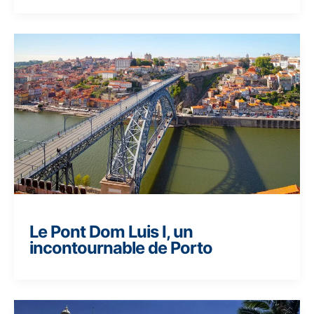
Le Pont Dom Luis I, un
incontournable de Porto