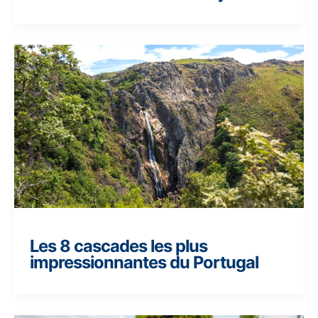
Les 8 cascades les plus
impressionnantes du Portugal