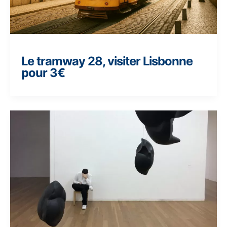
Le tramway 28, visiter Lisbonne
pour 3€