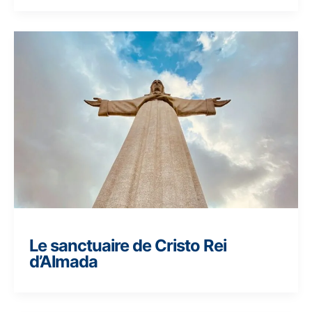
Le sanctuaire de Cristo Rei
d’Almada