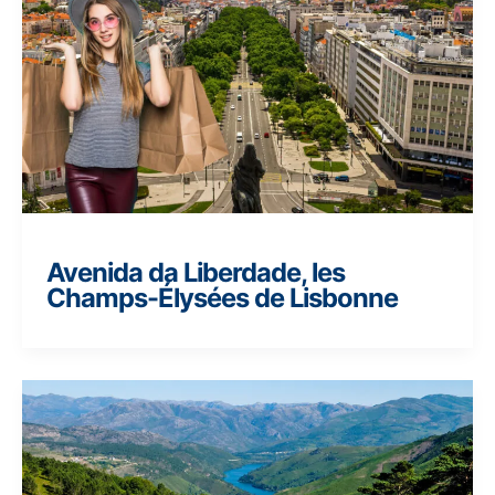
Avenida da Liberdade, les
Champs-Élysées de Lisbonne