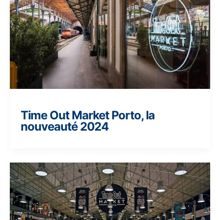
Time Out Market Porto, la
nouveauté 2024