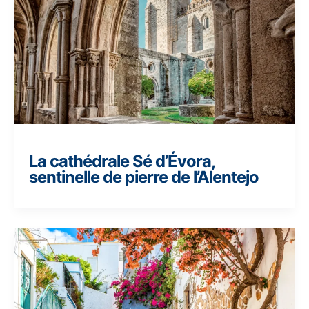
La cathédrale Sé d’Évora,
sentinelle de pierre de l’Alentejo