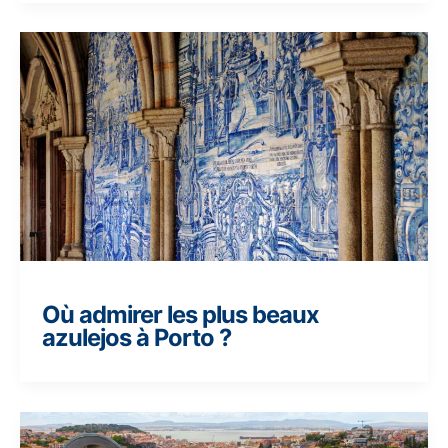
Où admirer les plus beaux
azulejos à Porto ?