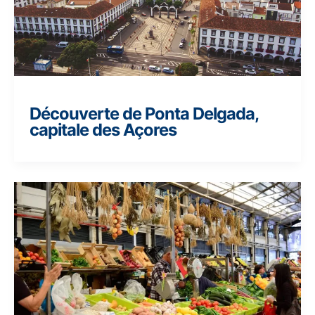
Découverte de Ponta Delgada,
capitale des Açores