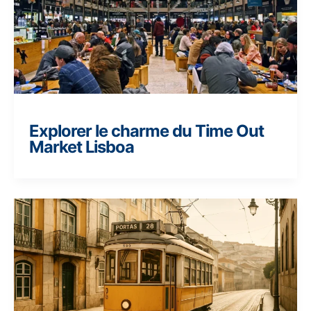
Explorer le charme du Time Out
Market Lisboa