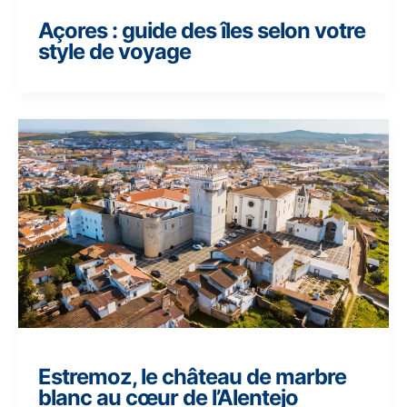
Açores : guide des îles selon votre
style de voyage
Estremoz, le château de marbre
blanc au cœur de l’Alentejo