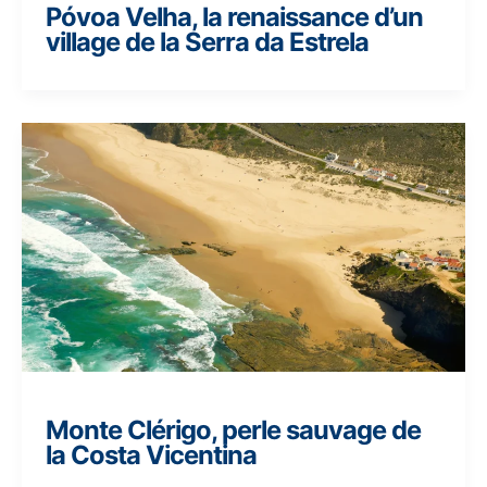
Póvoa Velha, la renaissance d’un
village de la Serra da Estrela
Monte Clérigo, perle sauvage de
la Costa Vicentina