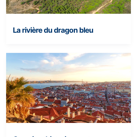
La rivière du dragon bleu