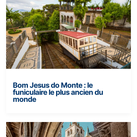
Bom Jesus do Monte : le
funiculaire le plus ancien du
monde