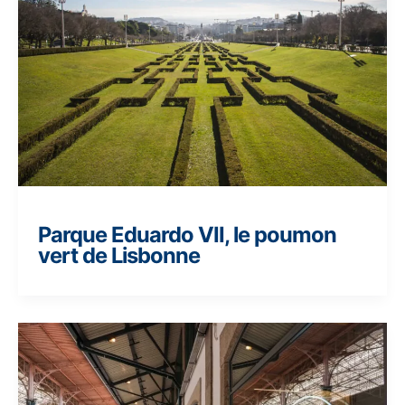
Parque Eduardo VII, le poumon
vert de Lisbonne