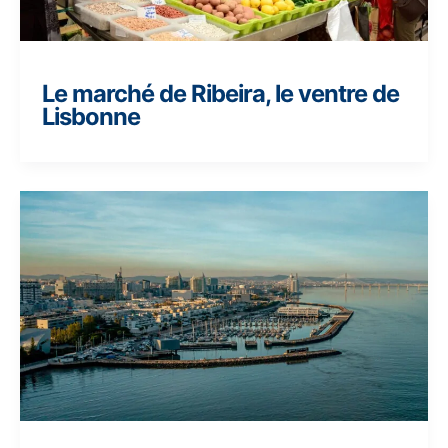
Le marché de Ribeira, le ventre de
Lisbonne