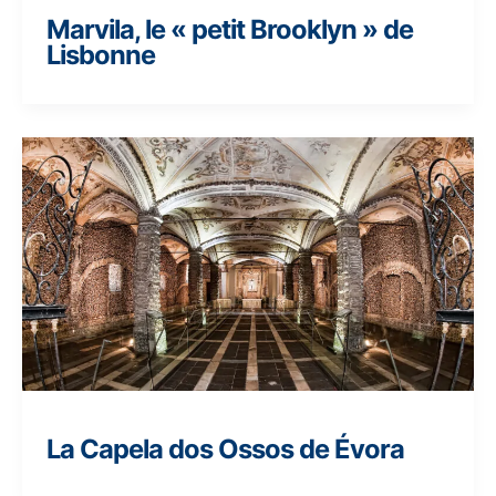
Marvila, le « petit Brooklyn » de
Lisbonne
La Capela dos Ossos de Évora