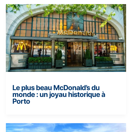
Le plus beau McDonald’s du
monde : un joyau historique à
Porto