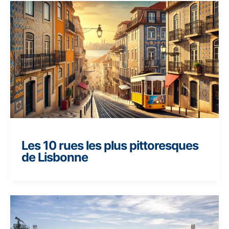
Les 10 rues les plus pittoresques
de Lisbonne