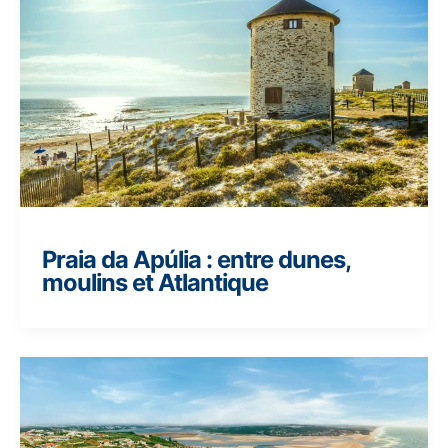
Praia da Apúlia : entre dunes,
moulins et Atlantique