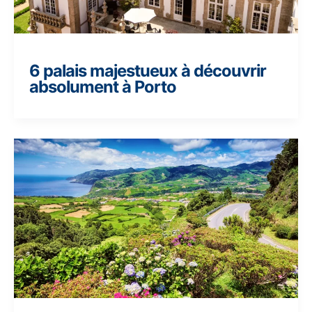
6 palais majestueux à découvrir
absolument à Porto