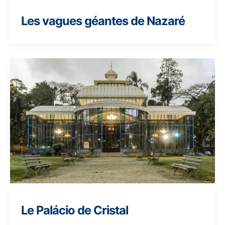
Les vagues géantes de Nazaré
Le Palácio de Cristal