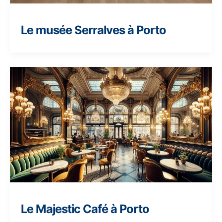
Le musée Serralves à Porto
Le Majestic Café à Porto