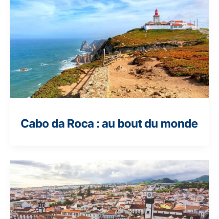
Cabo da Roca : au bout du monde