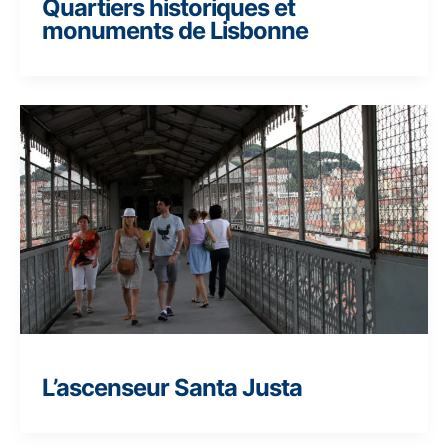
Quartiers historiques et
monuments de Lisbonne
L’ascenseur Santa Justa