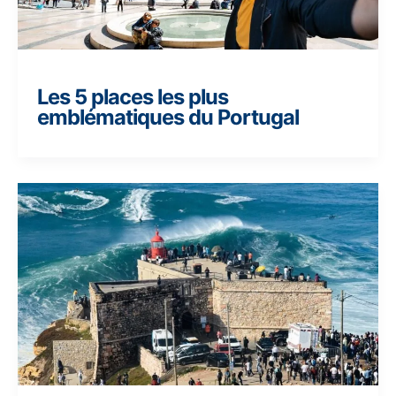
Les 5 places les plus
emblématiques du Portugal