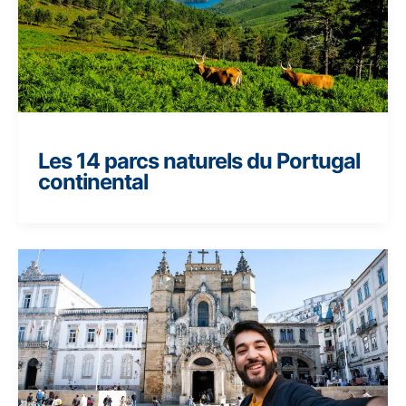
Les 14 parcs naturels du Portugal
continental