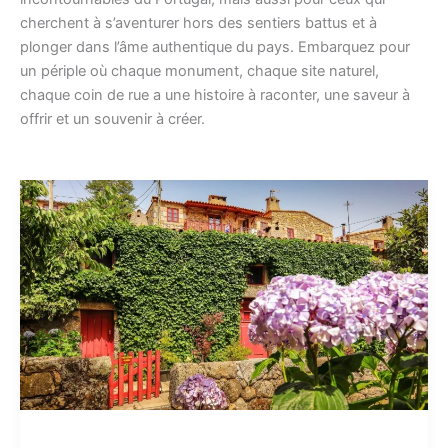
cherchent à s’aventurer hors des sentiers battus et à
plonger dans l’âme authentique du pays. Embarquez pour
un périple où chaque monument, chaque site naturel,
chaque coin de rue a une histoire à raconter, une saveur à
offrir et un souvenir à créer.