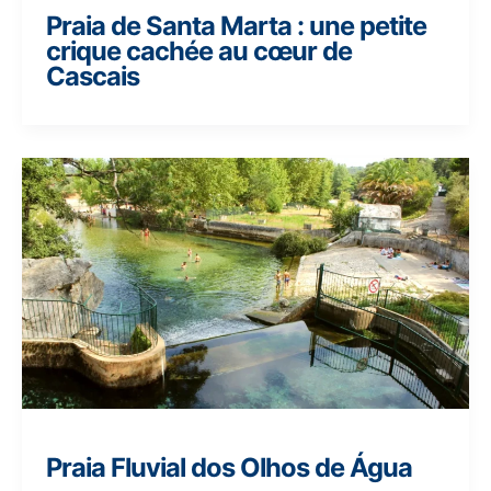
Praia de Santa Marta : une petite
crique cachée au cœur de
Cascais
Praia Fluvial dos Olhos de Água