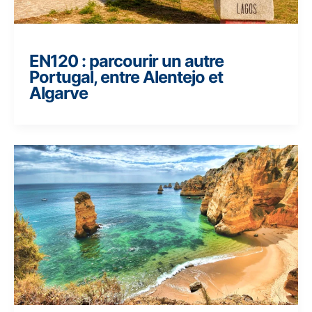
EN120 : parcourir un autre
Portugal, entre Alentejo et
Algarve