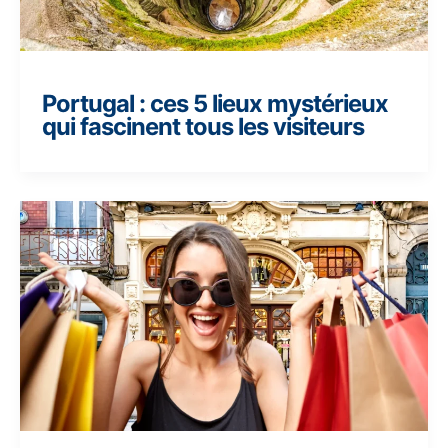
Portugal : ces 5 lieux mystérieux
qui fascinent tous les visiteurs