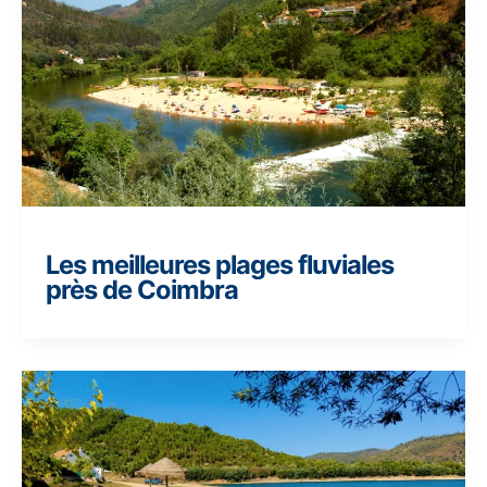
Les meilleures plages fluviales
près de Coimbra