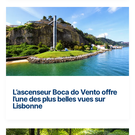
L’ascenseur Boca do Vento offre
l’une des plus belles vues sur
Lisbonne