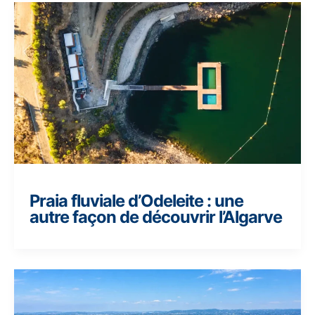
Praia fluviale d’Odeleite : une
autre façon de découvrir l’Algarve