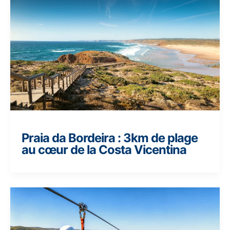
Praia da Bordeira : 3km de plage
au cœur de la Costa Vicentina