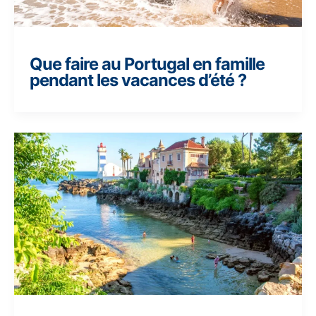
Que faire au Portugal en famille
pendant les vacances d’été ?