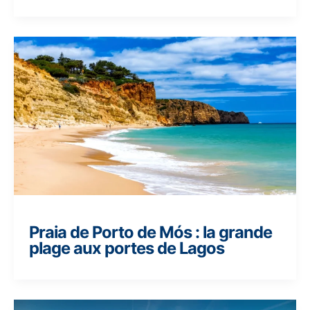
Praia de Porto de Mós : la grande
plage aux portes de Lagos