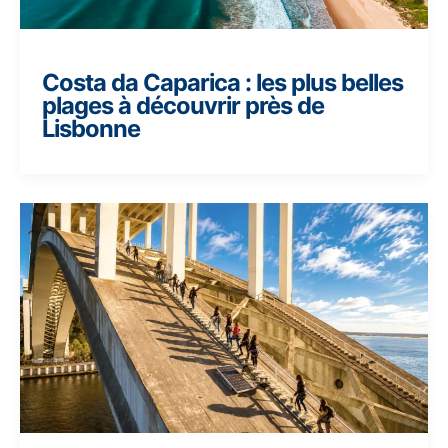
Costa da Caparica : les plus belles
plages à découvrir près de
Lisbonne