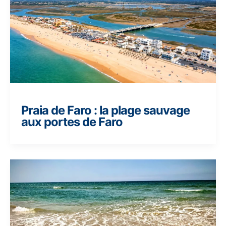
Praia de Faro : la plage sauvage
aux portes de Faro