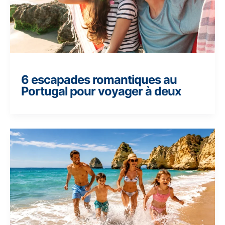
6 escapades romantiques au
Portugal pour voyager à deux