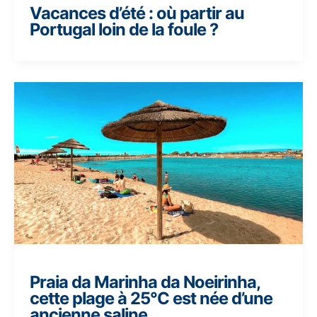
Vacances d’été : où partir au
Portugal loin de la foule ?
Praia da Marinha da Noeirinha,
cette plage à 25°C est née d’une
ancienne saline