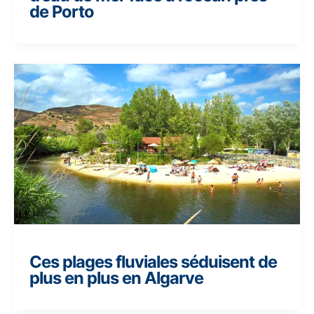
de Porto
Ces plages fluviales séduisent de
plus en plus en Algarve