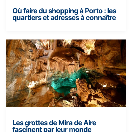
Où faire du shopping à Porto : les
quartiers et adresses à connaître
Les grottes de Mira de Aire
fascinent par leur monde