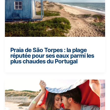
Praia de São Torpes : la plage
réputée pour ses eaux parmi les
plus chaudes du Portugal