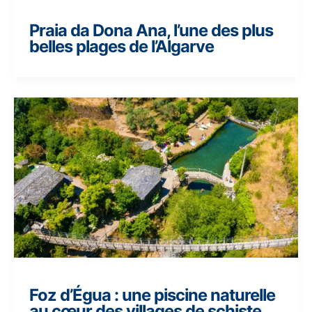
Praia da Dona Ana, l’une des plus
belles plages de l’Algarve
Foz d’Égua : une piscine naturelle
au cœur des villages de schiste