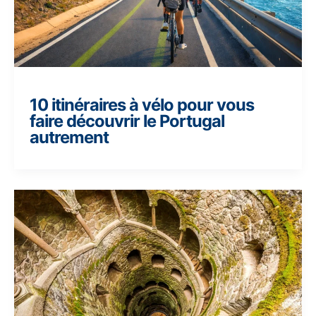
10 itinéraires à vélo pour vous
faire découvrir le Portugal
autrement