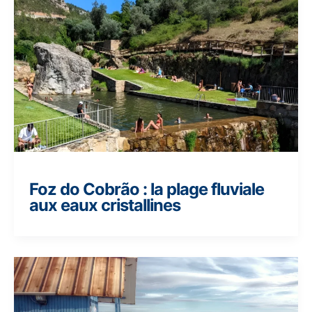
Foz do Cobrão : la plage fluviale
aux eaux cristallines