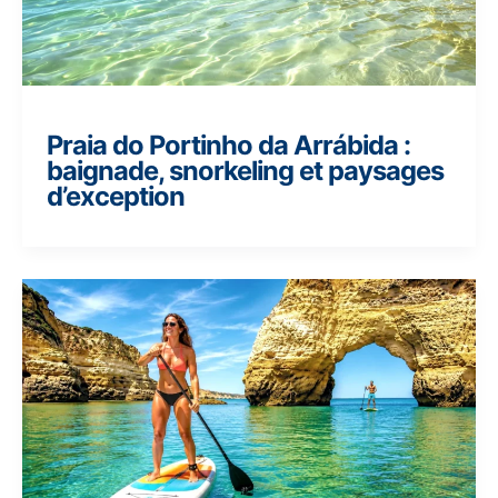
Praia do Portinho da Arrábida :
baignade, snorkeling et paysages
d’exception