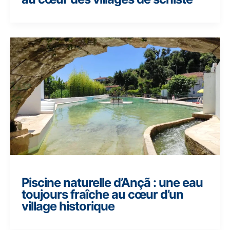
Piscine naturelle d’Ançã : une eau
toujours fraîche au cœur d’un
village historique