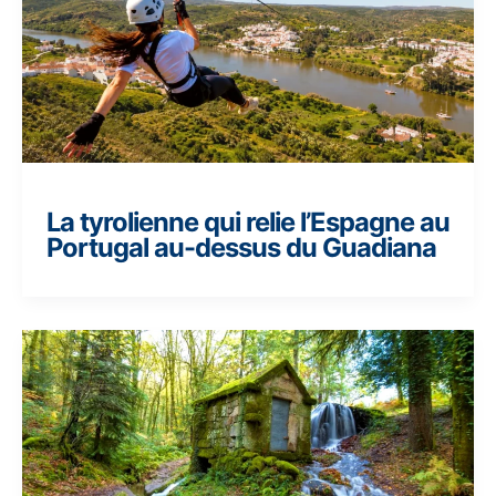
La tyrolienne qui relie l’Espagne au
Portugal au-dessus du Guadiana