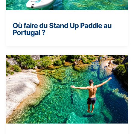
Où faire du Stand Up Paddle au
Portugal ?