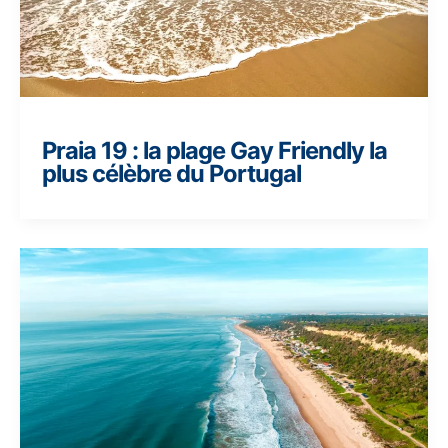
Praia 19 : la plage Gay Friendly la
plus célèbre du Portugal