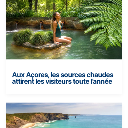
Aux Açores, les sources chaudes
attirent les visiteurs toute l’année