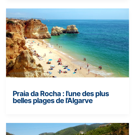
Praia da Rocha : l’une des plus
belles plages de l’Algarve