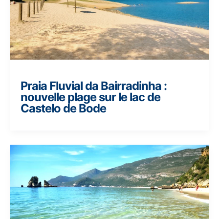
Praia Fluvial da Bairradinha :
nouvelle plage sur le lac de
Castelo de Bode