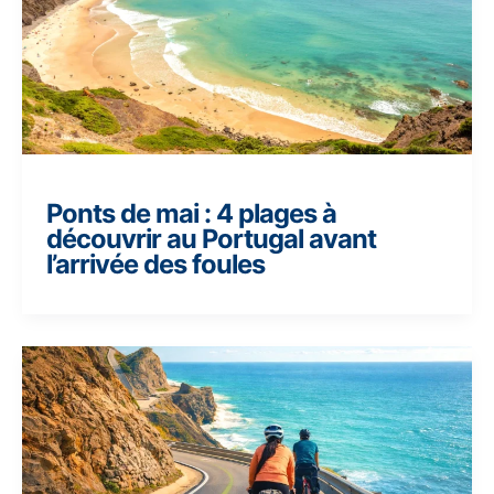
Ponts de mai : 4 plages à
découvrir au Portugal avant
l’arrivée des foules