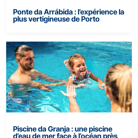
Ponte da Arrábida : l’expérience la
plus vertigineuse de Porto
Piscine da Granja : une piscine
d’eau de mer face à l’océan près