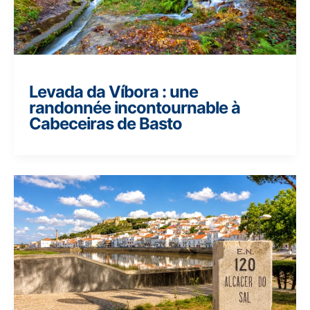
Levada da Víbora : une
randonnée incontournable à
Cabeceiras de Basto