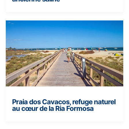
Praia dos Cavacos, refuge naturel
au cœur de la Ria Formosa