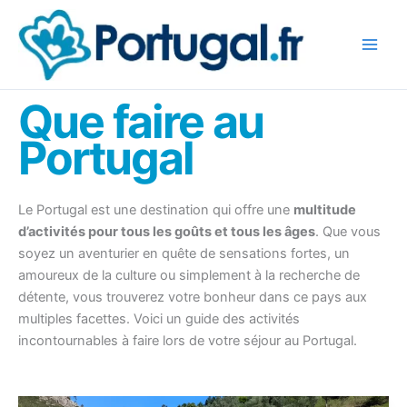
Aller
au
contenu
Que faire au
Portugal
Le Portugal est une destination qui offre une
multitude
d’activités pour tous les goûts et tous les âges
. Que vous
soyez un aventurier en quête de sensations fortes, un
amoureux de la culture ou simplement à la recherche de
détente, vous trouverez votre bonheur dans ce pays aux
multiples facettes. Voici un guide des activités
incontournables à faire lors de votre séjour au Portugal.