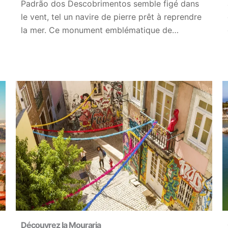
Padrão dos Descobrimentos semble figé dans
le vent, tel un navire de pierre prêt à reprendre
la mer. Ce monument emblématique de…
Découvrez la Mouraria