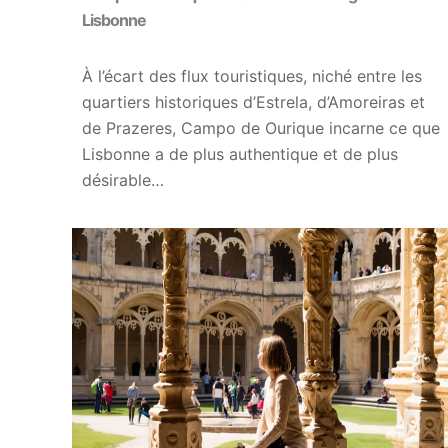
Lisbonne
À l’écart des flux touristiques, niché entre les
quartiers historiques d’Estrela, d’Amoreiras et
de Prazeres, Campo de Ourique incarne ce que
Lisbonne a de plus authentique et de plus
désirable…