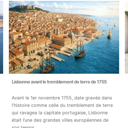
Lisbonne avant le tremblement de terre de 1755
Avant le 1er novembre 1755, date gravée dans
l’histoire comme celle du tremblement de terre
qui ravagea la capitale portugaise, Lisbonne
était l’une des grandes villes européennes de
son temps….