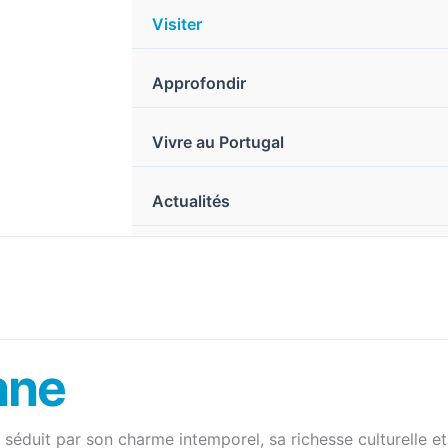
Visiter
Approfondir
Vivre au Portugal
Actualités
nne
ui séduit par son charme intemporel, sa richesse culturelle 