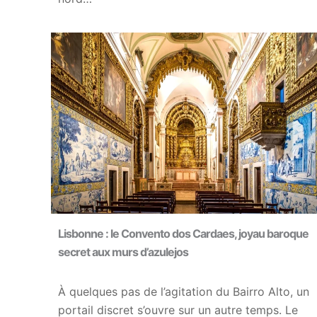
Lisbonne : le Convento dos Cardaes, joyau baroque
secret aux murs d’azulejos
À quelques pas de l’agitation du Bairro Alto, un
portail discret s’ouvre sur un autre temps. Le