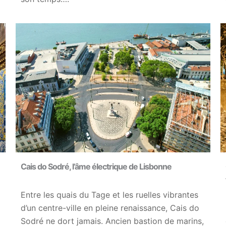
Cais do Sodré, l’âme électrique de Lisbonne
Entre les quais du Tage et les ruelles vibrantes
d’un centre-ville en pleine renaissance, Cais do
Sodré ne dort jamais. Ancien bastion de marins,