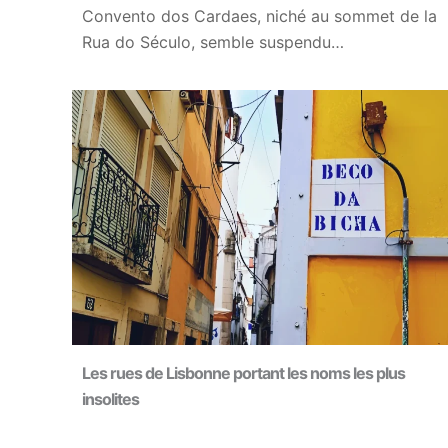
Convento dos Cardaes, niché au sommet de la
Rua do Século, semble suspendu…
Les rues de Lisbonne portant les noms les plus
insolites