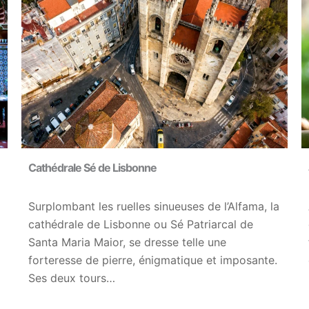
Cathédrale Sé de Lisbonne
Surplombant les ruelles sinueuses de l’Alfama, la
cathédrale de Lisbonne ou Sé Patriarcal de
Santa Maria Maior, se dresse telle une
forteresse de pierre, énigmatique et imposante.
Ses deux tours…