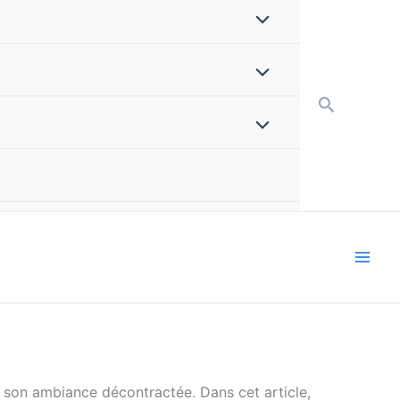
Recherch
et son ambiance décontractée. Dans cet article,