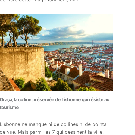
Graça, la colline préservée de Lisbonne qui résiste au
tourisme
Lisbonne ne manque ni de collines ni de points
de vue. Mais parmi les 7 qui dessinent la ville,