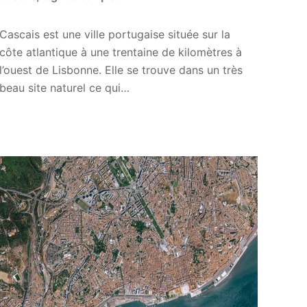
Cascais est une ville portugaise située sur la
côte atlantique à une trentaine de kilomètres à
l’ouest de Lisbonne. Elle se trouve dans un très
beau site naturel ce qui…