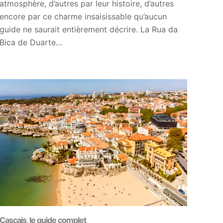
atmosphère, d’autres par leur histoire, d’autres
encore par ce charme insaisissable qu’aucun
guide ne saurait entièrement décrire. La Rua da
Bica de Duarte…
Cascais, le guide complet