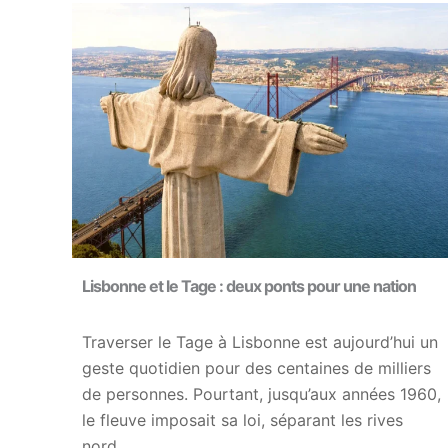
Lisbonne et le Tage : deux ponts pour une nation
Traverser le Tage à Lisbonne est aujourd’hui un
geste quotidien pour des centaines de milliers
de personnes. Pourtant, jusqu’aux années 1960,
le fleuve imposait sa loi, séparant les rives
nord…