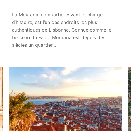
La Mouraria, un quartier vivant et chargé
d’histoire, est l’un des endroits les plus
authentiques de Lisbonne. Connue comme le
berceau du Fado, Mouraria est depuis des
siècles un quartier…