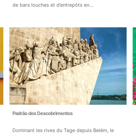
de bars louches et d’entrepôts en…
Padrão dos Descobrimentos
Dominant les rives du Tage depuis Belém, le