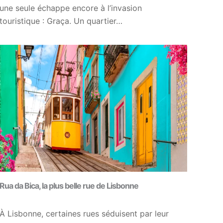
une seule échappe encore à l’invasion
touristique : Graça. Un quartier…
Rua da Bica, la plus belle rue de Lisbonne
À Lisbonne, certaines rues séduisent par leur