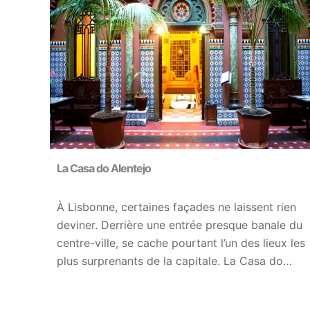
La Casa do Alentejo
À Lisbonne, certaines façades ne laissent rien
deviner. Derrière une entrée presque banale du
centre-ville, se cache pourtant l’un des lieux les
plus surprenants de la capitale. La Casa do…