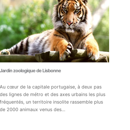
Jardin zoologique de Lisbonne
Au cœur de la capitale portugaise, à deux pas
des lignes de métro et des axes urbains les plus
fréquentés, un territoire insolite rassemble plus
de 2000 animaux venus des…