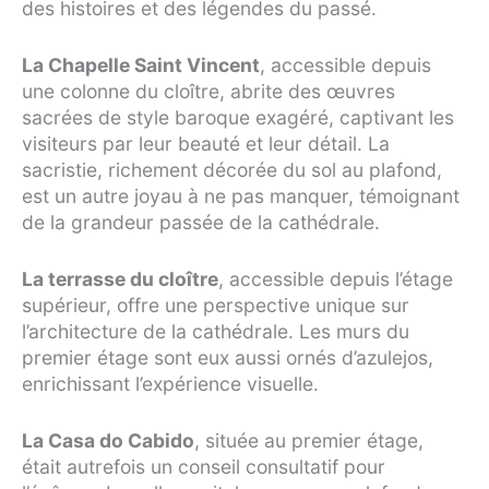
des histoires et des légendes du passé.
La Chapelle Saint Vincent
, accessible depuis
une colonne du cloître, abrite des œuvres
sacrées de style baroque exagéré, captivant les
visiteurs par leur beauté et leur détail. La
sacristie, richement décorée du sol au plafond,
est un autre joyau à ne pas manquer, témoignant
de la grandeur passée de la cathédrale.
La terrasse du cloître
, accessible depuis l’étage
supérieur, offre une perspective unique sur
l’architecture de la cathédrale. Les murs du
premier étage sont eux aussi ornés d’azulejos,
enrichissant l’expérience visuelle.
La Casa do Cabido
, située au premier étage,
était autrefois un conseil consultatif pour