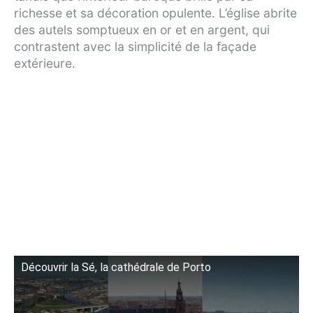
richesse et sa décoration opulente. L’église abrite
des autels somptueux en or et en argent, qui
contrastent avec la simplicité de la façade
extérieure.
Découvrir la Sé, la cathédrale de Porto