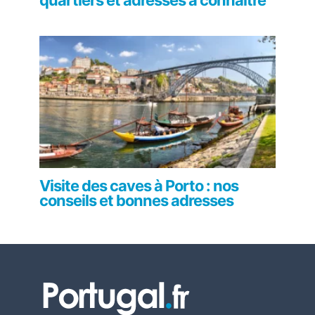
Visite des caves à Porto : nos
conseils et bonnes adresses