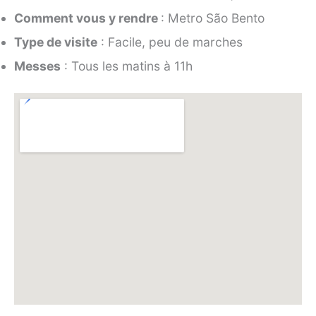
Comment vous y rendre
: Metro São Bento
Type de visite
: Facile, peu de marches
Messes
: Tous les matins à 11h