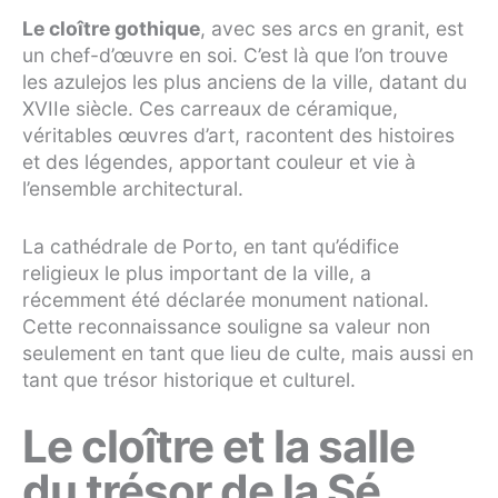
Le cloître gothique
, avec ses arcs en granit, est
un chef-d’œuvre en soi. C’est là que l’on trouve
les azulejos les plus anciens de la ville, datant du
XVIIe siècle. Ces carreaux de céramique,
véritables œuvres d’art, racontent des histoires
et des légendes, apportant couleur et vie à
l’ensemble architectural.
La cathédrale de Porto, en tant qu’édifice
religieux le plus important de la ville, a
récemment été déclarée monument national.
Cette reconnaissance souligne sa valeur non
seulement en tant que lieu de culte, mais aussi en
tant que trésor historique et culturel.
Le cloître et la salle
du trésor de la Sé