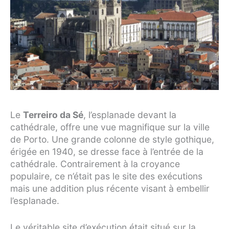
Le
Terreiro da Sé
, l’esplanade devant la
cathédrale, offre une vue magnifique sur la ville
de Porto. Une grande colonne de style gothique,
érigée en 1940, se dresse face à l’entrée de la
cathédrale. Contrairement à la croyance
populaire, ce n’était pas le site des exécutions
mais une addition plus récente visant à embellir
l’esplanade.
Le véritable site d’exécution était situé sur la