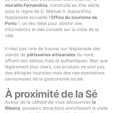
muraille Fernandina
, construite au XVe siècle
sous le règne de D. Manuel II. Aujourd’hui,
l’esplanade accueille l’
Office du tourisme de
1
Porto
, un lieu idéal pour obtenir des
informations et des conseils sur la visite de la
ville.
Il n’est pas rare de trouver sur l’esplanade des
stands de
pâtisseries artisanales
du nord,
offrant des délices frais et authentiques. Bien que
légèrement plus chers, ces produits ne sont pas
des attrapes-touristes mais des représentations
savoureuses de la gastronomie locale.
À proximité de la Sé
Autour de la cathédrale vous découvrirez
la
Ribeira
, plusieurs attractions enrichissent la visite