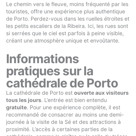
Le chemin vers le fleuve, moins fréquenté par les
touristes, offre une expérience plus authentique
de Porto. Perdez-vous dans les ruelles étroites et
les petits escaliers de la Ribeira. Ici, les rues sont
si serrées que le ciel est parfois à peine visible,
créant une atmosphère unique et envoûtante.
Informations
pratiques sur la
cathédrale de Porto
La cathédrale de Porto est
ouverte aux visiteurs
tous les jours
. L’entrée est bien entendu
gratuite
. Pour une expérience complète, il est
recommandé de consacrer au moins une demi-
journée à la visite de la Sé et des attractions à
proximité. L’accès à certaines parties de la