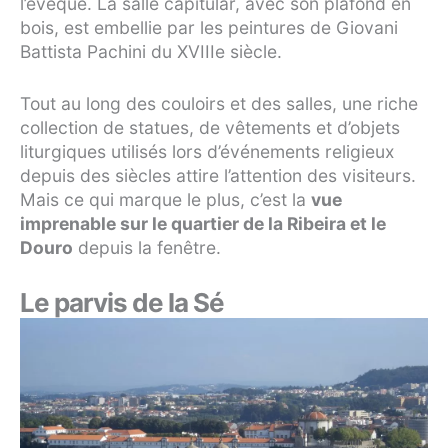
l’évêque. La salle capitular, avec son plafond en
bois, est embellie par les peintures de Giovani
Battista Pachini du XVIIIe siècle.
Tout au long des couloirs et des salles, une riche
collection de statues, de vêtements et d’objets
liturgiques utilisés lors d’événements religieux
depuis des siècles attire l’attention des visiteurs.
Mais ce qui marque le plus, c’est la
vue
imprenable sur le quartier de la Ribeira et le
Douro
depuis la fenêtre.
Le parvis de la Sé