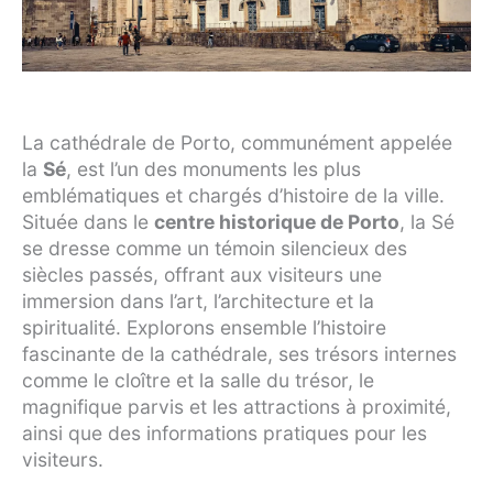
La cathédrale de Porto, communément appelée
la
Sé
, est l’un des monuments les plus
emblématiques et chargés d’histoire de la ville.
Située dans le
centre historique de Porto
, la Sé
se dresse comme un témoin silencieux des
siècles passés, offrant aux visiteurs une
immersion dans l’art, l’architecture et la
spiritualité. Explorons ensemble l’histoire
fascinante de la cathédrale, ses trésors internes
comme le cloître et la salle du trésor, le
magnifique parvis et les attractions à proximité,
ainsi que des informations pratiques pour les
visiteurs.