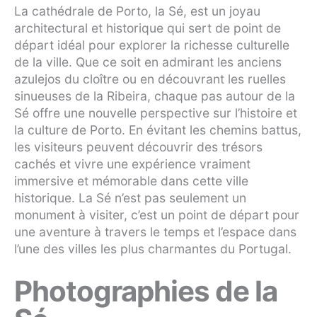
La cathédrale de Porto, la Sé, est un joyau
architectural et historique qui sert de point de
départ idéal pour explorer la richesse culturelle
de la ville. Que ce soit en admirant les anciens
azulejos du cloître ou en découvrant les ruelles
sinueuses de la Ribeira, chaque pas autour de la
Sé offre une nouvelle perspective sur l’histoire et
la culture de Porto. En évitant les chemins battus,
les visiteurs peuvent découvrir des trésors
cachés et vivre une expérience vraiment
immersive et mémorable dans cette ville
historique. La Sé n’est pas seulement un
monument à visiter, c’est un point de départ pour
une aventure à travers le temps et l’espace dans
l’une des villes les plus charmantes du Portugal.
Photographies de la