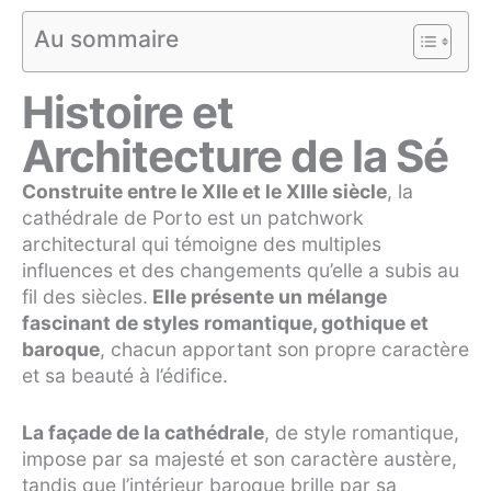
Au sommaire
Histoire et
Architecture de la Sé
Construite entre le XIIe et le XIIIe siècle
, la
cathédrale de Porto est un patchwork
architectural qui témoigne des multiples
influences et des changements qu’elle a subis au
fil des siècles.
Elle présente un mélange
fascinant de styles romantique, gothique et
baroque
, chacun apportant son propre caractère
et sa beauté à l’édifice.
La façade de la cathédrale
, de style romantique,
impose par sa majesté et son caractère austère,
tandis que l’intérieur baroque brille par sa