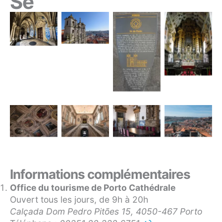
Sé
Informations complémentaires
Office du tourisme de Porto Cathédrale
Ouvert tous les jours, de 9h à 20h
Calçada Dom Pedro Pitões 15, 4050-467 Porto