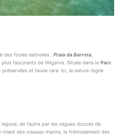
é des foules estivales :
Praia da Barreta
,
es plus fascinants de l’Algarve. Située dans le
Parc
préservées et faune rare. Ici, la nature règne
 lagune, de l’autre par les vagues douces de
le chant des oiseaux marins, le frémissement des