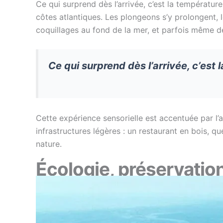
Ce qui surprend dès l’arrivée, c’est la température
côtes atlantiques. Les plongeons s’y prolongent, l
coquillages au fond de la mer, et parfois même d
Ce qui surprend dès l’arrivée, c’est 
Cette expérience sensorielle est accentuée par l’a
infrastructures légères : un restaurant en bois, qu
nature.
Écologie, préservatio