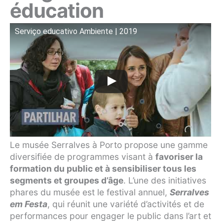
éducation
Serviço educativo Ambiente | 2019
Le musée Serralves à Porto propose une gamme
diversifiée de programmes visant à
favoriser la
formation du public et à sensibiliser tous les
segments et groupes d’âge
. L’une des initiatives
phares du musée est le festival annuel,
Serralves
em Festa
, qui réunit une variété d’activités et de
performances pour engager le public dans l’art et