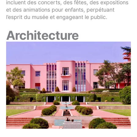
incluent des concerts, des fêtes, des expositions
et des animations pour enfants, perpétuant
l’esprit du musée et engageant le public.
Architecture