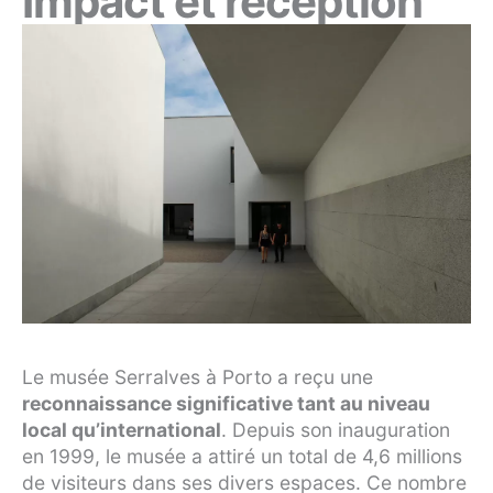
Impact et réception
Le musée Serralves à Porto a reçu une
reconnaissance significative tant au niveau
local qu’international
. Depuis son inauguration
en 1999, le musée a attiré un total de 4,6 millions
de visiteurs dans ses divers espaces. Ce nombre