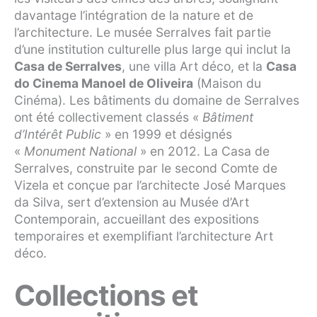
davantage l’intégration de la nature et de
l’architecture. Le musée Serralves fait partie
d’une institution culturelle plus large qui inclut la
Casa de Serralves
, une villa Art déco, et la
Casa
do Cinema Manoel de Oliveira
(Maison du
Cinéma). Les bâtiments du domaine de Serralves
ont été collectivement classés «
Bâtiment
d’Intérêt Public
» en 1999 et désignés
«
Monument National
» en 2012. La Casa de
Serralves, construite par le second Comte de
Vizela et conçue par l’architecte José Marques
da Silva, sert d’extension au Musée d’Art
Contemporain, accueillant des expositions
temporaires et exemplifiant l’architecture Art
déco.
Collections et