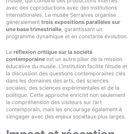
musée, qui combine des productions internes
avec des coproductions avec des institutions
internationales. Le musée Serralves organise
généralement
trois expositions parallèles sur
une base trimestrielle
, garantissant un
programme dynamique et en constante évolution.
La
réflexion critique sur la société
contemporaine
est un autre pilier de la mission
éducative du musée. L’institution facilite l’étude et
la discussion des questions contemporaines clés
dans les domaines des arts, des sciences
sociales, des sciences expérimentales et de la
politique. Cette approche enrichit non seulement
la compréhension des visiteurs sur l’art
contemporain, mais les encourage également à
s’engager avec des enjeux sociétaux plus larges.