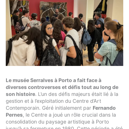
Le musée Serralves à Porto a fait face à
diverses controverses et défis tout au long de
son histoire
. L’un des défis majeurs était lié à la
gestion et à l’exploitation du Centre d’Art
Contemporain. Géré initialement par
Fernando
Pernes
, le Centre a joué un rôle crucial dans la
consolidation du paysage artistique à Porto
jusqu’à sa fermeture en 1980. Cette période a été