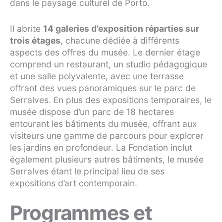
dans le paysage culturel de Porto.
Il abrite
14 galeries d’exposition réparties sur
trois étages
, chacune dédiée à différents
aspects des offres du musée. Le dernier étage
comprend un restaurant, un studio pédagogique
et une salle polyvalente, avec une terrasse
offrant des vues panoramiques sur le parc de
Serralves. En plus des expositions temporaires, le
musée dispose d’un parc de 18 hectares
entourant les bâtiments du musée, offrant aux
visiteurs une gamme de parcours pour explorer
les jardins en profondeur. La Fondation inclut
également plusieurs autres bâtiments, le musée
Serralves étant le principal lieu de ses
expositions d’art contemporain.
Programmes et