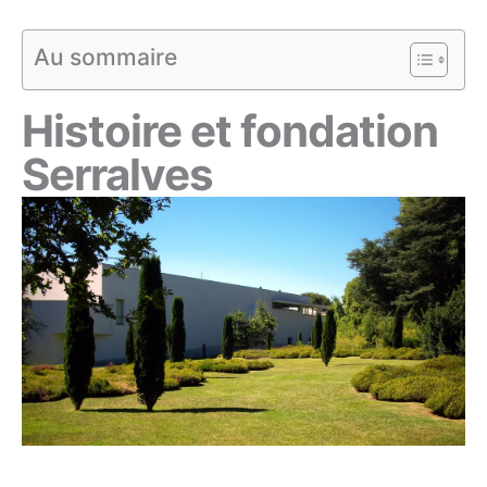
Au sommaire
Histoire et fondation
Serralves