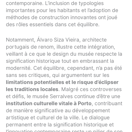
contemporaine. L’inclusion de typologies
importantes pour les habitants et l’adoption de
méthodes de construction innovantes ont joué
des rôles essentiels dans cet équilibre.
Notamment, Álvaro Siza Vieira, architecte
portugais de renom, illustre cette intégration,
veillant à ce que le design du musée respecte la
signification historique tout en embrassant la
modernité. Cet équilibre, cependant, n’a pas été
sans ses critiques, qui argumentent sur les
limitations potentielles et le risque d’éclipser
les traditions locales
. Malgré ces controverses
et défis, le musée Serralves continue d’être une
institution culturelle vitale à Porto
, contribuant
de manière significative au développement
artistique et culturel de la ville. Le dialogue
permanent entre la signification historique et
l’innovation contemporaine reste un pilier de son