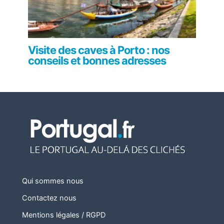
Visite des caves à Porto : nos
conseils et bonnes adresses
Qui sommes nous
Contactez nous
Mentions légales / RGPD