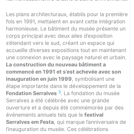
Les plans architecturaux, établis pour la première
fois en 1991, mettaient en avant cette intégration
harmonieuse. Le bâtiment du musée présente un
corps principal avec deux ailes d’exposition
s’étendant vers le sud, créant un espace qui
accueille diverses expositions tout en maintenant
une connexion avec le paysage naturel et urbain.
La construction du nouveau bâtiment a
commencé en 1991 et s’est achevée avec son
inauguration en juin 1999
, symbolisant une
étape importante dans le développement de la
3
Fondation Serralves
. La fondation du musée
Serralves a été célébrée avec une grande
ouverture et a depuis été commémorée par des
événements annuels tels que le
festival
Serralves em Festa
, qui marque l’anniversaire de
l’inauguration du musée. Ces célébrations