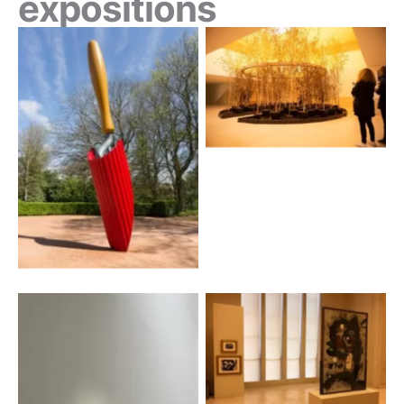
expositions