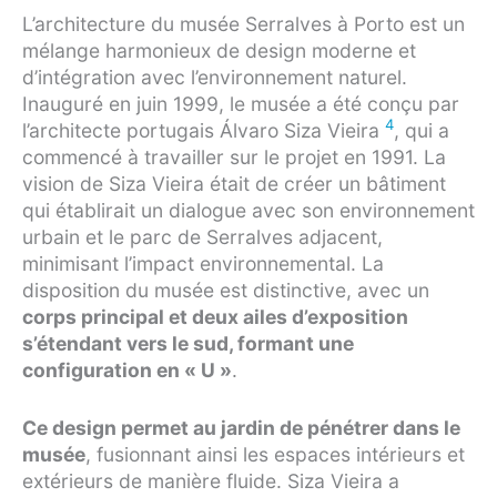
L’architecture du musée Serralves à Porto est un
mélange harmonieux de design moderne et
d’intégration avec l’environnement naturel.
Inauguré en juin 1999, le musée a été conçu par
4
l’architecte portugais Álvaro Siza Vieira
, qui a
commencé à travailler sur le projet en 1991. La
vision de Siza Vieira était de créer un bâtiment
qui établirait un dialogue avec son environnement
urbain et le parc de Serralves adjacent,
minimisant l’impact environnemental. La
disposition du musée est distinctive, avec un
corps principal et deux ailes d’exposition
s’étendant vers le sud, formant une
configuration en « U »
.
Ce design permet au jardin de pénétrer dans le
musée
, fusionnant ainsi les espaces intérieurs et
extérieurs de manière fluide. Siza Vieira a