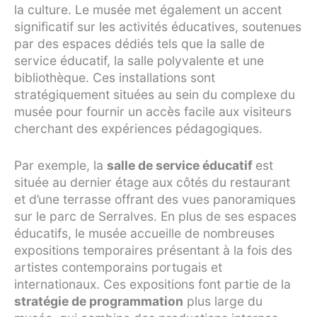
la culture. Le musée met également un accent
significatif sur les activités éducatives, soutenues
par des espaces dédiés tels que la salle de
service éducatif, la salle polyvalente et une
bibliothèque. Ces installations sont
stratégiquement situées au sein du complexe du
musée pour fournir un accès facile aux visiteurs
cherchant des expériences pédagogiques.
Par exemple, la
salle de service éducatif
est
située au dernier étage aux côtés du restaurant
et d’une terrasse offrant des vues panoramiques
sur le parc de Serralves. En plus de ses espaces
éducatifs, le musée accueille de nombreuses
expositions temporaires présentant à la fois des
artistes contemporains portugais et
internationaux. Ces expositions font partie de la
stratégie de programmation
plus large du