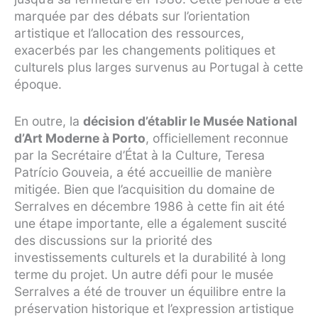
marquée par des débats sur l’orientation
artistique et l’allocation des ressources,
exacerbés par les changements politiques et
culturels plus larges survenus au Portugal à cette
époque.
En outre, la
décision d’établir le Musée National
d’Art Moderne à Porto
, officiellement reconnue
par la Secrétaire d’État à la Culture, Teresa
Patrício Gouveia, a été accueillie de manière
mitigée. Bien que l’acquisition du domaine de
Serralves en décembre 1986 à cette fin ait été
une étape importante, elle a également suscité
des discussions sur la priorité des
investissements culturels et la durabilité à long
terme du projet. Un autre défi pour le musée
Serralves a été de trouver un équilibre entre la
préservation historique et l’expression artistique