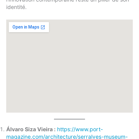
identité.
Álvaro Siza Vieira :
https://www.port-
magazine.com/architecture/serralves-museum-