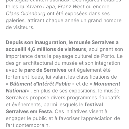
telles qu’
Alvaro Lapa
,
Franz West
ou encore
Claes Oldenburg
ont été exposées dans ses
galeries, attirant chaque année un grand nombre
de visiteurs.
Depuis son inauguration, le musée Serralves a
accueilli 4,6 millions de visiteurs
, soulignant son
importance dans le paysage culturel de Porto. Le
design architectural du musée et son intégration
avec le
parc de Serralves
ont également été
fortement loués, lui valant les classifications de
«
Bâtiment d’Intérêt Public
» et de «
Monument
National
« . En plus de ses expositions, le musée
Serralves propose divers programmes éducatifs
et événements, parmi lesquels le
festival
Serralves em Festa
. Ces initiatives visent à
engager le public et à favoriser l’appréciation de
l’art contemporain.