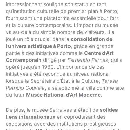
impressionnant souligne son statut en tant
qu’institution culturelle de premier plan à Porto,
fournissant une plateforme essentielle pour l’art
et la culture contemporains. L’impact du musée
va au-delà du simple nombre de visiteurs. Il a
joué un rôle crucial dans la
consolidation de
l’univers artistique à Porto
, grâce en grande
partie à des initiatives comme le
Centre d’Art
Contemporain
dirigé par
Fernando Pernes
, qui a
opéré jusqu’en 1980. L’importance de ces
initiatives a été reconnue au niveau national
lorsque la Secrétaire d’État à la Culture,
Teresa
Patrício Gouveia
, a sélectionné la ville comme site
du futur
Musée National d’Art Moderne
.
De plus, le musée Serralves a établi de
solides
liens internationaux
en coproduisant des
expositions avec des institutions prestigieuses