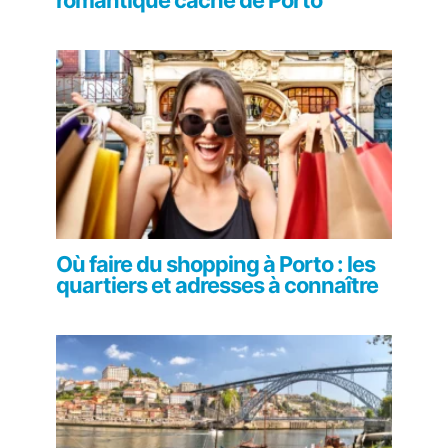
Où faire du shopping à Porto : les
quartiers et adresses à connaître