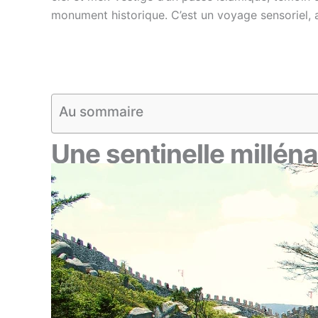
monument historique. C’est un voyage sensoriel, ar
Au sommaire
Une sentinelle milléna