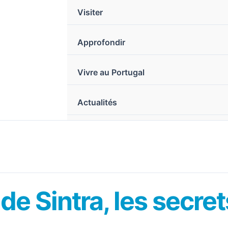
Visiter
Approfondir
Vivre au Portugal
Actualités
 de Sintra, les secr