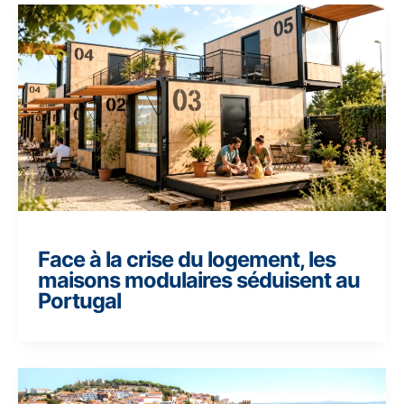
Face à la crise du logement, les
maisons modulaires séduisent au
Portugal