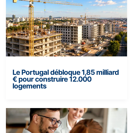
Le Portugal débloque 1,85 milliard
€ pour construire 12.000
logements