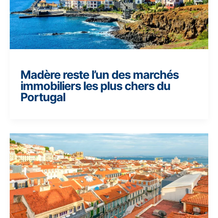
Madère reste l’un des marchés
immobiliers les plus chers du
Portugal