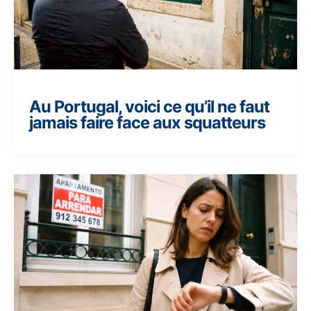
Au Portugal, voici ce qu’il ne faut
jamais faire face aux squatteurs