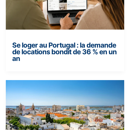
Se loger au Portugal : la demande
de locations bondit de 36 % en un
an