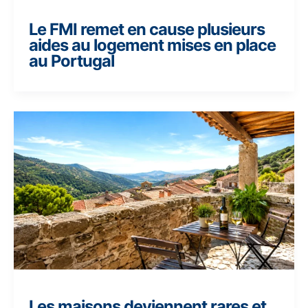
Le FMI remet en cause plusieurs
aides au logement mises en place
au Portugal
Les maisons deviennent rares et