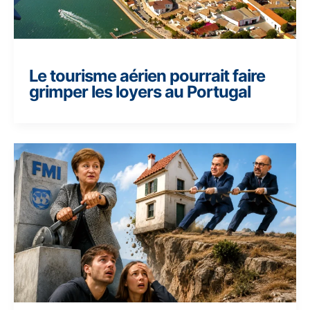
Le tourisme aérien pourrait faire
grimper les loyers au Portugal