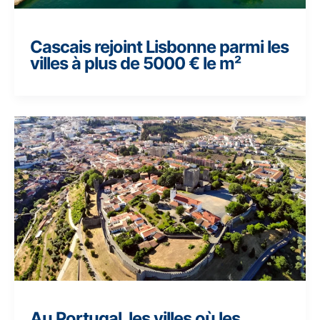
Cascais rejoint Lisbonne parmi les
villes à plus de 5000 € le m²
Au Portugal, les villes où les