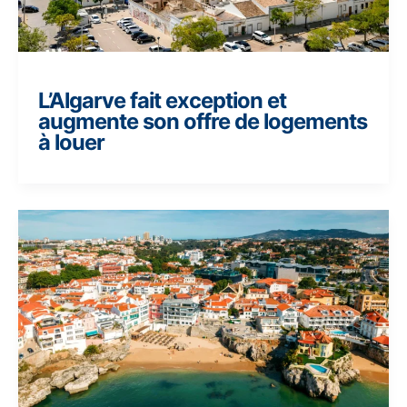
L’Algarve fait exception et
augmente son offre de logements
à louer