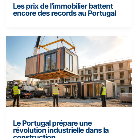
Les prix de l’immobilier battent
encore des records au Portugal
Le Portugal prépare une
révolution industrielle dans la
construction