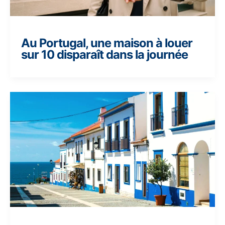
Au Portugal, une maison à louer
sur 10 disparaît dans la journée