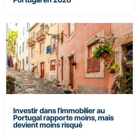
Investir dans l’immobilier au
Portugal rapporte moins, mais
devient moins risqué