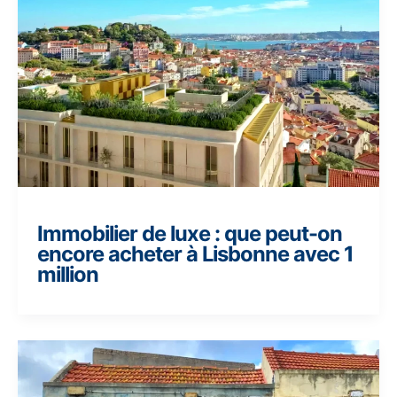
Immobilier de luxe : que peut-on
encore acheter à Lisbonne avec 1
million