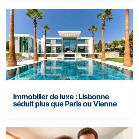
Immobilier de luxe : Lisbonne
séduit plus que Paris ou Vienne