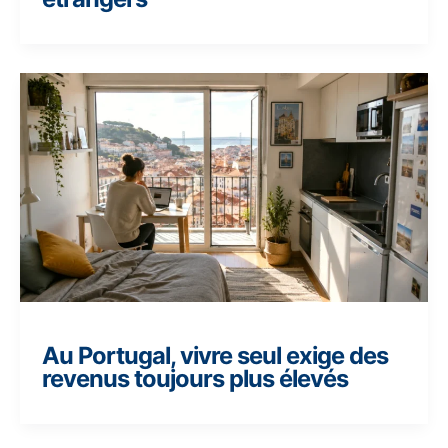
Au Portugal, vivre seul exige des
revenus toujours plus élevés