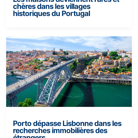
chères dans les villages
historiques du Portugal
Porto dépasse Lisbonne dans les
recherches immobilières des
étrangers