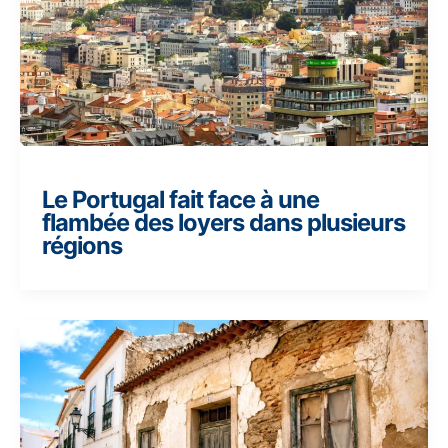
Le Portugal fait face à une
flambée des loyers dans plusieurs
régions