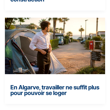
En Algarve, travailler ne suffit plus
pour pouvoir se loger