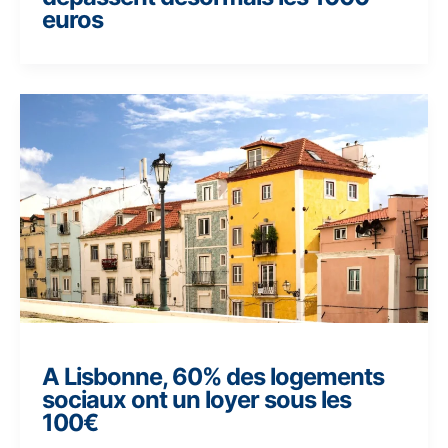
euros
A Lisbonne, 60% des logements
sociaux ont un loyer sous les
100€