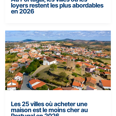
loyers restent les plus abordables
en 2026
Les 25 villes où acheter une
maison est le moins cher au
Portugal en 2026