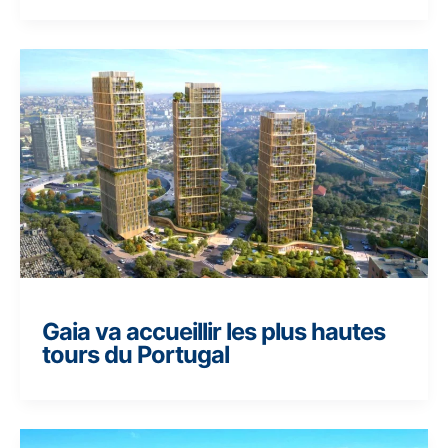
Gaia va accueillir les plus hautes
tours du Portugal