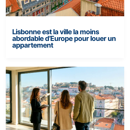
Lisbonne est la ville la moins
abordable d’Europe pour louer un
appartement