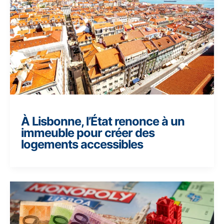
À Lisbonne, l’État renonce à un
immeuble pour créer des
logements accessibles