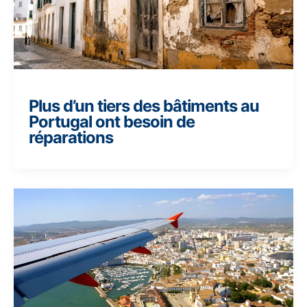
Plus d’un tiers des bâtiments au
Portugal ont besoin de
réparations