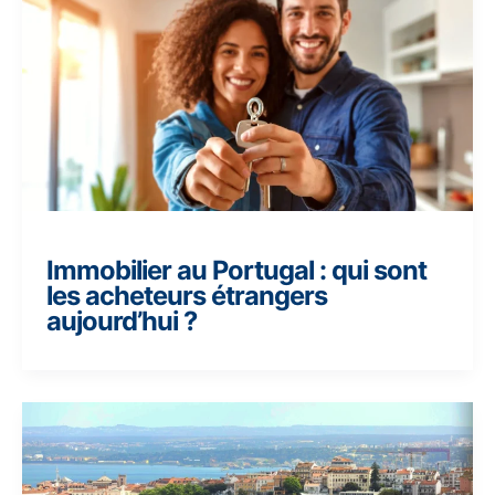
Immobilier au Portugal : qui sont
les acheteurs étrangers
aujourd’hui ?