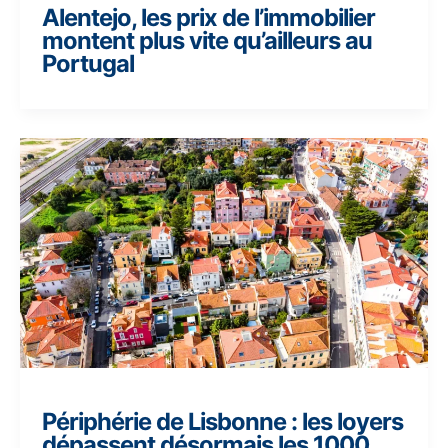
Alentejo, les prix de l’immobilier
montent plus vite qu’ailleurs au
Portugal
Périphérie de Lisbonne : les loyers
dépassent désormais les 1000