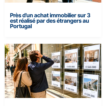
Près d’un achat immobilier sur 3
est réalisé par des étrangers au
Portugal