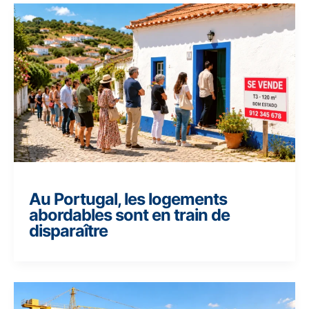
Au Portugal, les logements
abordables sont en train de
disparaître