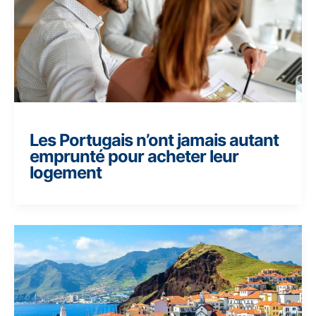
Les Portugais n’ont jamais autant
emprunté pour acheter leur
logement