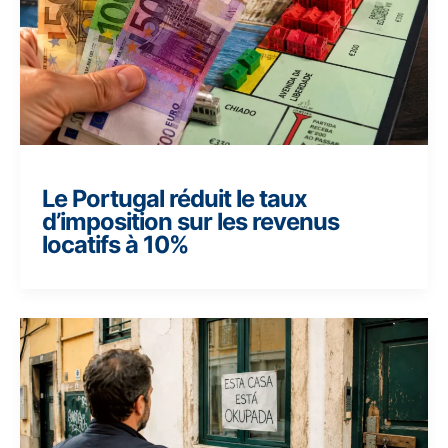
Le Portugal réduit le taux
d’imposition sur les revenus
locatifs à 10%