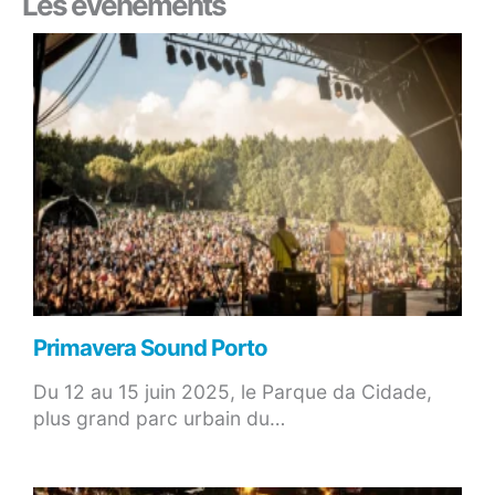
Les évènements
Primavera Sound Porto
Du 12 au 15 juin 2025, le Parque da Cidade,
plus grand parc urbain du…