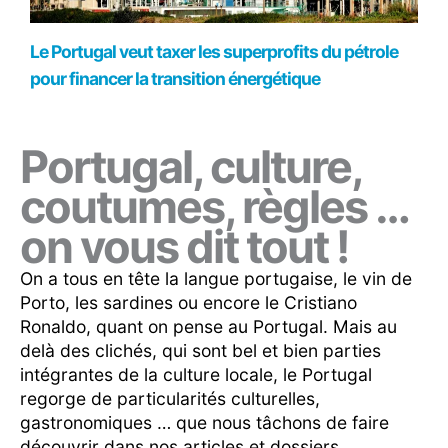
Le Portugal veut taxer les superprofits du pétrole
pour financer la transition énergétique
Portugal, culture,
coutumes, règles …
on vous dit tout !
On a tous en tête la langue portugaise, le vin de
Porto, les sardines ou encore le Cristiano
Ronaldo, quant on pense au Portugal. Mais au
delà des clichés, qui sont bel et bien parties
intégrantes de la culture locale, le Portugal
regorge de particularités culturelles,
gastronomiques … que nous tâchons de faire
découvrir dans nos articles et dossiers.