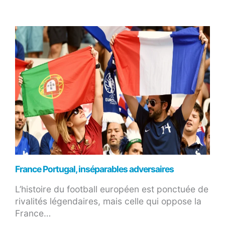
France Portugal, inséparables adversaires
L’histoire du football européen est ponctuée de
rivalités légendaires, mais celle qui oppose la
France…