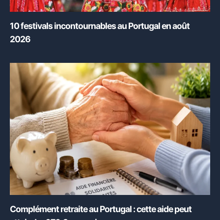
10 festivals incontournables au Portugal en août
2026
Complément retraite au Portugal : cette aide peut