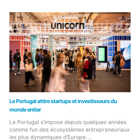
Le Portugal attire startups et investisseurs du
monde entier
Le Portugal s’impose depuis quelques années
comme l’un des écosystèmes entrepreneuriaux
les plus dynamiques d’Europe….