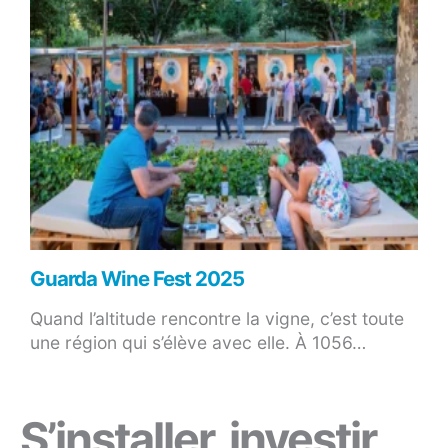
Guarda Wine Fest 2025
Quand l’altitude rencontre la vigne, c’est toute
une région qui s’élève avec elle. À 1056…
S’installer, investir