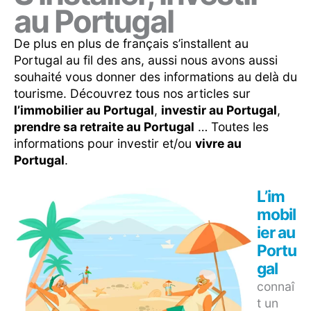
au Portugal
De plus en plus de français s’installent au
Portugal au fil des ans, aussi nous avons aussi
souhaité vous donner des informations au delà du
tourisme. Découvrez tous nos articles sur
l’immobilier au Portugal
,
investir au Portugal
,
prendre sa retraite au Portugal
… Toutes les
informations pour investir et/ou
vivre au
Portugal
.
L’im
mobil
ier au
Portu
gal
connaî
t un