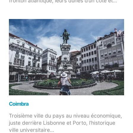
fronton atlantique, leurs dunes d’un côté et…
Coimbra
Troisième ville du pays au niveau économique,
juste derrière Lisbonne et Porto, l’historique
ville universitaire…