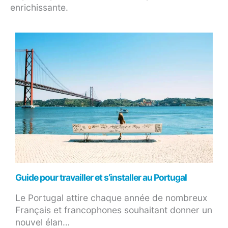
enrichissante.
Guide pour travailler et s’installer au Portugal
Le Portugal attire chaque année de nombreux
Français et francophones souhaitant donner un
nouvel élan…