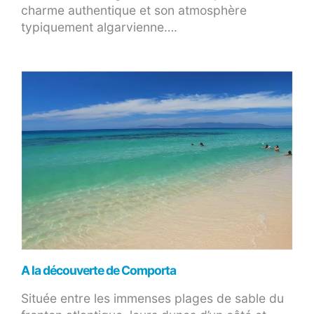
charme authentique et son atmosphère
typiquement algarvienne….
A la découverte de Comporta
Située entre les immenses plages de sable du