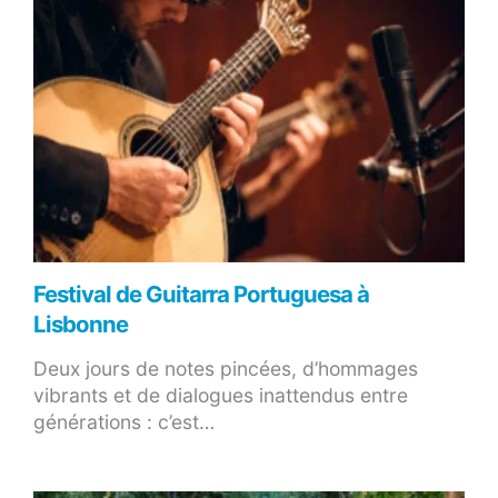
Festival de Guitarra Portuguesa à
Lisbonne
Deux jours de notes pincées, d’hommages
vibrants et de dialogues inattendus entre
générations : c’est…