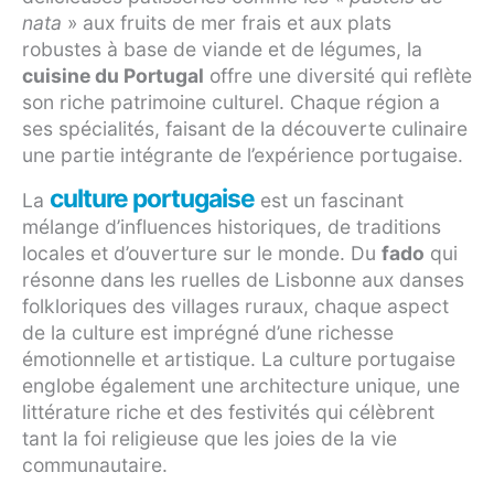
nata
» aux fruits de mer frais et aux plats
robustes à base de viande et de légumes, la
cuisine du Portugal
offre une diversité qui reflète
son riche patrimoine culturel. Chaque région a
ses spécialités, faisant de la découverte culinaire
une partie intégrante de l’expérience portugaise.
culture portugaise
La
est un fascinant
mélange d’influences historiques, de traditions
locales et d’ouverture sur le monde. Du
fado
qui
résonne dans les ruelles de Lisbonne aux danses
folkloriques des villages ruraux, chaque aspect
de la culture est imprégné d’une richesse
émotionnelle et artistique. La culture portugaise
englobe également une architecture unique, une
littérature riche et des festivités qui célèbrent
tant la foi religieuse que les joies de la vie
communautaire.