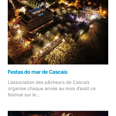
Festas do mar de Cascais
L’association des pêcheurs de Cascais
organise chaque année au mois d’août ce
festival sur le…