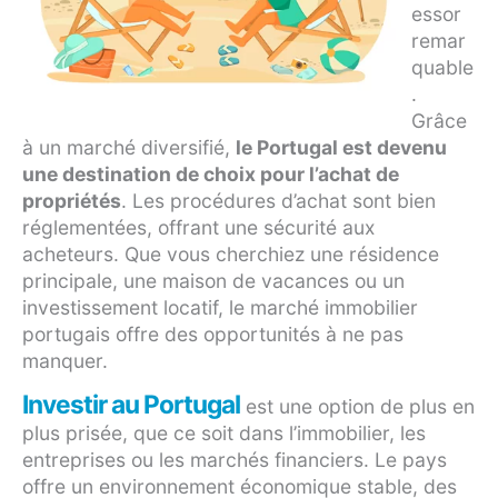
essor
remar
quable
.
Grâce
à un marché diversifié,
le Portugal est devenu
une destination de choix pour l’achat de
propriétés
. Les procédures d’achat sont bien
réglementées, offrant une sécurité aux
acheteurs. Que vous cherchiez une résidence
principale, une maison de vacances ou un
investissement locatif, le marché immobilier
portugais offre des opportunités à ne pas
manquer.
Investir au Portugal
est une option de plus en
plus prisée, que ce soit dans l’immobilier, les
entreprises ou les marchés financiers. Le pays
offre un environnement économique stable, des