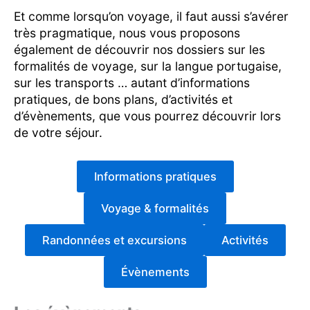
Et comme lorsqu’on voyage, il faut aussi s’avérer
très pragmatique, nous vous proposons
également de découvrir nos dossiers sur les
formalités de voyage, sur la langue portugaise,
sur les transports … autant d’informations
pratiques, de bons plans, d’activités et
d’évènements, que vous pourrez découvrir lors
de votre séjour.
Informations pratiques
Voyage & formalités
Randonnées et excursions
Activités
Évènements