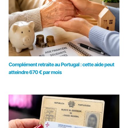
Complément retraite au Portugal : cette aide peut
atteindre 670 € par mois