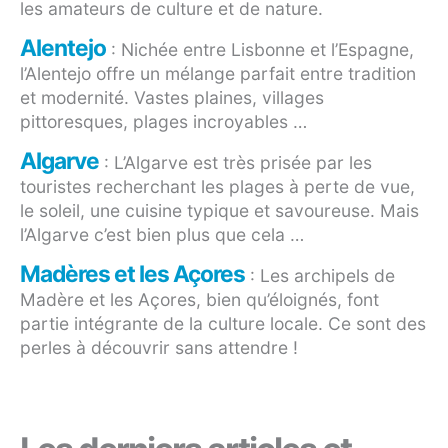
les amateurs de culture et de nature.
Alentejo
: Nichée entre Lisbonne et l’Espagne,
l’Alentejo offre un mélange parfait entre tradition
et modernité. Vastes plaines, villages
pittoresques, plages incroyables …
Algarve
: L’Algarve est très prisée par les
touristes recherchant les plages à perte de vue,
le soleil, une cuisine typique et savoureuse. Mais
l’Algarve c’est bien plus que cela …
Madères et les Açores
: Les archipels de
Madère et les Açores, bien qu’éloignés, font
partie intégrante de la culture locale. Ce sont des
perles à découvrir sans attendre !