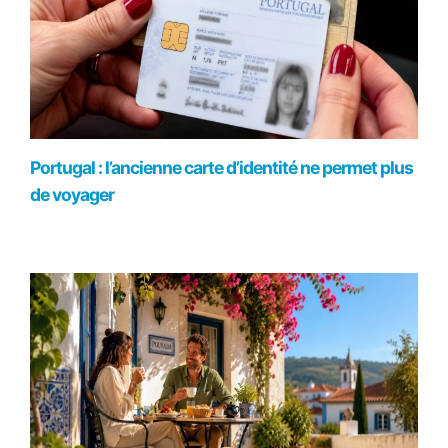
Portugal : l’ancienne carte d’identité ne permet plus
de voyager