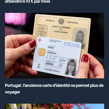
atteindre 670 € par mois
Portugal : l’ancienne carte d’identité ne permet plus de
voyager