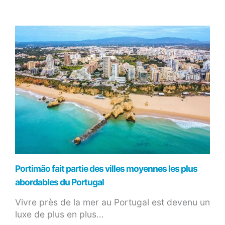
Portimão fait partie des villes moyennes les plus
abordables du Portugal
Vivre près de la mer au Portugal est devenu un
luxe de plus en plus…