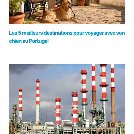
Les 5 meilleurs destinations pour voyager avec son
chien au Portugal