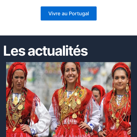
Vivre au Portugal
Les actualités