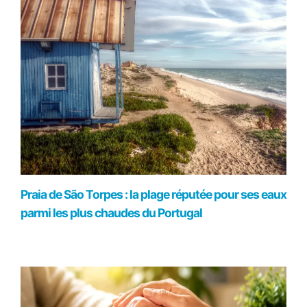
Praia de São Torpes : la plage réputée pour ses eaux
parmi les plus chaudes du Portugal