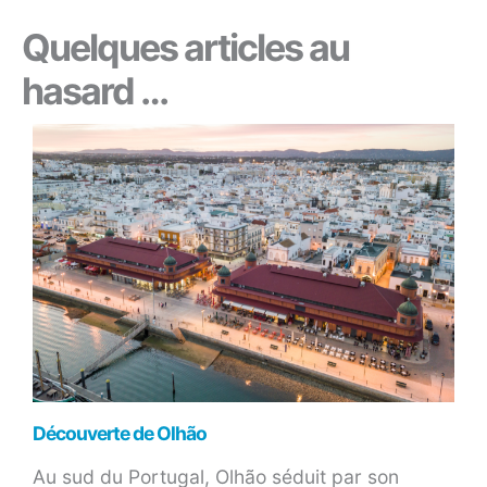
Quelques articles au
hasard …
Découverte de Olhão
Au sud du Portugal, Olhão séduit par son