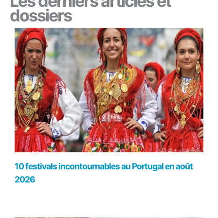
Les derniers articles et
dossiers
10 festivals incontournables au Portugal en août
2026