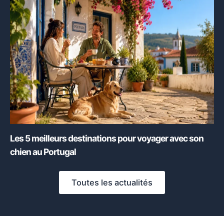
Les 5 meilleurs destinations pour voyager avec son
chien au Portugal
Toutes les actualités