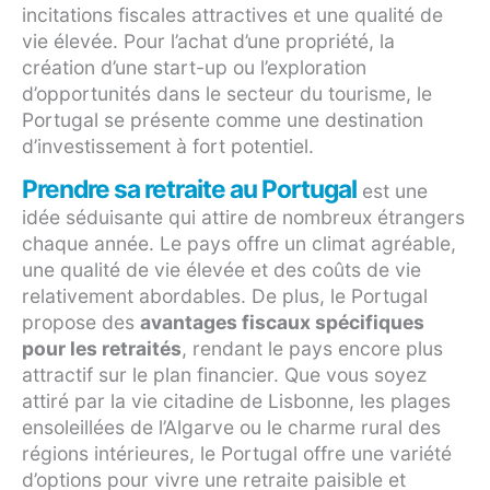
incitations fiscales attractives et une qualité de
vie élevée. Pour l’achat d’une propriété, la
création d’une start-up ou l’exploration
d’opportunités dans le secteur du tourisme, le
Portugal se présente comme une destination
d’investissement à fort potentiel.
Prendre sa retraite au Portugal
est une
idée séduisante qui attire de nombreux étrangers
chaque année. Le pays offre un climat agréable,
une qualité de vie élevée et des coûts de vie
relativement abordables. De plus, le Portugal
propose des
avantages fiscaux spécifiques
pour les retraités
, rendant le pays encore plus
attractif sur le plan financier. Que vous soyez
attiré par la vie citadine de Lisbonne, les plages
ensoleillées de l’Algarve ou le charme rural des
régions intérieures, le Portugal offre une variété
d’options pour vivre une retraite paisible et