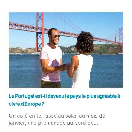
Le Portugal est-il devenu le pays le plus agréable à
vivre d’Europe ?
Un café en terrasse au soleil au mois de
janvier, une promenade au bord de…