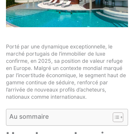
Porté par une dynamique exceptionnelle, le
marché portugais de l’immobilier de luxe
confirme, en 2025, sa position de valeur refuge
en Europe. Malgré un contexte mondial marqué
par l’incertitude économique, le segment haut de
gamme continue de séduire, renforcé par
l’arrivée de nouveaux profils d’acheteurs,
nationaux comme internationaux.
Au sommaire