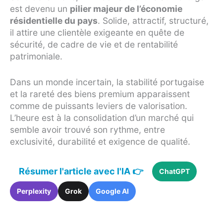
est devenu un
pilier majeur de l’économie
résidentielle du pays
. Solide, attractif, structuré,
il attire une clientèle exigeante en quête de
sécurité, de cadre de vie et de rentabilité
patrimoniale.
Dans un monde incertain, la stabilité portugaise
et la rareté des biens premium apparaissent
comme de puissants leviers de valorisation.
L’heure est à la consolidation d’un marché qui
semble avoir trouvé son rythme, entre
exclusivité, durabilité et exigence de qualité.
Résumer l'article avec l'IA 👉
ChatGPT
Perplexity
Grok
Google AI