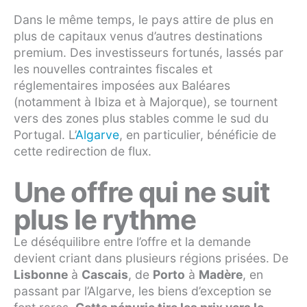
Dans le même temps, le pays attire de plus en
plus de capitaux venus d’autres destinations
premium. Des investisseurs fortunés, lassés par
les nouvelles contraintes fiscales et
réglementaires imposées aux Baléares
(notamment à Ibiza et à Majorque), se tournent
vers des zones plus stables comme le sud du
Portugal. L’
Algarve
, en particulier, bénéficie de
cette redirection de flux.
Une offre qui ne suit
plus le rythme
Le déséquilibre entre l’offre et la demande
devient criant dans plusieurs régions prisées. De
Lisbonne
à
Cascais
, de
Porto
à
Madère
, en
passant par l’Algarve, les biens d’exception se