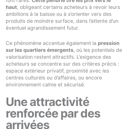
font rares.
Cette pénurie tire les prix vers le
haut
, obligeant certains acheteurs à revoir leurs
ambitions à la baisse ou à s’orienter vers des
produits de moindre surface, dans l’attente d’un
éventuel agrandissement futur.
Ce phénomène accentue également la
pression
sur les quartiers émergents
, où les potentiels de
valorisation restent attractifs. L’exigence des
acheteurs se concentre sur des critères précis :
espace extérieur privatif, proximité avec les
centres culturels ou d’affaires, ou encore
environnement calme et sécurisé.
Une attractivité
renforcée par des
arrivées