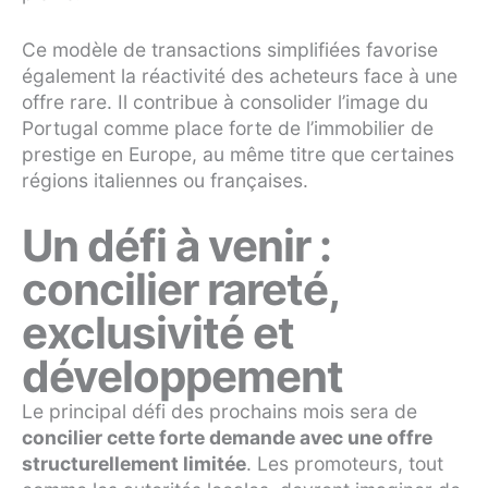
Ce modèle de transactions simplifiées favorise
également la réactivité des acheteurs face à une
offre rare. Il contribue à consolider l’image du
Portugal comme place forte de l’immobilier de
prestige en Europe, au même titre que certaines
régions italiennes ou françaises.
Un défi à venir :
concilier rareté,
exclusivité et
développement
Le principal défi des prochains mois sera de
concilier cette forte demande avec une offre
structurellement limitée
. Les promoteurs, tout