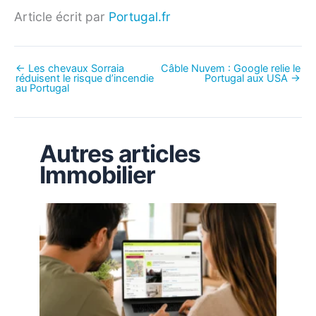
Article écrit par
Portugal.fr
←
Les chevaux Sorraia
Câble Nuvem : Google relie le
réduisent le risque d’incendie
Portugal aux USA
→
au Portugal
Autres articles
Immobilier