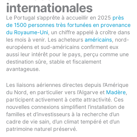
internationales
Le Portugal s’apprête à accueillir en 2025
près
de 1500 personnes très fortunées en provenance
du Royaume-Uni
, un chiffre appelé à croître dans
les mois à venir. Les acheteurs
américains
, nord-
européens et sud-américains confirment eux
aussi leur intérêt pour le pays, perçu comme une
destination sûre, stable et fiscalement
avantageuse.
Les liaisons aériennes directes depuis l’Amérique
du Nord, en particulier vers l’Algarve et
Madère
,
participent activement à cette attractivité. Ces
nouvelles connexions simplifient l’installation de
familles et d’investisseurs à la recherche d’un
cadre de vie sain, d’un climat tempéré et d’un
patrimoine naturel préservé.