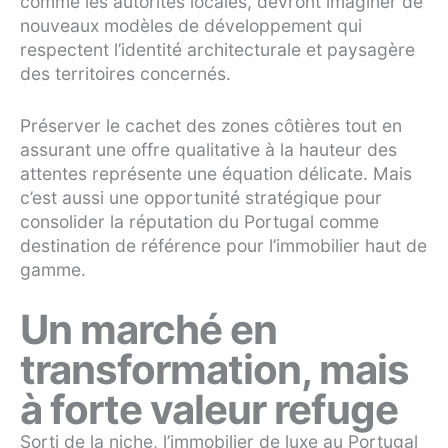
comme les autorités locales, devront imaginer de
nouveaux modèles de développement qui
respectent l’identité architecturale et paysagère
des territoires concernés.
Préserver le cachet des zones côtières tout en
assurant une offre qualitative à la hauteur des
attentes représente une équation délicate. Mais
c’est aussi une opportunité stratégique pour
consolider la réputation du Portugal comme
destination de référence pour l’immobilier haut de
gamme.
Un marché en
transformation, mais
à forte valeur refuge
Sorti de la niche, l’immobilier de luxe au Portugal