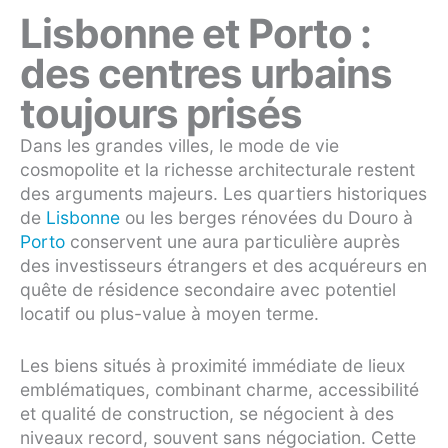
Lisbonne et Porto :
des centres urbains
toujours prisés
Dans les grandes villes, le mode de vie
cosmopolite et la richesse architecturale restent
des arguments majeurs. Les quartiers historiques
de
Lisbonne
ou les berges rénovées du Douro à
Porto
conservent une aura particulière auprès
des investisseurs étrangers et des acquéreurs en
quête de résidence secondaire avec potentiel
locatif ou plus-value à moyen terme.
Les biens situés à proximité immédiate de lieux
emblématiques, combinant charme, accessibilité
et qualité de construction, se négocient à des
niveaux record, souvent sans négociation. Cette