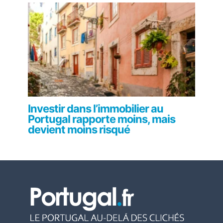
Investir dans l’immobilier au
Portugal rapporte moins, mais
devient moins risqué