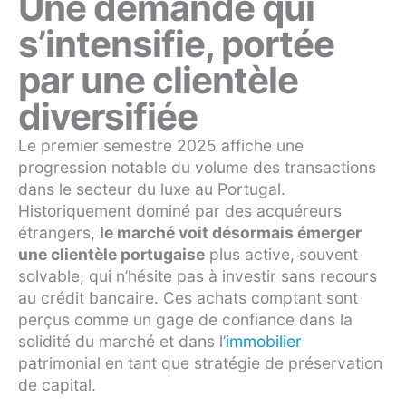
Une demande qui
s’intensifie, portée
par une clientèle
diversifiée
Le premier semestre 2025 affiche une
progression notable du volume des transactions
dans le secteur du luxe au Portugal.
Historiquement dominé par des acquéreurs
étrangers,
le marché voit désormais émerger
une clientèle portugaise
plus active, souvent
solvable, qui n’hésite pas à investir sans recours
au crédit bancaire. Ces achats comptant sont
perçus comme un gage de confiance dans la
solidité du marché et dans l’
immobilier
patrimonial en tant que stratégie de préservation
de capital.