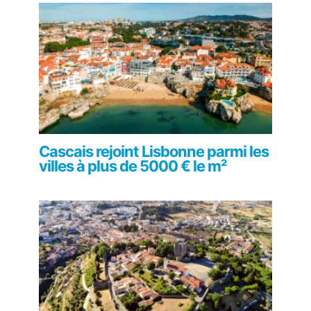
Cascais rejoint Lisbonne parmi les
villes à plus de 5000 € le m²