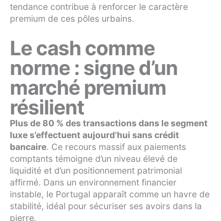
tendance contribue à renforcer le caractère
premium de ces pôles urbains.
Le cash comme
norme : signe d’un
marché premium
résilient
Plus de 80 % des transactions dans le segment
luxe s’effectuent aujourd’hui sans crédit
bancaire
. Ce recours massif aux paiements
comptants témoigne d’un niveau élevé de
liquidité et d’un positionnement patrimonial
affirmé. Dans un environnement financier
instable, le Portugal apparaît comme un havre de
stabilité, idéal pour sécuriser ses avoirs dans la
pierre.