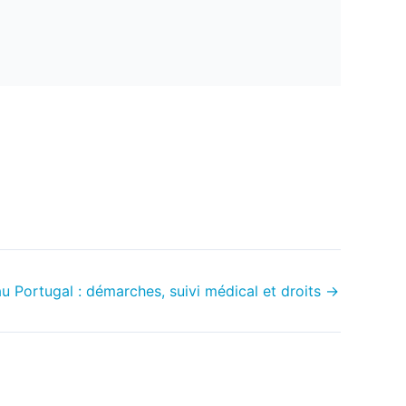
au Portugal : démarches, suivi médical et droits
→