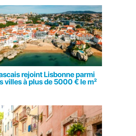
ascais rejoint Lisbonne parmi
s villes à plus de 5000 € le m²