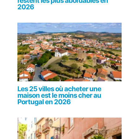
restent les plus abordables en
2026
Les 25 villes où acheter une
maison est le moins cher au
Portugal en 2026