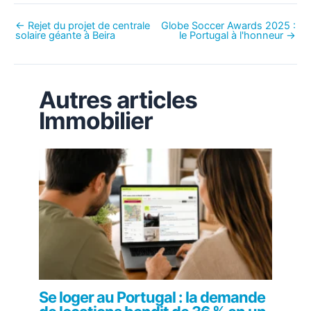
←
Rejet du projet de centrale
Globe Soccer Awards 2025 :
solaire géante à Beira
le Portugal à l'honneur
→
Autres articles
Immobilier
Se loger au Portugal : la demande