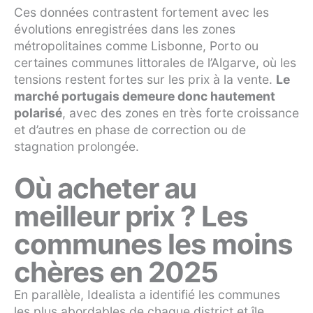
Ces données contrastent fortement avec les
évolutions enregistrées dans les zones
métropolitaines comme Lisbonne, Porto ou
certaines communes littorales de l’Algarve, où les
tensions restent fortes sur les prix à la vente.
Le
marché portugais demeure donc hautement
polarisé
, avec des zones en très forte croissance
et d’autres en phase de correction ou de
stagnation prolongée.
Où acheter au
meilleur prix ? Les
communes les moins
chères en 2025
En parallèle, Idealista a identifié les communes
les plus abordables de chaque district et île,