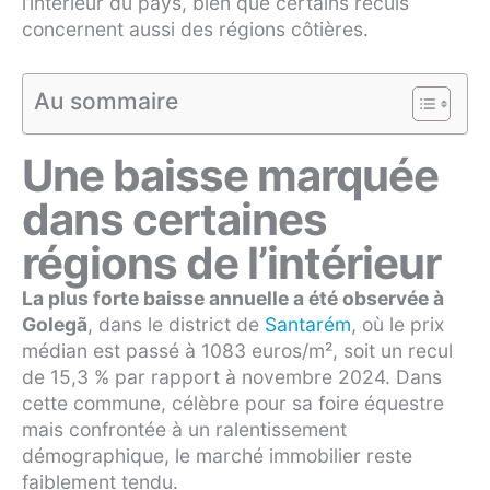
l’intérieur du pays, bien que certains reculs
concernent aussi des régions côtières.
Au sommaire
Une baisse marquée
dans certaines
régions de l’intérieur
La plus forte baisse annuelle a été observée à
Golegã
, dans le district de
Santarém
, où le prix
médian est passé à 1083 euros/m², soit un recul
de 15,3 % par rapport à novembre 2024. Dans
cette commune, célèbre pour sa foire équestre
mais confrontée à un ralentissement
démographique, le marché immobilier reste
faiblement tendu.