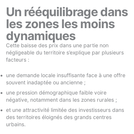
Un rééquilibrage dans
les zones les moins
dynamiques
Cette baisse des prix dans une partie non
négligeable du territoire s’explique par plusieurs
facteurs :
une demande locale insuffisante face à une offre
souvent inadaptée ou ancienne ;
une pression démographique faible voire
négative, notamment dans les zones rurales ;
et une attractivité limitée des investisseurs dans
des territoires éloignés des grands centres
urbains.