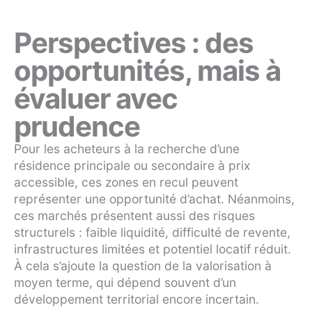
Perspectives : des
opportunités, mais à
évaluer avec
prudence
Pour les acheteurs à la recherche d’une
résidence principale ou secondaire à prix
accessible, ces zones en recul peuvent
représenter une opportunité d’achat. Néanmoins,
ces marchés présentent aussi des risques
structurels : faible liquidité, difficulté de revente,
infrastructures limitées et potentiel locatif réduit.
À cela s’ajoute la question de la valorisation à
moyen terme, qui dépend souvent d’un
développement territorial encore incertain.