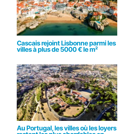
Cascais rejoint Lisbonne parmi les
villes à plus de 5000 € le m²
Au Portugal, les villes où les loyers