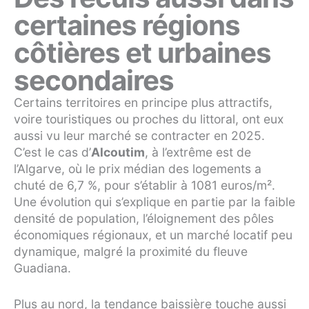
certaines régions
côtières et urbaines
secondaires
Certains territoires en principe plus attractifs,
voire touristiques ou proches du littoral, ont eux
aussi vu leur marché se contracter en 2025.
C’est le cas d’
Alcoutim
, à l’extrême est de
l’Algarve, où le prix médian des logements a
chuté de 6,7 %, pour s’établir à 1081 euros/m².
Une évolution qui s’explique en partie par la faible
densité de population, l’éloignement des pôles
économiques régionaux, et un marché locatif peu
dynamique, malgré la proximité du fleuve
Guadiana.
Plus au nord, la tendance baissière touche aussi