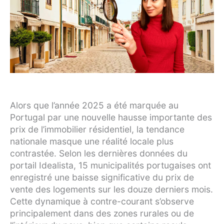
Alors que l’année 2025 a été marquée au
Portugal par une nouvelle hausse importante des
prix de l’immobilier résidentiel, la tendance
nationale masque une réalité locale plus
contrastée. Selon les dernières données du
portail Idealista, 15 municipalités portugaises ont
enregistré une baisse significative du prix de
vente des logements sur les douze derniers mois.
Cette dynamique à contre-courant s’observe
principalement dans des zones rurales ou de