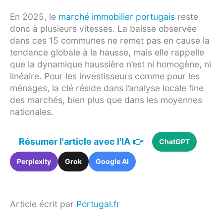
En 2025, le
marché immobilier portugais
reste
donc à plusieurs vitesses. La baisse observée
dans ces 15 communes ne remet pas en cause la
tendance globale à la hausse, mais elle rappelle
que la dynamique haussière n’est ni homogène, ni
linéaire. Pour les investisseurs comme pour les
ménages, la clé réside dans l’analyse locale fine
des marchés, bien plus que dans les moyennes
nationales.
Résumer l'article avec l'IA 👉
ChatGPT
Perplexity
Grok
Google AI
Article écrit par
Portugal.fr