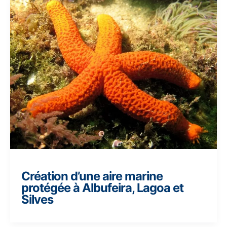
Création d’une aire marine
protégée à Albufeira, Lagoa et
Silves