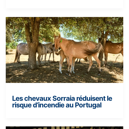
Les chevaux Sorraia réduisent le
risque d’incendie au Portugal