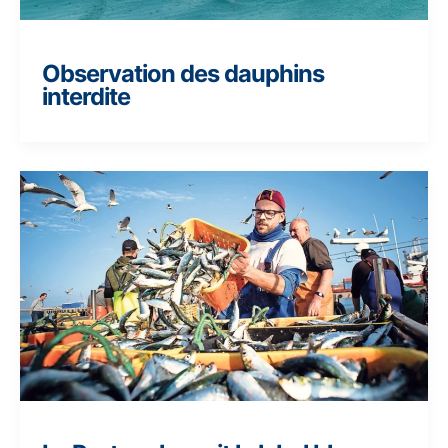
Observation des dauphins
interdite