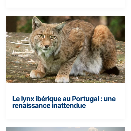
Le lynx ibérique au Portugal : une
renaissance inattendue