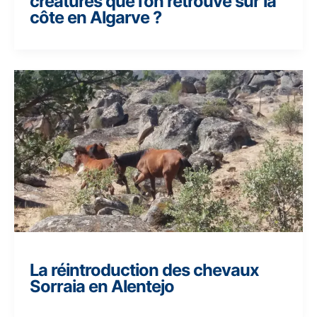
créatures que l’on retrouve sur la
côte en Algarve ?
La réintroduction des chevaux
Sorraia en Alentejo