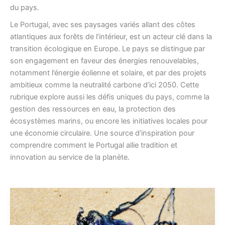
du pays.
Le Portugal, avec ses paysages variés allant des côtes
atlantiques aux forêts de l’intérieur, est un acteur clé dans la
transition écologique en Europe. Le pays se distingue par
son engagement en faveur des énergies renouvelables,
notamment l’énergie éolienne et solaire, et par des projets
ambitieux comme la neutralité carbone d’ici 2050. Cette
rubrique explore aussi les défis uniques du pays, comme la
gestion des ressources en eau, la protection des
écosystèmes marins, ou encore les initiatives locales pour
une économie circulaire. Une source d’inspiration pour
comprendre comment le Portugal allie tradition et
innovation au service de la planète.