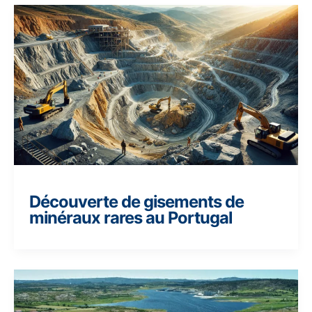
Découverte de gisements de
minéraux rares au Portugal