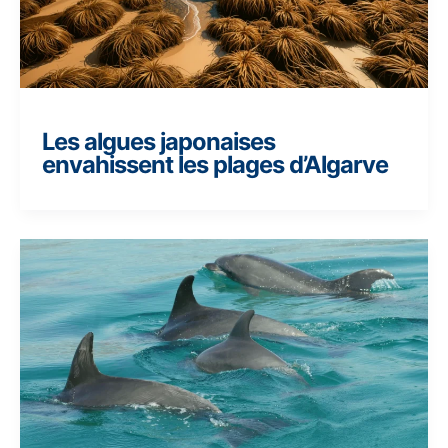
Les algues japonaises
envahissent les plages d’Algarve