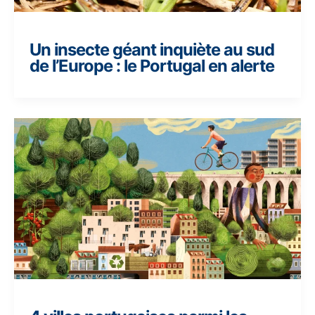
Un insecte géant inquiète au sud
de l’Europe : le Portugal en alerte