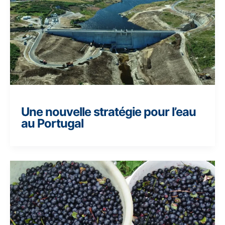
Une nouvelle stratégie pour l’eau
au Portugal