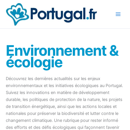
Aller
au
contenu
Environnement &
écologie
Découvrez les dernières actualités sur les enjeux
environnementaux et les initiatives écologiques au Portugal.
Suivez les innovations en matière de développement
durable, les politiques de protection de la nature, les projets
de transition énergétique, ainsi que les actions locales et
nationales pour préserver la biodiversité et lutter contre le
changement climatique. Une rubrique pour rester informé
des efforts et des défis écologiques qui façonnent l’avenir