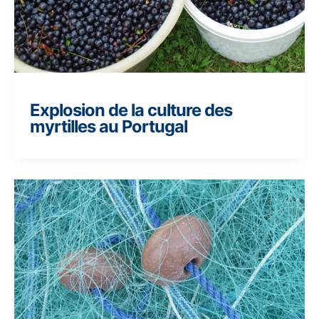
Explosion de la culture des
myrtilles au Portugal