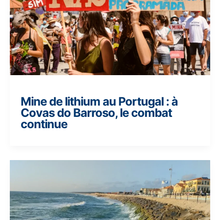
Mine de lithium au Portugal : à
Covas do Barroso, le combat
continue