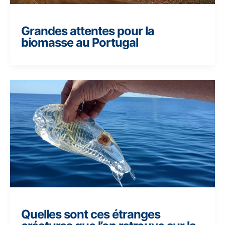
Grandes attentes pour la
biomasse au Portugal
Quelles sont ces étranges