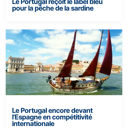
Le Portugal reçoit le label bleu
pour la pêche de la sardine
Le Portugal encore devant
l’Espagne en compétitivité
internationale