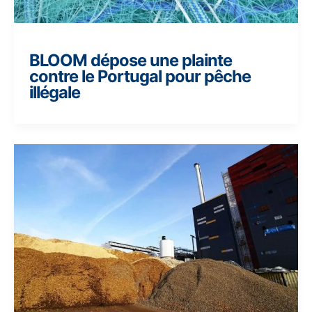
BLOOM dépose une plainte
contre le Portugal pour pêche
illégale