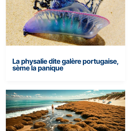
La physalie dite galère portugaise,
sème la panique