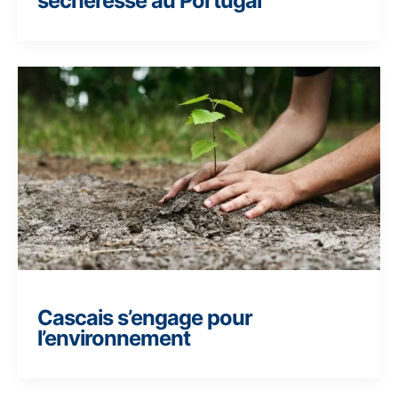
sécheresse au Portugal
Cascais s’engage pour
l’environnement