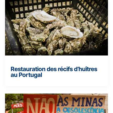
Restauration des récifs d’huîtres
au Portugal