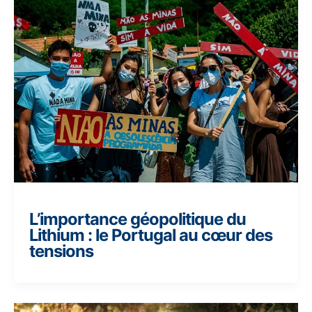
L’importance géopolitique du
Lithium : le Portugal au cœur des
tensions