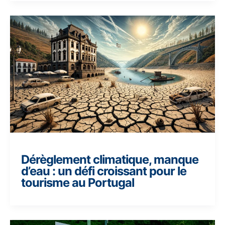
Dérèglement climatique, manque
d’eau : un défi croissant pour le
tourisme au Portugal