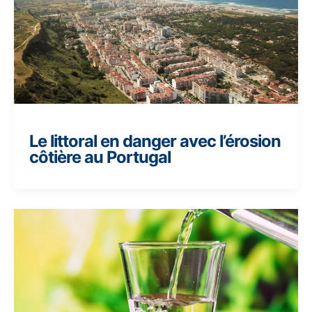
Le littoral en danger avec l’érosion
côtière au Portugal