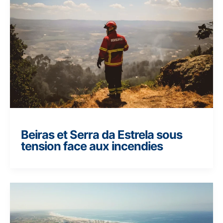
Beiras et Serra da Estrela sous
tension face aux incendies