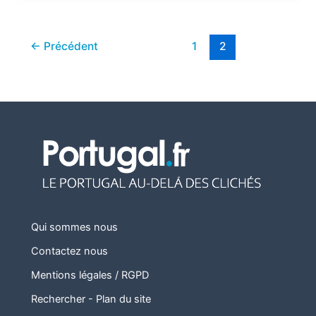
←
Précédent
1
2
Qui sommes nous
Contactez nous
Mentions légales / RGPD
Rechercher
-
Plan du site