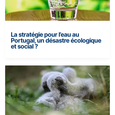
La stratégie pour l’eau au
Portugal, un désastre écologique
et social ?