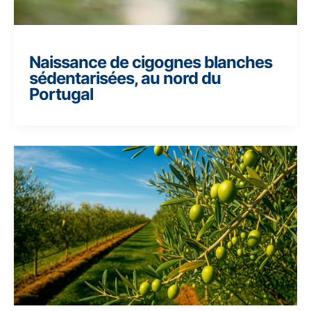
Naissance de cigognes blanches
sédentarisées, au nord du
Portugal