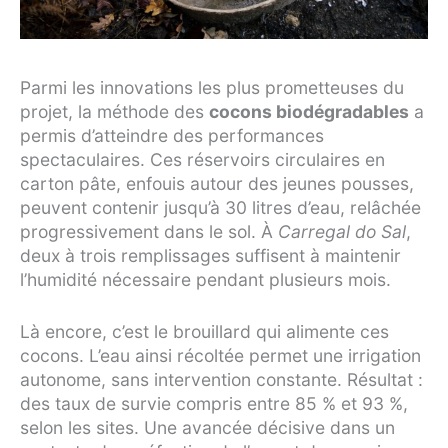
Parmi les innovations les plus prometteuses du
projet, la méthode des
cocons biodégradables
a
permis d’atteindre des performances
spectaculaires. Ces réservoirs circulaires en
carton pâte, enfouis autour des jeunes pousses,
peuvent contenir jusqu’à 30 litres d’eau, relâchée
progressivement dans le sol. À
Carregal do Sal
,
deux à trois remplissages suffisent à maintenir
l’humidité nécessaire pendant plusieurs mois.
Là encore, c’est le brouillard qui alimente ces
cocons. L’eau ainsi récoltée permet une irrigation
autonome, sans intervention constante. Résultat :
des taux de survie compris entre 85 % et 93 %,
selon les sites. Une avancée décisive dans un