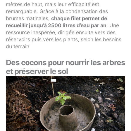
mètres de haut, mais leur efficacité est
remarquable. Grâce à la condensation des
brumes matinales,
chaque filet permet de
recueillir jusqu’à 2500 litres d’eau par an
. Une
ressource inespérée, dirigée ensuite vers des
réservoirs puis vers les plants, selon les besoins
du terrain.
Des cocons pour nourrir les arbres
et préserver le sol