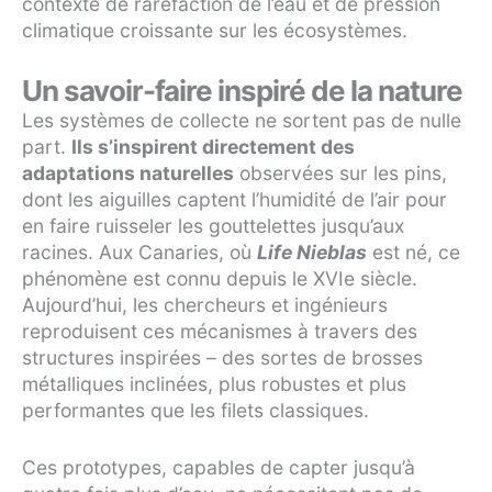
contexte de raréfaction de l’eau et de pression
climatique croissante sur les écosystèmes.
Un savoir-faire inspiré de la nature
Les systèmes de collecte ne sortent pas de nulle
part.
Ils s’inspirent directement des
adaptations naturelles
observées sur les pins,
dont les aiguilles captent l’humidité de l’air pour
en faire ruisseler les gouttelettes jusqu’aux
racines. Aux Canaries, où
Life Nieblas
est né, ce
phénomène est connu depuis le XVIe siècle.
Aujourd’hui, les chercheurs et ingénieurs
reproduisent ces mécanismes à travers des
structures inspirées – des sortes de brosses
métalliques inclinées, plus robustes et plus
performantes que les filets classiques.
Ces prototypes, capables de capter jusqu’à