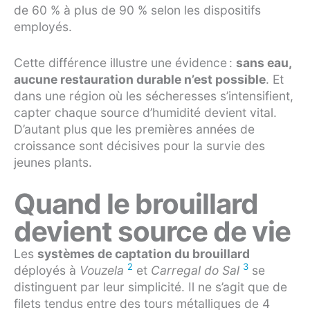
de 60 % à plus de 90 % selon les dispositifs
employés.
Cette différence illustre une évidence :
sans eau,
aucune restauration durable n’est possible
. Et
dans une région où les sécheresses s’intensifient,
capter chaque source d’humidité devient vital.
D’autant plus que les premières années de
croissance sont décisives pour la survie des
jeunes plants.
Quand le brouillard
devient source de vie
Les
systèmes de captation du brouillard
2
3
déployés à
Vouzela
et
Carregal do Sal
se
distinguent par leur simplicité. Il ne s’agit que de
filets tendus entre des tours métalliques de 4