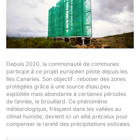
Depuis 2020, la communauté de communes
participe à ce projet européen piloté depuis les
îles Canaries. Son objectif : reboiser des zones
protégées grâce à une source d’eau peu
exploitée mais abondante à certaines périodes
de l’année, le brouillard. Ce phénomène
météorologique, fréquent dans les vallées au
climat humide, devient ici un allié précieux pour
compenser la rareté des précipitations estivales.