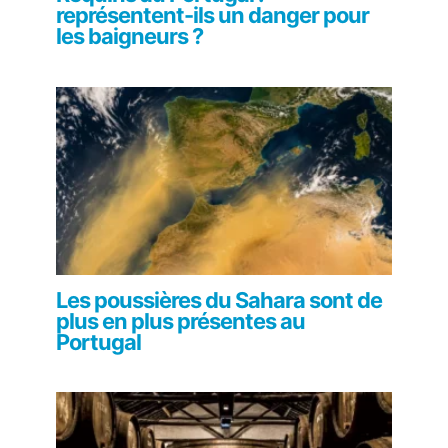
représentent-ils un danger pour
les baigneurs ?
Les poussières du Sahara sont de
plus en plus présentes au
Portugal