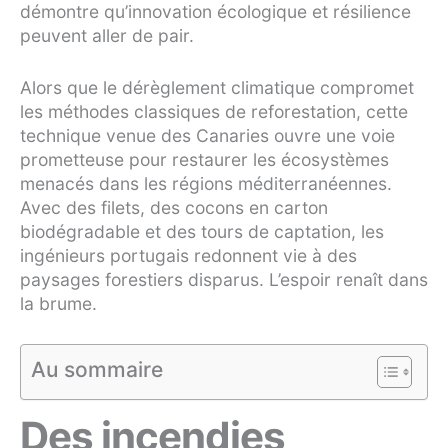
démontre qu’innovation écologique et résilience
peuvent aller de pair.
Alors que le dérèglement climatique compromet
les méthodes classiques de reforestation, cette
technique venue des Canaries ouvre une voie
prometteuse pour restaurer les écosystèmes
menacés dans les régions méditerranéennes.
Avec des filets, des cocons en carton
biodégradable et des tours de captation, les
ingénieurs portugais redonnent vie à des
paysages forestiers disparus. L’espoir renaît dans
la brume.
Au sommaire
Des incendies