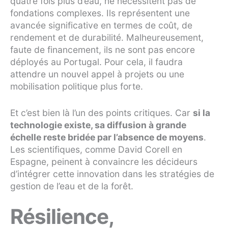
quatre fois plus d’eau, ne nécessitent pas de
fondations complexes. Ils représentent une
avancée significative en termes de coût, de
rendement et de durabilité. Malheureusement,
faute de financement, ils ne sont pas encore
déployés au Portugal. Pour cela, il faudra
attendre un nouvel appel à projets ou une
mobilisation politique plus forte.
Et c’est bien là l’un des points critiques. Car
si la
technologie existe, sa diffusion à grande
échelle reste bridée par l’absence de moyens
.
Les scientifiques, comme David Corell en
Espagne, peinent à convaincre les décideurs
d’intégrer cette innovation dans les stratégies de
gestion de l’eau et de la forêt.
Résilience,