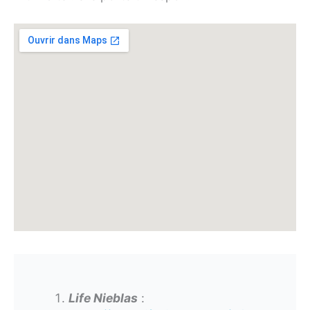
Life Nieblas
: