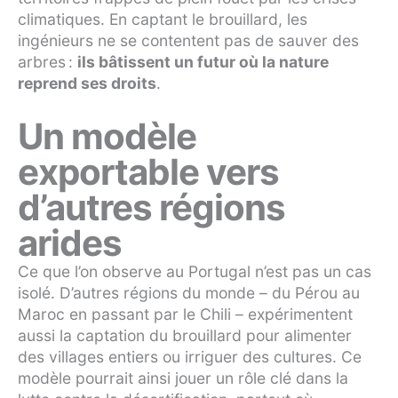
climatiques. En captant le brouillard, les
ingénieurs ne se contentent pas de sauver des
arbres :
ils bâtissent un futur où la nature
reprend ses droits
.
Un modèle
exportable vers
d’autres régions
arides
Ce que l’on observe au Portugal n’est pas un cas
isolé. D’autres régions du monde – du Pérou au
Maroc en passant par le Chili – expérimentent
aussi la captation du brouillard pour alimenter
des villages entiers ou irriguer des cultures. Ce
modèle pourrait ainsi jouer un rôle clé dans la