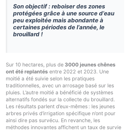
Son objectif : reboiser des zones
protégées grâce à une source d’eau
peu exploitée mais abondante à
certaines périodes de l’année, le
brouillard
!
Sur 10 hectares, plus de
3000 jeunes chênes
ont été replantés
entre 2022 et 2023. Une
moitié a été suivie selon les pratiques
traditionnelles, avec un arrosage basé sur les
pluies. L’autre moitié a bénéficié de systèmes
alternatifs fondés sur la collecte du brouillard.
Les résultats parlent d’eux-mêmes : les jeunes
arbres privés d’irrigation spécifique n’ont pour
ainsi dire pas survécu. En revanche, les
méthodes innovantes affichent un taux de survie