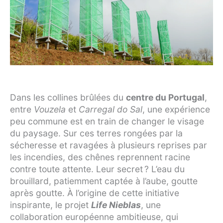
Dans les collines brûlées du
centre du Portugal
,
entre
Vouzela
et
Carregal do Sal
, une expérience
peu commune est en train de changer le visage
du paysage. Sur ces terres rongées par la
sécheresse et ravagées à plusieurs reprises par
les incendies, des chênes reprennent racine
contre toute attente. Leur secret ? L’eau du
brouillard, patiemment captée à l’aube, goutte
après goutte. À l’origine de cette initiative
inspirante, le projet
Life Nieblas
, une
collaboration européenne ambitieuse, qui