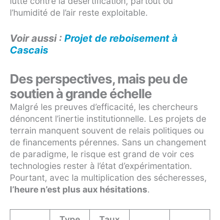
lutte contre la désertification, partout où
l’humidité de l’air reste exploitable.
Voir aussi :
Projet de reboisement à
Cascais
Des perspectives, mais peu de
soutien à grande échelle
Malgré les preuves d’efficacité, les chercheurs
dénoncent l’inertie institutionnelle. Les projets de
terrain manquent souvent de relais politiques ou
de financements pérennes. Sans un changement
de paradigme, le risque est grand de voir ces
technologies rester à l’état d’expérimentation.
Pourtant, avec la multiplication des sécheresses,
l’heure n’est plus aux hésitations
.
Type
Taux