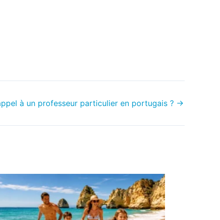
appel à un professeur particulier en portugais ?
→