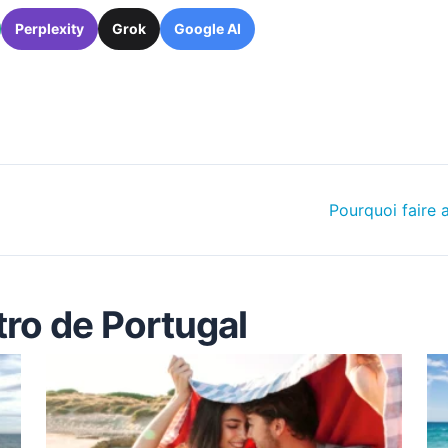
Perplexity
Grok
Google AI
Pourquoi faire 
tro de Portugal