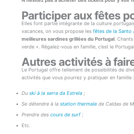
Participer aux fêtes p
Elles font partie intégrante de la culture portuga
vacances, on vous propose les
fêtes de la Santo
meilleures sardines grillées du Portugal
. Chants
verde ». Régalez-vous en famille, c’est le Portugal
Autres activités à fair
Le Portugal offre tellement de possibilités de div
activités que vous pourrez y pratiquer en famille 
Du
ski à la serra da Estrela
;
Se détendre à la
station thermale
de Caldas de M
Prendre des
cours de surf
;
Etc.