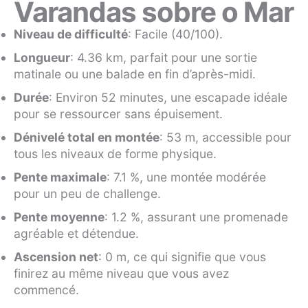
Varandas sobre o Mar
Niveau de difficulté
: Facile (40/100).
Longueur
: 4.36 km, parfait pour une sortie
matinale ou une balade en fin d’après-midi.
Durée
: Environ 52 minutes, une escapade idéale
pour se ressourcer sans épuisement.
Dénivelé total en montée
: 53 m, accessible pour
tous les niveaux de forme physique.
Pente maximale
: 7.1 %, une montée modérée
pour un peu de challenge.
Pente moyenne
: 1.2 %, assurant une promenade
agréable et détendue.
Ascension net
: 0 m, ce qui signifie que vous
finirez au même niveau que vous avez
commencé.