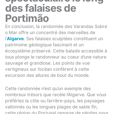
des falaises de
Portimão
En conclusion, la randonnée des Varandas Sobre
o Mar offre un concentré des merveilles de
l’
Algarve
. Ses falaises sculptées constituent un
patrimoine géologique fascinant et un
écosystème préservé. Cette balade accessible à
tous plonge le randonneur au coeur d’une nature
sauvage et grandiose. Les points de vue
vertigineux sur l’océan confèrent à cette
excursion des allures de bout du monde.
Cette randonnée n’est qu’un exemple des
nombreux trésors que recèle l’Algarve. Que vous
préfériez la côte ou l’arrière-pays, les paysages
vallonnés ou les longues plages de sable fin,
cette région du Portugal regorge de pépites pour