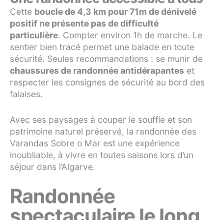
Cette
boucle de 4,3 km pour 71m de dénivelé
positif ne présente pas de difficulté
particulière
. Compter environ 1h de marche. Le
sentier bien tracé permet une balade en toute
sécurité. Seules recommandations : se munir de
chaussures de randonnée antidérapantes
et
respecter les consignes de sécurité au bord des
falaises.
Avec ses paysages à couper le souffle et son
patrimoine naturel préservé, la randonnée des
Varandas Sobre o Mar est une expérience
inoubliable, à vivre en toutes saisons lors d’un
séjour dans l’Algarve.
Randonnée
spectaculaire le long