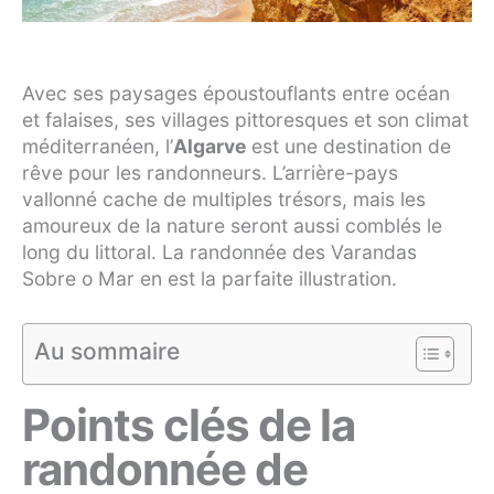
Avec ses paysages époustouflants entre océan
et falaises, ses villages pittoresques et son climat
méditerranéen, l’
Algarve
est une destination de
rêve pour les randonneurs. L’arrière-pays
vallonné cache de multiples trésors, mais les
amoureux de la nature seront aussi comblés le
long du littoral. La randonnée des Varandas
Sobre o Mar en est la parfaite illustration.
Au sommaire
Points clés de la
randonnée de