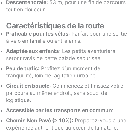
Descente totale
: 53 m, pour une fin de parcours
tout en douceur.
Caractéristiques de la route
Praticable pour les vélos
: Parfait pour une sortie
à vélo en famille ou entre amis.
Adaptée aux enfants
: Les petits aventuriers
seront ravis de cette balade sécurisée.
Peu de trafic
: Profitez d’un moment de
tranquillité, loin de l’agitation urbaine.
Circuit en boucle
: Commencez et finissez votre
parcours au même endroit, sans souci de
logistique.
Accessible par les transports en commun
:
Chemin Non Pavé (> 10%)
: Préparez-vous à une
expérience authentique au cœur de la nature.