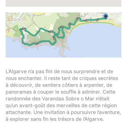
L’Algarve n’a pas fini de nous surprendre et de
nous enchanter. Il reste tant de criques secrètes
à découvrir, de sentiers côtiers à arpenter, de
panoramas à couper le souffle à admirer. Cette
randonnée des Varandas Sobre o Mar n’était
qu’un avant-goût des merveilles de cette région
attachante. Une invitation à poursuivre l’aventure,
à explorer sans fin les trésors de l’Algarve.