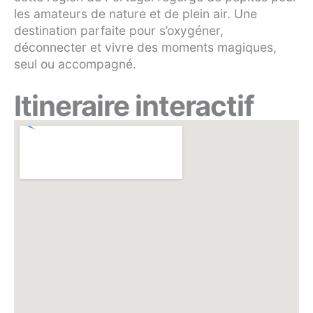
les amateurs de nature et de plein air. Une
destination parfaite pour s’oxygéner,
déconnecter et vivre des moments magiques,
seul ou accompagné.
Itineraire interactif