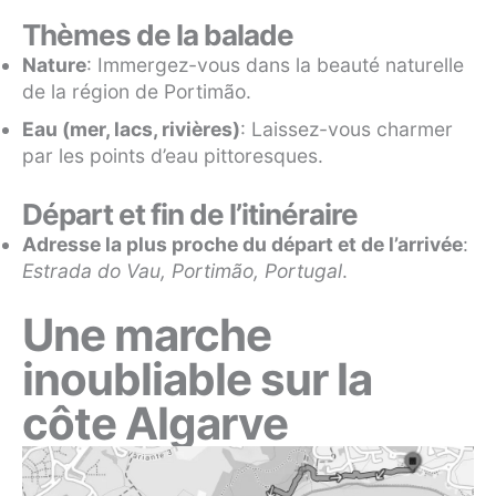
Thèmes de la balade
Nature
: Immergez-vous dans la beauté naturelle
de la région de Portimão.
Eau (mer, lacs, rivières)
: Laissez-vous charmer
par les points d’eau pittoresques.
Départ et fin de l’itinéraire
Adresse la plus proche du départ et de l’arrivée
:
Estrada do Vau, Portimão, Portugal
.
Une marche
inoubliable sur la
côte Algarve