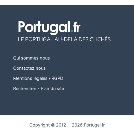
Qui sommes nous
Contactez nous
Mentions légales / RGPD
Rechercher
-
Plan du site
Copyright © 2012 - 2026 Portugal.fr