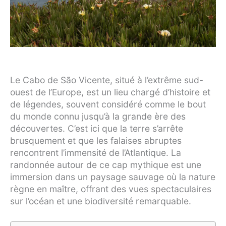
Le Cabo de São Vicente, situé à l’extrême sud-
ouest de l’Europe, est un lieu chargé d’histoire et
de légendes, souvent considéré comme le bout
du monde connu jusqu’à la grande ère des
découvertes. C’est ici que la terre s’arrête
brusquement et que les falaises abruptes
rencontrent l’immensité de l’Atlantique. La
randonnée autour de ce cap mythique est une
immersion dans un paysage sauvage où la nature
règne en maître, offrant des vues spectaculaires
sur l’océan et une biodiversité remarquable.