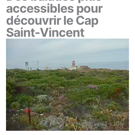
accessibles pour
découvrir le Cap
Saint-Vincent