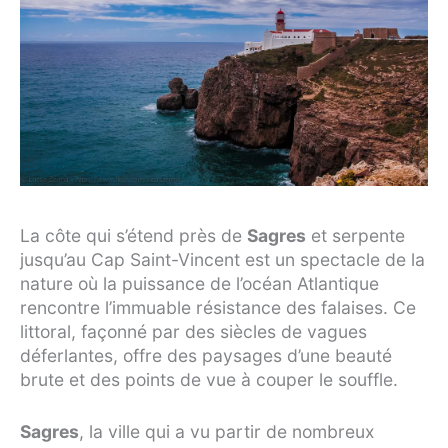
La côte qui s’étend près de
Sagres
et serpente
jusqu’au Cap Saint-Vincent est un spectacle de la
nature où la puissance de l’océan Atlantique
rencontre l’immuable résistance des falaises. Ce
littoral, façonné par des siècles de vagues
déferlantes, offre des paysages d’une beauté
brute et des points de vue à couper le souffle.
Sagres
, la ville qui a vu partir de nombreux