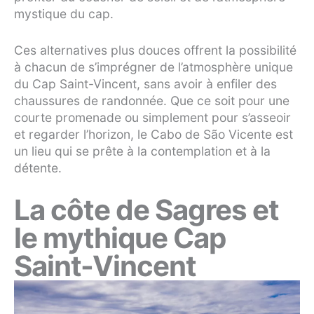
mystique du cap.
Ces alternatives plus douces offrent la possibilité
à chacun de s’imprégner de l’atmosphère unique
du Cap Saint-Vincent, sans avoir à enfiler des
chaussures de randonnée. Que ce soit pour une
courte promenade ou simplement pour s’asseoir
et regarder l’horizon, le Cabo de São Vicente est
un lieu qui se prête à la contemplation et à la
détente.
La côte de Sagres et
le mythique Cap
Saint-Vincent