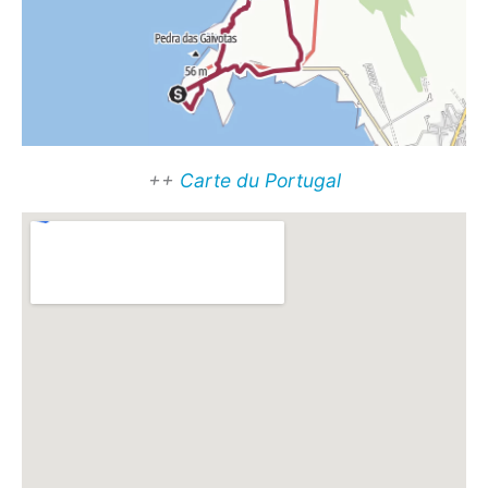
++
Carte du Portugal