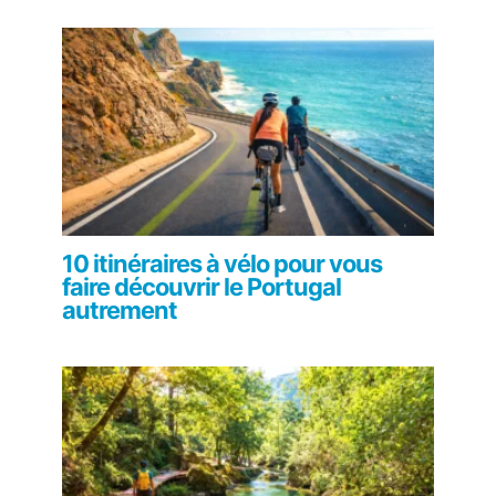
10 itinéraires à vélo pour vous
faire découvrir le Portugal
autrement