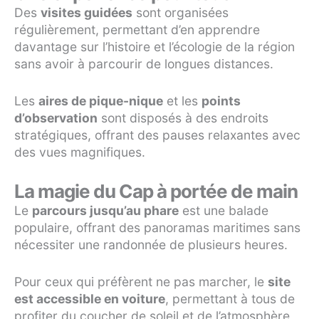
Des
visites guidées
sont organisées
régulièrement, permettant d’en apprendre
davantage sur l’histoire et l’écologie de la région
sans avoir à parcourir de longues distances.
Les
aires de pique-nique
et les
points
d’observation
sont disposés à des endroits
stratégiques, offrant des pauses relaxantes avec
des vues magnifiques.
La magie du Cap à portée de main
Le
parcours jusqu’au phare
est une balade
populaire, offrant des panoramas maritimes sans
nécessiter une randonnée de plusieurs heures.
Pour ceux qui préfèrent ne pas marcher, le
site
est accessible en voiture
, permettant à tous de
profiter du coucher de soleil et de l’atmosphère