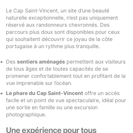
Le Cap Saint-Vincent, un site d’une beauté
naturelle exceptionnelle, n’est pas uniquement
réservé aux randonneurs chevronnés. Des
parcours plus doux sont disponibles pour ceux
qui souhaitent découvrir ce joyau de la côte
portugaise à un rythme plus tranquille.
Des
sentiers aménagés
permettent aux visiteurs
de tous âges et de toutes capacités de se
promener confortablement tout en profitant de la
vue imprenable sur l’océan.
Le phare du Cap Saint-Vincent
offre un accès
facile et un point de vue spectaculaire, idéal pour
une sortie en famille ou une excursion
photographique.
Une expérience pour tous