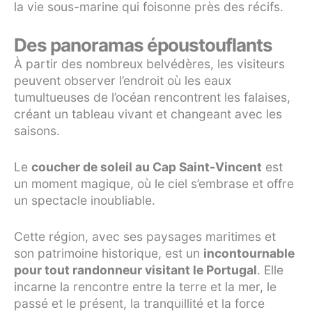
la vie sous-marine qui foisonne près des récifs.
Des panoramas époustouflants
À partir des nombreux belvédères, les visiteurs
peuvent observer l’endroit où les eaux
tumultueuses de l’océan rencontrent les falaises,
créant un tableau vivant et changeant avec les
saisons.
Le
coucher de soleil au Cap Saint-Vincent
est
un moment magique, où le ciel s’embrase et offre
un spectacle inoubliable.
Cette région, avec ses paysages maritimes et
son patrimoine historique, est un
incontournable
pour tout randonneur visitant le Portugal
. Elle
incarne la rencontre entre la terre et la mer, le
passé et le présent, la tranquillité et la force