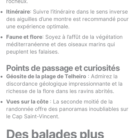
rocheux.
Itinéraire
: Suivre l’itinéraire dans le sens inverse
des aiguilles d’une montre est recommandé pour
une expérience optimale.
Faune et flore
: Soyez à l’affût de la végétation
méditerranéenne et des oiseaux marins qui
peuplent les falaises.
Points de passage et curiosités
Géosite de la plage de Telheiro
: Admirez la
discordance géologique impressionnante et la
richesse de la flore dans les ravins abrités.
Vues sur la côte
: La seconde moitié de la
randonnée offre des panoramas inoubliables sur
le Cap Saint-Vincent.
Des balades plus