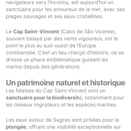
navigateurs vers l’inconnu, est aujourd’hui un
sanctuaire pour les amoureux de la mer, avec ses
plages sauvages et ses eaux cristallines.
Le
Cap Saint-Vincent
(Cabo de São Vicente),
souvent balayé par des vents vigoureux, est le
point le plus au sud-ouest de l’Europe
continentale. C’est un lieu chargé d’histoire, où se
dresse un phare emblématique guidant les
marins depuis des générations.
Un patrimoine naturel et historique
Les falaises du Cap Saint-Vincent sont un
sanctuaire pour la biodiversit
é, notamment pour
les oiseaux migrateurs et les espèces marines.
Les eaux autour de Sagres sont prisées pour la
plongée
, offrant une visibilité exceptionnelle sur