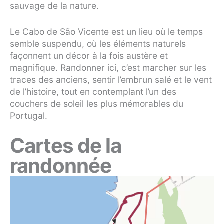
sauvage de la nature.
Le Cabo de São Vicente est un lieu où le temps
semble suspendu, où les éléments naturels
façonnent un décor à la fois austère et
magnifique. Randonner ici, c’est marcher sur les
traces des anciens, sentir l’embrun salé et le vent
de l’histoire, tout en contemplant l’un des
couchers de soleil les plus mémorables du
Portugal.
Cartes de la
randonnée