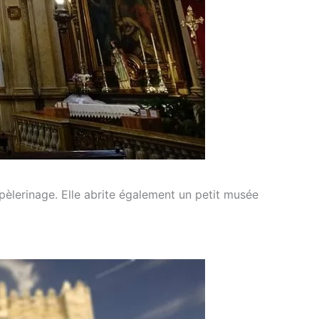
pèlerinage. Elle abrite également un petit musée