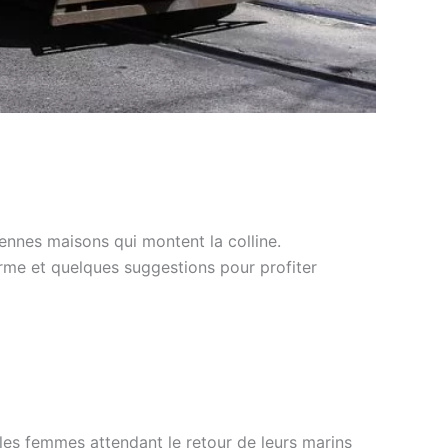
iennes maisons qui montent la colline.
erme et quelques suggestions pour profiter
les femmes attendant le retour de leurs marins