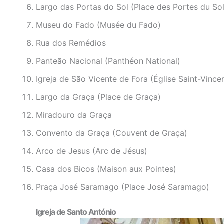
Largo das Portas do Sol (Place des Portes du Sol
Museu do Fado (Musée du Fado)
Rua dos Remédios
Panteão Nacional (Panthéon National)
Igreja de São Vicente de Fora (Église Saint-Vince
Largo da Graça (Place de Graça)
Miradouro da Graça
Convento da Graça (Couvent de Graça)
Arco de Jesus (Arc de Jésus)
Casa dos Bicos (Maison aux Pointes)
Praça José Saramago (Place José Saramago)
Igreja de Santo António