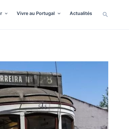
r
Vivre au Portugal
Actualités
Recherch