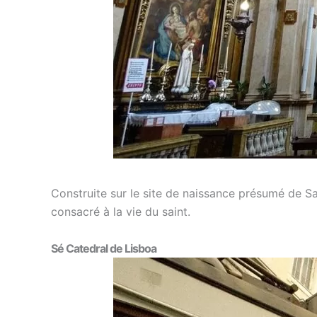
Construite sur le site de naissance présumé de Sa
consacré à la vie du saint.
Sé Catedral de Lisboa