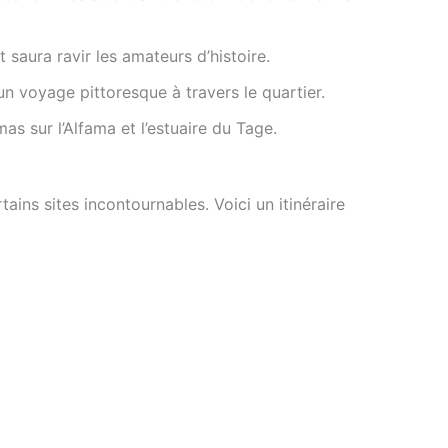
 saura ravir les amateurs d’histoire.
n voyage pittoresque à travers le quartier.
as sur l’Alfama et l’estuaire du Tage.
ains sites incontournables. Voici un itinéraire