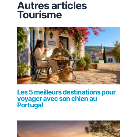
Autres articles
Tourisme
Les 5 meilleurs destinations pour
voyager avec son chien au
Portugal