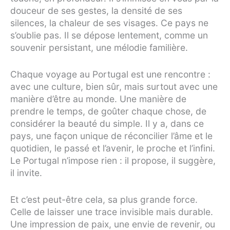
douceur de ses gestes, la densité de ses
silences, la chaleur de ses visages. Ce pays ne
s’oublie pas. Il se dépose lentement, comme un
souvenir persistant, une mélodie familière.
Chaque voyage au Portugal est une rencontre :
avec une culture, bien sûr, mais surtout avec une
manière d’être au monde. Une manière de
prendre le temps, de goûter chaque chose, de
considérer la beauté du simple. Il y a, dans ce
pays, une façon unique de réconcilier l’âme et le
quotidien, le passé et l’avenir, le proche et l’infini.
Le Portugal n’impose rien : il propose, il suggère,
il invite.
Et c’est peut-être cela, sa plus grande force.
Celle de laisser une trace invisible mais durable.
Une impression de paix, une envie de revenir, ou