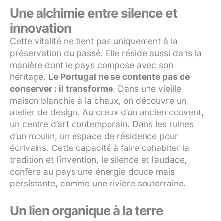
Une alchimie entre silence et
innovation
Cette vitalité ne tient pas uniquement à la
préservation du passé. Elle réside aussi dans la
manière dont le pays compose avec son
héritage.
Le Portugal ne se contente pas de
conserver : il transforme
. Dans une vieille
maison blanchie à la chaux, on découvre un
atelier de design. Au creux d’un ancien couvent,
un centre d’art contemporain. Dans les ruines
d’un moulin, un espace de résidence pour
écrivains. Cette capacité à faire cohabiter la
tradition et l’invention, le silence et l’audace,
confère au pays une énergie douce mais
persistante, comme une rivière souterraine.
Un lien organique à la terre