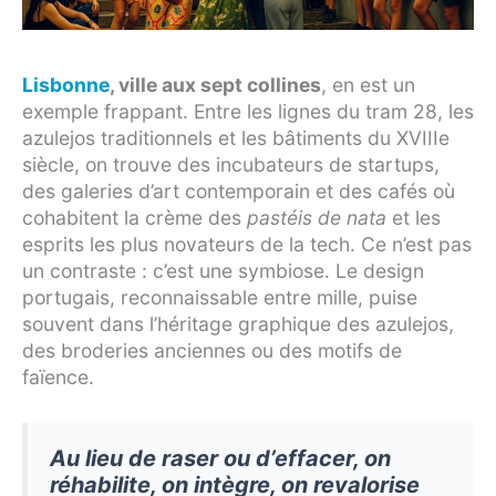
Lisbonne
, ville aux sept collines
, en est un
exemple frappant. Entre les lignes du tram 28, les
azulejos traditionnels et les bâtiments du XVIIIe
siècle, on trouve des incubateurs de startups,
des galeries d’art contemporain et des cafés où
cohabitent la crème des
pastéis de nata
et les
esprits les plus novateurs de la tech. Ce n’est pas
un contraste : c’est une symbiose. Le design
portugais, reconnaissable entre mille, puise
souvent dans l’héritage graphique des azulejos,
des broderies anciennes ou des motifs de
faïence.
Au lieu de raser ou d’effacer, on
réhabilite, on intègre, on revalorise