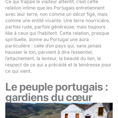
Ce qui frappe le visiteur attentif, c’est cette
relation intime que les Portugais entretiennent
avec leur terre, non comme un décor figé, mais
comme une entité vivante. Une terre nourricière,
parfois rude, parfois généreuse, mais toujours
liée à ceux qui l’habitent. Cette relation, presque
spirituelle, donne au Portugal une aura
particulière : celle d’un pays qui, sans jamais
hausser le ton, parvient à dire l’essentiel,
l’attachement, la lenteur, la beauté du lien, le
respect de ce qui a précédé et la tendresse pour
ce qui vient.
Le peuple portugais :
gardiens du cœur