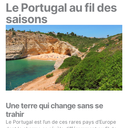
Le Portugal au fil des
saisons
Une terre qui change sans se
trahir
Le Portugal est l’un de ces rares pays d’Europe