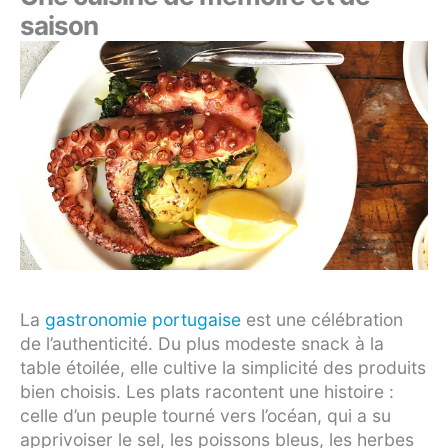
saison
La
gastronomie portugaise
est une célébration
de l’authenticité. Du plus modeste snack à la
table étoilée, elle cultive la simplicité des produits
bien choisis. Les plats racontent une histoire :
celle d’un peuple tourné vers l’océan, qui a su
apprivoiser le sel, les poissons bleus, les herbes