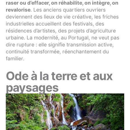
raser ou d’effacer, on réhabilite, on intègre, on
revalorise
. Les anciens quartiers ouvriers
deviennent des lieux de vie créative, les friches
industrielles accueillent des festivals, des
résidences d’artistes, des projets d’agriculture
urbaine. La modernité, au Portugal, ne veut pas
dire rupture : elle signifie transmission active,
continuité transformée, réenchantement du
familier.
Ode à la terre et aux
paysages