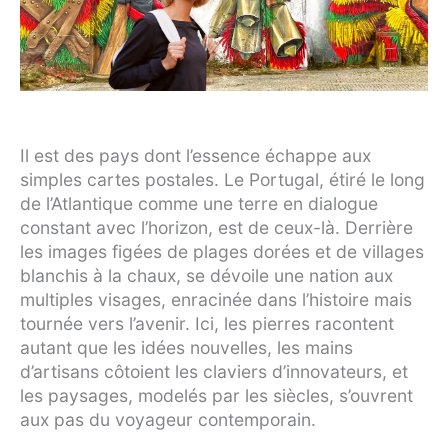
Il est des pays dont l’essence échappe aux
simples cartes postales. Le Portugal, étiré le long
de l’Atlantique comme une terre en dialogue
constant avec l’horizon, est de ceux-là. Derrière
les images figées de plages dorées et de villages
blanchis à la chaux, se dévoile une nation aux
multiples visages, enracinée dans l’histoire mais
tournée vers l’avenir. Ici, les pierres racontent
autant que les idées nouvelles, les mains
d’artisans côtoient les claviers d’innovateurs, et
les paysages, modelés par les siècles, s’ouvrent
aux pas du voyageur contemporain.