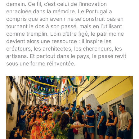
demain. Ce fil, c’est celui de l’innovation
enracinée dans la mémoire. Le Portugal a
compris que son avenir ne se construit pas en
tournant le dos à son passé, mais en l’utilisant
comme tremplin. Loin d’être figé, le patrimoine
devient alors une ressource : il inspire les
créateurs, les architectes, les chercheurs, les
artisans. Et partout dans le pays, le passé revit
sous une forme réinventée.