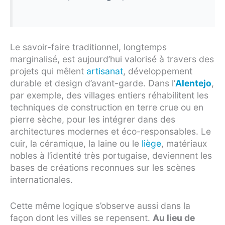
Le savoir-faire traditionnel, longtemps
marginalisé, est aujourd’hui valorisé à travers des
projets qui mêlent
artisanat
, développement
durable et design d’avant-garde. Dans l’
Alentejo
,
par exemple, des villages entiers réhabilitent les
techniques de construction en terre crue ou en
pierre sèche, pour les intégrer dans des
architectures modernes et éco-responsables. Le
cuir, la céramique, la laine ou le
liège
, matériaux
nobles à l’identité très portugaise, deviennent les
bases de créations reconnues sur les scènes
internationales.
Cette même logique s’observe aussi dans la
façon dont les villes se repensent.
Au lieu de