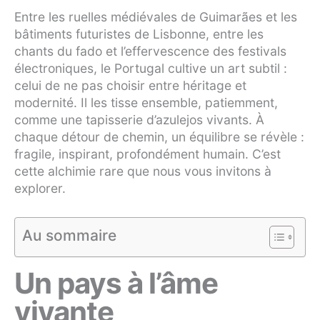
Entre les ruelles médiévales de Guimarães et les
bâtiments futuristes de Lisbonne, entre les
chants du fado et l’effervescence des festivals
électroniques, le Portugal cultive un art subtil :
celui de ne pas choisir entre héritage et
modernité. Il les tisse ensemble, patiemment,
comme une tapisserie d’azulejos vivants. À
chaque détour de chemin, un équilibre se révèle :
fragile, inspirant, profondément humain. C’est
cette alchimie rare que nous vous invitons à
explorer.
Au sommaire
Un pays à l’âme
vivante