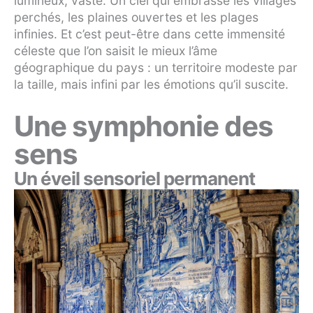
lumineux, vaste. Un ciel qui embrasse les villages
perchés, les plaines ouvertes et les plages
infinies. Et c’est peut-être dans cette immensité
céleste que l’on saisit le mieux l’âme
géographique du pays : un territoire modeste par
la taille, mais infini par les émotions qu’il suscite.
Une symphonie des
sens
Un éveil sensoriel permanent