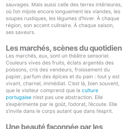
sauvages. Mais aussi celle des terres intérieures,
où l’on mijote encore longuement les viandes, les
soupes rustiques, les légumes d’hiver. À chaque
région, son accent culinaire. À chaque saison,
ses saveurs.
Les marchés, scènes du quotidien
Les marchés, eux, sont un théâtre sensoriel.
Couleurs vives des fruits, éclats argentés des
poissons, cris des vendeurs, froissement du
papier, parfum des épices et du pain : tout y est
vivant, charnel, immédiat. C’est là, bien souvent,
que le visiteur comprend que la
culture
portugaise
n’est pas une abstraction. Elle
s’expérimente par le goût, l’odorat, l’écoute. Elle
s’invite dans le corps autant que dans l’esprit.
Une beauté façonnée par les