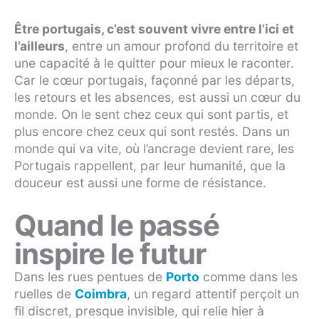
Être portugais, c’est souvent vivre entre l’ici et
l’ailleurs
, entre un amour profond du territoire et
une capacité à le quitter pour mieux le raconter.
Car le cœur portugais, façonné par les départs,
les retours et les absences, est aussi un cœur du
monde. On le sent chez ceux qui sont partis, et
plus encore chez ceux qui sont restés. Dans un
monde qui va vite, où l’ancrage devient rare, les
Portugais rappellent, par leur humanité, que la
douceur est aussi une forme de résistance.
Quand le passé
inspire le futur
Dans les rues pentues de
Porto
comme dans les
ruelles de
Coimbra
, un regard attentif perçoit un
fil discret, presque invisible, qui relie hier à