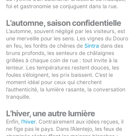
foi et gastronomie se conjuguent dans la rue.
L’automne, saison confidentielle
L’automne, souvent négligé par les visiteurs, est
une merveille pour les sens. Les vignes du Douro
en feu, les forêts de chênes de
Sintra
dans des
bruns profonds, les senteurs de châtaignes
grillées à chaque coin de rue : tout invite à la
lenteur. Les températures restent douces, les
foules s’éloignent, les prix baissent. C’est le
moment idéal pour ceux qui cherchent
l’authenticité, la lumière rasante, la conversation
tranquille.
L’hiver, une autre lumière
Enfin,
l’hiver
. Contrairement aux idées reçues, il
ne fige pas le pays. Dans l’Alentejo, les feux de