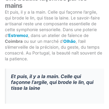
mains
Et puis, il y a la main. Celle qui façonne l’argile,
qui brode le lin, qui tisse la laine. Le savoir-faire
artisanal reste une composante essentielle de
cette symphonie sensorielle. Dans une poterie
d’
Estremoz
, dans un atelier de faïence de
Coimbra
ou sur un marché d’
Olhão
, l’œil
s’émerveille de la précision, du geste, du temps
consacré. Au Portugal, la beauté naît souvent de
la patience.
Et puis, il y a la main. Celle qui
façonne l’argile, qui brode le lin, qui
tisse la laine