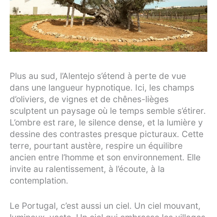
Plus au sud, l’Alentejo s’étend à perte de vue
dans une langueur hypnotique. Ici, les champs
d’oliviers, de vignes et de chênes-lièges
sculptent un paysage où le temps semble s’étirer.
L’ombre est rare, le silence dense, et la lumière y
dessine des contrastes presque picturaux. Cette
terre, pourtant austère, respire un équilibre
ancien entre l’homme et son environnement. Elle
invite au ralentissement, à l’écoute, à la
contemplation.
Le Portugal, c’est aussi un ciel. Un ciel mouvant,