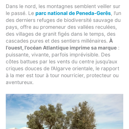
Dans le nord, les montagnes semblent veiller sur
le passé. Le
parc national de Peneda-Gerês
, l’un
des derniers refuges de biodiversité sauvage du
pays, offre au promeneur des vallées reculées,
des villages de granit figés dans le temps, des
cascades pures et des sentiers millénaires.
À
l’ouest, l’océan Atlantique imprime sa marque
:
puissante, vivante, parfois imprévisible. Des
côtes battues par les vents du centre jusqu’aux
criques douces de l’Algarve orientale, le rapport
à la mer est tour à tour nourricier, protecteur ou
aventureux.