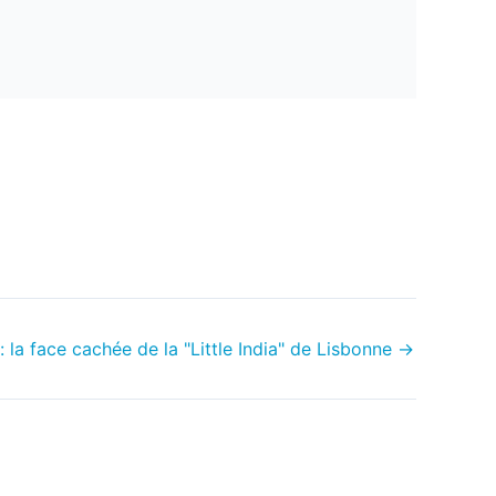
: la face cachée de la "Little India" de Lisbonne
→