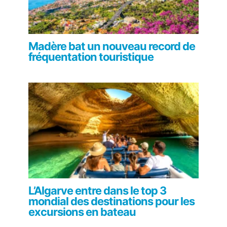
Madère bat un nouveau record de
fréquentation touristique
L’Algarve entre dans le top 3
mondial des destinations pour les
excursions en bateau