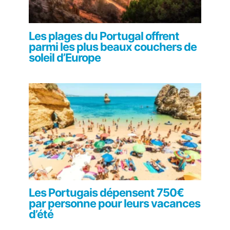
Les plages du Portugal offrent
parmi les plus beaux couchers de
soleil d’Europe
Les Portugais dépensent 750€
par personne pour leurs vacances
d’été