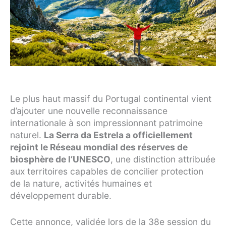
Le plus haut massif du Portugal continental vient
d’ajouter une nouvelle reconnaissance
internationale à son impressionnant patrimoine
naturel.
La Serra da Estrela a officiellement
rejoint le Réseau mondial des réserves de
biosphère de l’UNESCO
, une distinction attribuée
aux territoires capables de concilier protection
de la nature, activités humaines et
développement durable.
Cette annonce, validée lors de la 38e session du