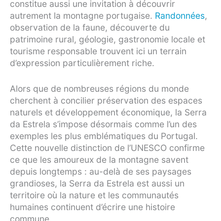
constitue aussi une invitation à découvrir
autrement la montagne portugaise.
Randonnées
,
observation de la faune, découverte du
patrimoine rural, géologie, gastronomie locale et
tourisme responsable trouvent ici un terrain
d’expression particulièrement riche.
Alors que de nombreuses régions du monde
cherchent à concilier préservation des espaces
naturels et développement économique, la Serra
da Estrela s’impose désormais comme l’un des
exemples les plus emblématiques du Portugal.
Cette nouvelle distinction de l’UNESCO confirme
ce que les amoureux de la montagne savent
depuis longtemps : au-delà de ses paysages
grandioses, la Serra da Estrela est aussi un
territoire où la nature et les communautés
humaines continuent d’écrire une histoire
commune.