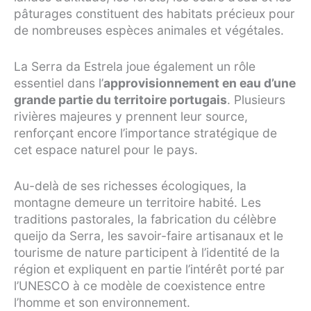
pâturages constituent des habitats précieux pour
de nombreuses espèces animales et végétales.
La Serra da Estrela joue également un rôle
essentiel dans l’
approvisionnement en eau d’une
grande partie du territoire portugais
. Plusieurs
rivières majeures y prennent leur source,
renforçant encore l’importance stratégique de
cet espace naturel pour le pays.
Au-delà de ses richesses écologiques, la
montagne demeure un territoire habité. Les
traditions pastorales, la fabrication du célèbre
queijo da Serra, les savoir-faire artisanaux et le
tourisme de nature participent à l’identité de la
région et expliquent en partie l’intérêt porté par
l’UNESCO à ce modèle de coexistence entre
l’homme et son environnement.