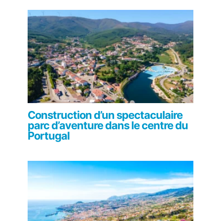
Construction d’un spectaculaire
parc d’aventure dans le centre du
Portugal