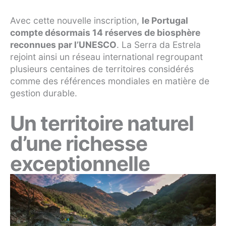
Avec cette nouvelle inscription,
le Portugal
compte désormais 14 réserves de biosphère
reconnues par l’UNESCO
. La Serra da Estrela
rejoint ainsi un réseau international regroupant
plusieurs centaines de territoires considérés
comme des références mondiales en matière de
gestion durable.
Un territoire naturel
d’une richesse
exceptionnelle