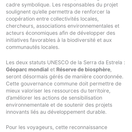
cadre symbolique. Les responsables du projet
soulignent qu’elle permettra de renforcer la
coopération entre collectivités locales,
chercheurs, associations environnementales et
acteurs économiques afin de développer des
initiatives favorables à la biodiversité et aux
communautés locales.
Les deux statuts UNESCO de la Serra da Estrela :
Géoparc mondial
et
Réserve de biosphère
,
seront désormais gérés de manière coordonnée.
Cette gouvernance commune doit permettre de
mieux valoriser les ressources du territoire,
d’améliorer les actions de sensibilisation
environnementale et de soutenir des projets
innovants liés au développement durable.
Pour les voyageurs, cette reconnaissance