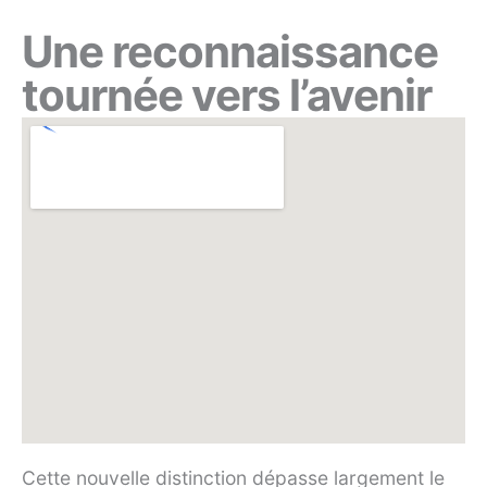
Une reconnaissance
tournée vers l’avenir
Cette nouvelle distinction dépasse largement le