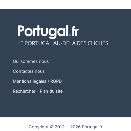
Qui sommes nous
Contactez nous
Mentions légales / RGPD
Rechercher
-
Plan du site
Copyright © 2012 - 2026 Portugal.fr