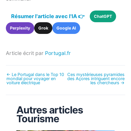
Résumer l'article avec l'IA 👉
ChatGPT
Perplexity
Grok
Google AI
Article écrit par
Portugal.fr
←
Le Portugal dans le Top 10
Ces mystérieuses pyramides
mondial pour voyager en
des Açores intriguent encore
voiture électrique
les chercheurs
→
Autres articles
Tourisme