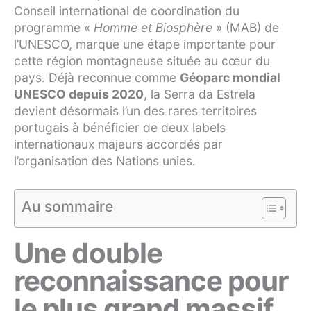
Conseil international de coordination du
programme «
Homme et Biosphère
» (MAB) de
l’UNESCO, marque une étape importante pour
cette région montagneuse située au cœur du
pays. Déjà reconnue comme
Géoparc mondial
UNESCO depuis 2020
, la Serra da Estrela
devient désormais l’un des rares territoires
portugais à bénéficier de deux labels
internationaux majeurs accordés par
l’organisation des Nations unies.
Au sommaire
Une double
reconnaissance pour
le plus grand massif