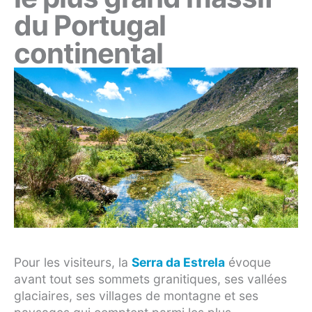
du Portugal
continental
Pour les visiteurs, la
Serra da Estrela
évoque
avant tout ses sommets granitiques, ses vallées
glaciaires, ses villages de montagne et ses