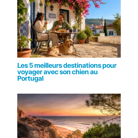
Les 5 meilleurs destinations pour
voyager avec son chien au
Portugal