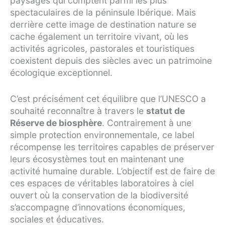
paysages qui comptent parmi les plus
spectaculaires de la péninsule Ibérique. Mais
derrière cette image de destination nature se
cache également un territoire vivant, où les
activités agricoles, pastorales et touristiques
coexistent depuis des siècles avec un patrimoine
écologique exceptionnel.
C’est précisément cet équilibre que l’UNESCO a
souhaité reconnaître à travers le
statut de
Réserve de biosphère
. Contrairement à une
simple protection environnementale, ce label
récompense les territoires capables de préserver
leurs écosystèmes tout en maintenant une
activité humaine durable. L’objectif est de faire de
ces espaces de véritables laboratoires à ciel
ouvert où la conservation de la biodiversité
s’accompagne d’innovations économiques,
sociales et éducatives.