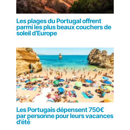
Les plages du Portugal offrent
parmi les plus beaux couchers de
soleil d’Europe
Les Portugais dépensent 750€
par personne pour leurs vacances
d’été