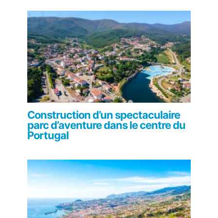
Construction d’un spectaculaire
parc d’aventure dans le centre du
Portugal