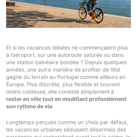
Et si les vacances idéales ne commençaient plus
à l’aéroport, sur une autoroute saturée ou dans
une station balnéaire bondée ? Depuis quelques
années, une autre manière de profiter de l’été
gagne du terrain au Portugal comme ailleurs en
Europe. Plus discrète, plus flexible et souvent
moins coûteuse, elle consiste simplement à
rester en ville tout en modifiant profondément
son rythme de vie
.
Longtemps perçues comme un choix par défaut,
les vacances urbaines séduisent désormais des
personnes qui recherchent avant tout le calme, le