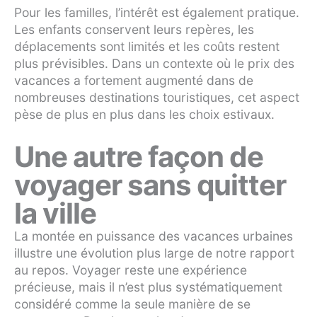
Pour les familles, l’intérêt est également pratique.
Les enfants conservent leurs repères, les
déplacements sont limités et les coûts restent
plus prévisibles. Dans un contexte où le prix des
vacances a fortement augmenté dans de
nombreuses destinations touristiques, cet aspect
pèse de plus en plus dans les choix estivaux.
Une autre façon de
voyager sans quitter
la ville
La montée en puissance des vacances urbaines
illustre une évolution plus large de notre rapport
au repos. Voyager reste une expérience
précieuse, mais il n’est plus systématiquement
considéré comme la seule manière de se