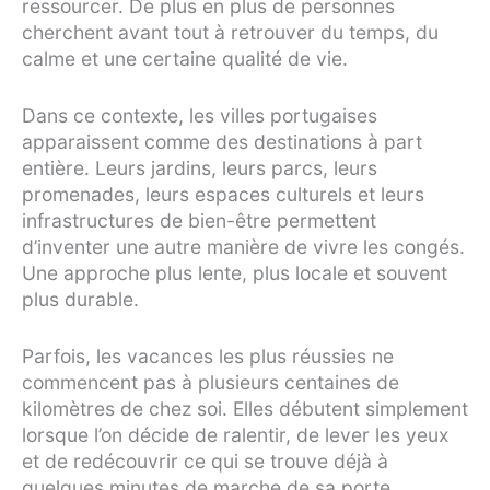
ressourcer. De plus en plus de personnes
cherchent avant tout à retrouver du temps, du
calme et une certaine qualité de vie.
Dans ce contexte, les villes portugaises
apparaissent comme des destinations à part
entière. Leurs jardins, leurs parcs, leurs
promenades, leurs espaces culturels et leurs
infrastructures de bien-être permettent
d’inventer une autre manière de vivre les congés.
Une approche plus lente, plus locale et souvent
plus durable.
Parfois, les vacances les plus réussies ne
commencent pas à plusieurs centaines de
kilomètres de chez soi. Elles débutent simplement
lorsque l’on décide de ralentir, de lever les yeux
et de redécouvrir ce qui se trouve déjà à
quelques minutes de marche de sa porte.