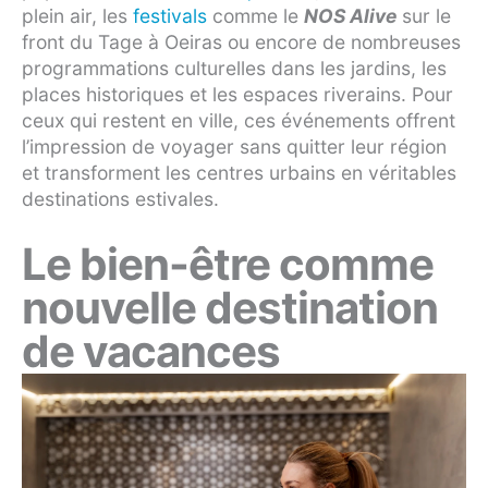
plein air, les
festivals
comme le
NOS Alive
sur le
front du Tage à Oeiras ou encore de nombreuses
programmations culturelles dans les jardins, les
places historiques et les espaces riverains. Pour
ceux qui restent en ville, ces événements offrent
l’impression de voyager sans quitter leur région
et transforment les centres urbains en véritables
destinations estivales.
Le bien-être comme
nouvelle destination
de vacances