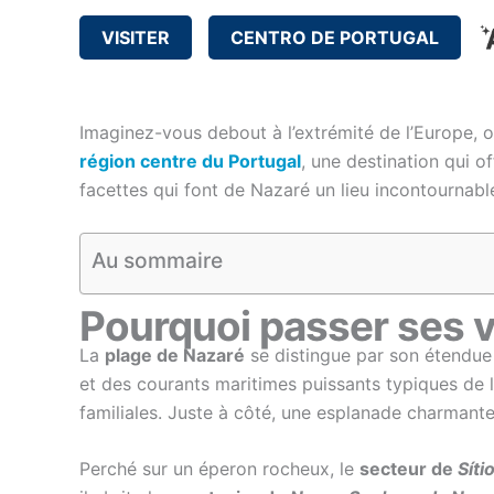
VISITER
CENTRO DE PORTUGAL
Imaginez-vous debout à l’extrémité de l’Europe, 
région centre du Portugal
, une destination qui o
facettes qui font de Nazaré un lieu incontournable
Au sommaire
Pourquoi passer ses v
La
plage de Nazaré
se distingue par son étendue
et des courants maritimes puissants typiques de l’
familiales. Juste à côté, une esplanade charmante
Perché sur un éperon rocheux, le
secteur de
Síti