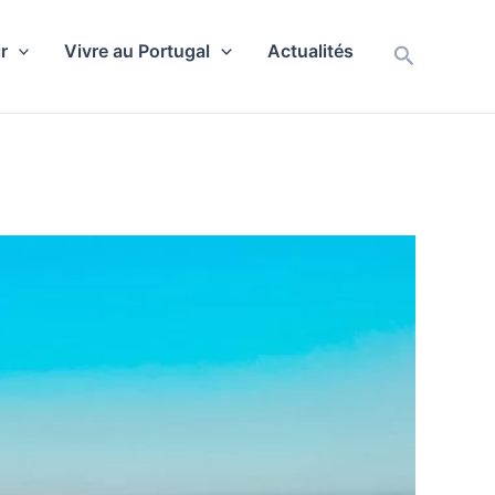
r
Vivre au Portugal
Actualités
Recherch