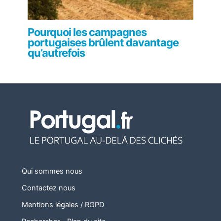
Pourquoi les campagnes
portugaises brûlent davantage
qu’autrefois
Qui sommes nous
Contactez nous
Mentions légales / RGPD