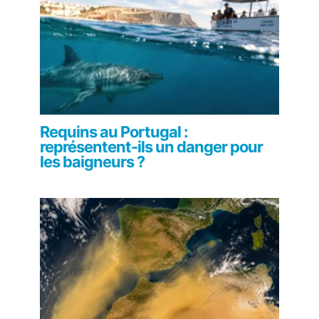
Requins au Portugal :
représentent-ils un danger pour
les baigneurs ?