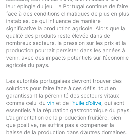
leur épingle du jeu. Le Portugal continue de faire
face à des conditions climatiques de plus en plus
instables, ce qui influence de manière
significative la production agricole. Alors que la
qualité des produits reste élevée dans de
nombreux secteurs, la pression sur les prix et la
production pourrait persister dans les années à
venir, avec des impacts potentiels sur l’économie
agricole du pays.
Les autorités portugaises devront trouver des
solutions pour faire face à ces défis, tout en
garantissant la pérennité des secteurs vitaux
comme celui du
vin
et de l’
huile d’olive
, qui sont
essentiels à la réputation gastronomique du pays.
L’augmentation de la production fruitière, bien
que positive, ne suffira pas à compenser la
baisse de la production dans d’autres domaines.