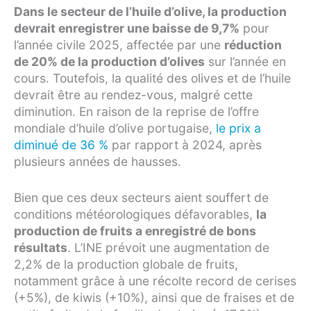
Dans le secteur de l’huile d’olive, la production
devrait enregistrer une baisse de 9,7%
pour
l’année civile 2025, affectée par une
réduction
de 20% de la production d’olives
sur l’année en
cours. Toutefois, la qualité des olives et de l’huile
devrait être au rendez-vous, malgré cette
diminution. En raison de la reprise de l’offre
mondiale d’huile d’olive portugaise,
le prix a
diminué de 36 %
par rapport à 2024, après
plusieurs années de hausses.
Bien que ces deux secteurs aient souffert de
conditions météorologiques défavorables,
la
production de fruits a enregistré de bons
résultats
. L’INE prévoit une augmentation de
2,2% de la production globale de fruits,
notamment grâce à une récolte record de cerises
(+5%), de kiwis (+10%), ainsi que de fraises et de