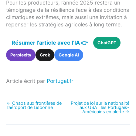
Pour les producteurs, l’année 2025 restera un
témoignage de la résilience face à des conditions
climatiques extrêmes, mais aussi une invitation à
repenser les stratégies agricoles à long terme.
Résumer l'article avec l'IA 👉
ChatGPT
Perplexity
Grok
Google AI
Article écrit par
Portugal.fr
←
Chaos aux frontières de
Projet de loi sur la nationalité
l'aéroport de Lisbonne
aux USA : les Portugais-
Américains en alerte
→