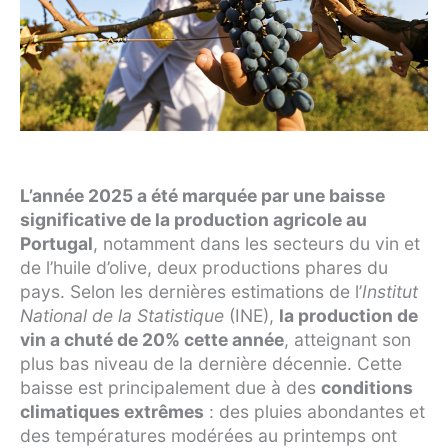
L’année 2025 a été marquée par une baisse
significative de la production agricole au
Portugal
, notamment dans les secteurs du vin et
de l’huile d’olive, deux productions phares du
pays. Selon les dernières estimations de l’
Institut
National de la Statistique
(INE),
la production de
vin a chuté de 20% cette année
, atteignant son
plus bas niveau de la dernière décennie. Cette
baisse est principalement due à des
conditions
climatiques extrêmes
: des pluies abondantes et
des températures modérées au printemps ont