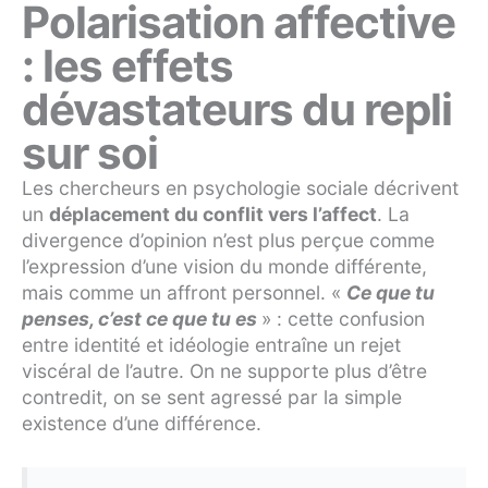
Polarisation affective
: les effets
dévastateurs du repli
sur soi
Les chercheurs en psychologie sociale décrivent
un
déplacement du conflit vers l’affect
. La
divergence d’opinion n’est plus perçue comme
l’expression d’une vision du monde différente,
mais comme un affront personnel. «
Ce que tu
penses, c’est ce que tu es
» : cette confusion
entre identité et idéologie entraîne un rejet
viscéral de l’autre. On ne supporte plus d’être
contredit, on se sent agressé par la simple
existence d’une différence.