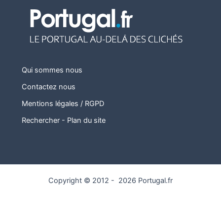
Qui sommes nous
Contactez nous
Mentions légales / RGPD
Rechercher
-
Plan du site
Copyright © 2012 - 2026 Portugal.fr