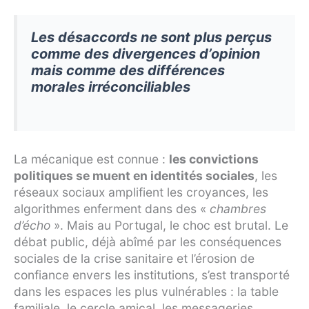
Les désaccords ne sont plus perçus
comme des divergences d’opinion
mais comme des différences
morales irréconciliables
La mécanique est connue :
les convictions
politiques se muent en identités sociales
, les
réseaux sociaux amplifient les croyances, les
algorithmes enferment dans des «
chambres
d’écho
». Mais au Portugal, le choc est brutal. Le
débat public, déjà abîmé par les conséquences
sociales de la crise sanitaire et l’érosion de
confiance envers les institutions, s’est transporté
dans les espaces les plus vulnérables : la table
familiale, le cercle amical, les messageries