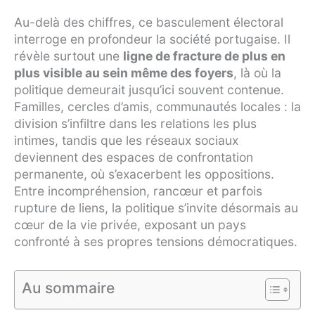
Au-delà des chiffres, ce basculement électoral
interroge en profondeur la société portugaise. Il
révèle surtout une
ligne de fracture de plus en
plus visible au sein même des foyers
, là où la
politique demeurait jusqu’ici souvent contenue.
Familles, cercles d’amis, communautés locales : la
division s’infiltre dans les relations les plus
intimes, tandis que les réseaux sociaux
deviennent des espaces de confrontation
permanente, où s’exacerbent les oppositions.
Entre incompréhension, rancœur et parfois
rupture de liens, la politique s’invite désormais au
cœur de la vie privée, exposant un pays
confronté à ses propres tensions démocratiques.
Au sommaire