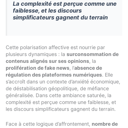
La complexité est perçue comme une
faiblesse, et les discours
simplificateurs gagnent du terrain
Cette polarisation affective est nourrie par
plusieurs dynamiques : la
surconsommation de
contenus alignés sur ses opinions
, la
prolifération de fake news
, l’
absence de
régulation des plateformes numériques
. Elle
s’accroît dans un contexte d’anxiété économique,
de déstabilisation géopolitique, de méfiance
généralisée. Dans cette ambiance saturée, la
complexité est perçue comme une faiblesse, et
les discours simplificateurs gagnent du terrain.
Face à cette logique d’affrontement,
nombre de