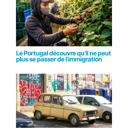
Le Portugal découvre qu’il ne peut
plus se passer de l’immigration