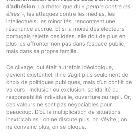
d’adhésion
. La rhétorique du «
peuple contre les
élites
», les attaques contre les médias, les
intellectuels, les minorités, rencontrent une
résonance accrue. Et si la moitié des électeurs
portugais rejette ces idées, elle doit de plus en
plus les affronter non pas dans l’espace public,
mais dans sa propre famille.
Ce clivage, qui était autrefois idéologique,
devient existentiel. Il ne s’agit plus seulement de
choix de politiques publiques, mais d’un conflit de
valeurs : inclusion ou exclusion, solidarité ou
responsabilité individuelle, ouverture ou repli. Or,
ces valeurs ne sont pas négociables pour
beaucoup. D’où la multiplication de situations
inextricables : on ne discute plus, on s’évite ; on
ne convainc plus, on se bloque.