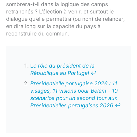
sombrera-t-il dans la logique des camps
retranchés ? L’élection à venir, et surtout le
dialogue qu’elle permettra (ou non) de relancer,
en dira long sur la capacité du pays à
reconstruire du commun.
L
e rôle du président de la
République au Portugal
↩︎
Présidentielle portugaise 2026 : 11
visages, 11 visions pour Belém
–
10
scénarios pour un second tour aux
Présidentielles portugaises 2026
↩︎