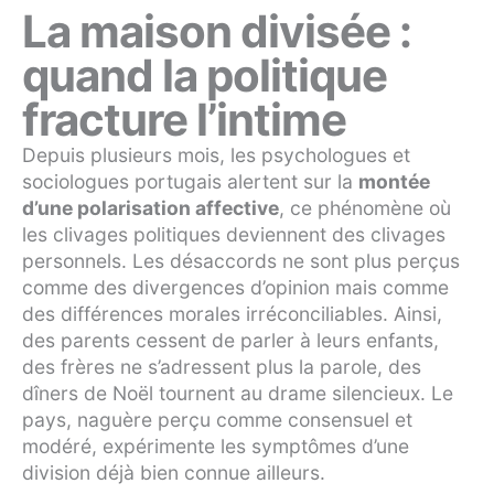
La maison divisée :
quand la politique
fracture l’intime
Depuis plusieurs mois, les psychologues et
sociologues portugais alertent sur la
montée
d’une polarisation affective
, ce phénomène où
les clivages politiques deviennent des clivages
personnels. Les désaccords ne sont plus perçus
comme des divergences d’opinion mais comme
des différences morales irréconciliables. Ainsi,
des parents cessent de parler à leurs enfants,
des frères ne s’adressent plus la parole, des
dîners de Noël tournent au drame silencieux. Le
pays, naguère perçu comme consensuel et
modéré, expérimente les symptômes d’une
division déjà bien connue ailleurs.