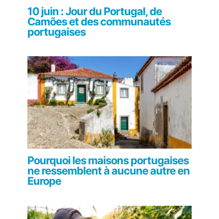
10 juin : Jour du Portugal, de
Camões et des communautés
portugaises
Pourquoi les maisons portugaises
ne ressemblent à aucune autre en
Europe