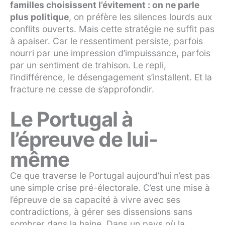
familles choisissent l’évitement : on ne parle
plus politique
, on préfère les silences lourds aux
conflits ouverts. Mais cette stratégie ne suffit pas
à apaiser. Car le ressentiment persiste, parfois
nourri par une impression d’impuissance, parfois
par un sentiment de trahison. Le repli,
l’indifférence, le désengagement s’installent. Et la
fracture ne cesse de s’approfondir.
Le Portugal à
l’épreuve de lui-
même
Ce que traverse le Portugal aujourd’hui n’est pas
une simple crise pré-électorale. C’est une mise à
l’épreuve de sa capacité à vivre avec ses
contradictions, à gérer ses dissensions sans
sombrer dans la haine. Dans un pays où la