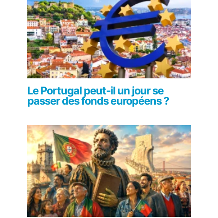
Le Portugal peut-il un jour se
passer des fonds européens ?