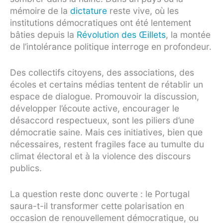
mémoire de la
dictature
reste vive, où les
institutions démocratiques ont été lentement
bâties depuis la
Révolution des Œillets
, la montée
de l’intolérance politique interroge en profondeur.
Des collectifs citoyens, des associations, des
écoles et certains médias tentent de rétablir un
espace de dialogue. Promouvoir la discussion,
développer l’écoute active, encourager le
désaccord respectueux, sont les piliers d’une
démocratie saine. Mais ces initiatives, bien que
nécessaires, restent fragiles face au tumulte du
climat électoral et à la violence des discours
publics.
La question reste donc ouverte : le Portugal
saura-t-il transformer cette polarisation en
occasion de renouvellement démocratique, ou