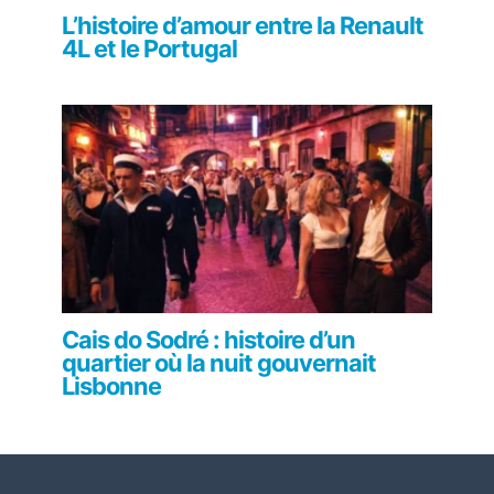
L’histoire d’amour entre la Renault
4L et le Portugal
Cais do Sodré : histoire d’un
quartier où la nuit gouvernait
Lisbonne