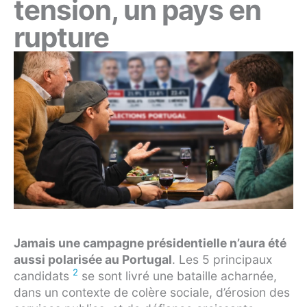
tension, un pays en
rupture
Jamais une campagne présidentielle n’aura été
aussi polarisée au Portugal
. Les 5 principaux
2
candidats
se sont livré une bataille acharnée,
dans un contexte de colère sociale, d’érosion des