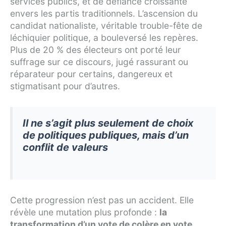
services publics, et de défiance croissante
envers les partis traditionnels. L’ascension du
candidat nationaliste, véritable trouble-fête de
léchiquier politique, a bouleversé les repères.
Plus de 20 % des électeurs ont porté leur
suffrage sur ce discours, jugé rassurant ou
réparateur pour certains, dangereux et
stigmatisant pour d’autres.
Il ne s’agit plus seulement de choix
de politiques publiques, mais d’un
conflit de valeurs
Cette progression n’est pas un accident. Elle
révèle une mutation plus profonde :
la
transformation d’un vote de colère en vote