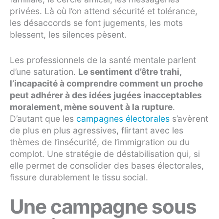
privées. Là où l’on attend sécurité et tolérance,
les désaccords se font jugements, les mots
blessent, les silences pèsent.
Les professionnels de la santé mentale parlent
d’une saturation.
Le sentiment d’être trahi,
l’incapacité à comprendre comment un proche
peut adhérer à des idées jugées inacceptables
moralement, mène souvent à la rupture
.
D’autant que les
campagnes électorales
s’avèrent
de plus en plus agressives, flirtant avec les
thèmes de l’insécurité, de l’immigration ou du
complot. Une stratégie de déstabilisation qui, si
elle permet de consolider des bases électorales,
fissure durablement le tissu social.
Une campagne sous