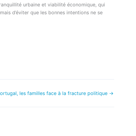
anquillité urbaine et viabilité économique, qui
mais d’éviter que les bonnes intentions ne se
ortugal, les familles face à la fracture politique
→