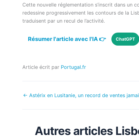
Cette nouvelle réglementation s’inscrit dans un co
redessine progressivement les contours de la Lisb
traduisent par un recul de l’activité.
Résumer l'article avec l'IA 👉
ChatGPT
Article écrit par
Portugal.fr
←
Astérix en Lusitanie, un record de ventes jama
Autres articles Li