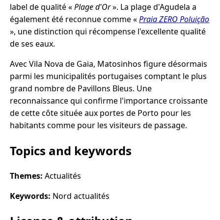
label de qualité «
Plage d'Or
». La plage d'Agudela a
également été reconnue comme «
Praia ZERO Poluição
», une distinction qui récompense l'excellente qualité
de ses eaux.
Avec Vila Nova de Gaia, Matosinhos figure désormais
parmi les municipalités portugaises comptant le plus
grand nombre de Pavillons Bleus. Une
reconnaissance qui confirme l'importance croissante
de cette côte située aux portes de Porto pour les
habitants comme pour les visiteurs de passage.
Topics and keywords
Themes:
Actualités
Keywords:
Nord actualités