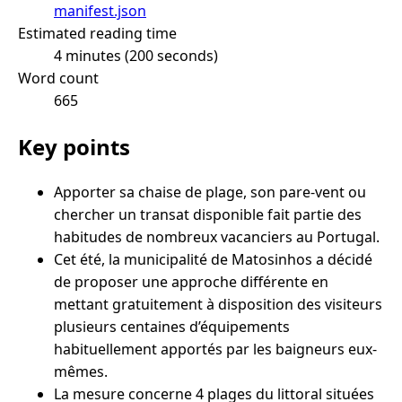
manifest.json
Estimated reading time
4 minutes (200 seconds)
Word count
665
Key points
Apporter sa chaise de plage, son pare-vent ou
chercher un transat disponible fait partie des
habitudes de nombreux vacanciers au Portugal.
Cet été, la municipalité de Matosinhos a décidé
de proposer une approche différente en
mettant gratuitement à disposition des visiteurs
plusieurs centaines d’équipements
habituellement apportés par les baigneurs eux-
mêmes.
La mesure concerne 4 plages du littoral situées