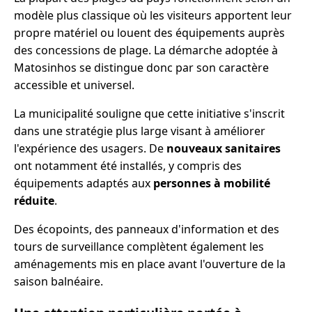
modèle plus classique où les visiteurs apportent leur
propre matériel ou louent des équipements auprès
des concessions de plage. La démarche adoptée à
Matosinhos se distingue donc par son caractère
accessible et universel.
La municipalité souligne que cette initiative s'inscrit
dans une stratégie plus large visant à améliorer
l'expérience des usagers. De
nouveaux sanitaires
ont notamment été installés, y compris des
équipements adaptés aux
personnes à mobilité
réduite
.
Des écopoints, des panneaux d'information et des
tours de surveillance complètent également les
aménagements mis en place avant l'ouverture de la
saison balnéaire.