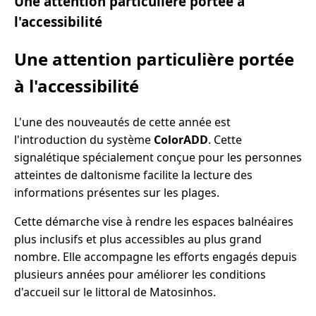
Une attention particulière portée à
l'accessibilité
Une attention particulière portée
à l'accessibilité
L'une des nouveautés de cette année est
l'introduction du système
ColorADD
. Cette
signalétique spécialement conçue pour les personnes
atteintes de daltonisme facilite la lecture des
informations présentes sur les plages.
Cette démarche vise à rendre les espaces balnéaires
plus inclusifs et plus accessibles au plus grand
nombre. Elle accompagne les efforts engagés depuis
plusieurs années pour améliorer les conditions
d'accueil sur le littoral de Matosinhos.