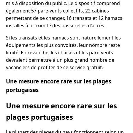
mis à disposition du public. Le dispositif comprend
également 57 pare-vents collectifs, 22 cabines
permettant de se changer, 16 transats et 12 hamacs
installés à proximité des passerelles d'accès.
Si les transats et les hamacs sont naturellement les
équipements les plus convoités, leur nombre reste
limité. En revanche, les chaises et les pare-vents
devraient permettre à un plus grand nombre de
vacanciers de profiter de ce service gratuit.
Une mesure encore rare sur les plages
portugaises
Une mesure encore rare sur les
plages portugaises
La plupart des plages du pays fonctionnent selon un