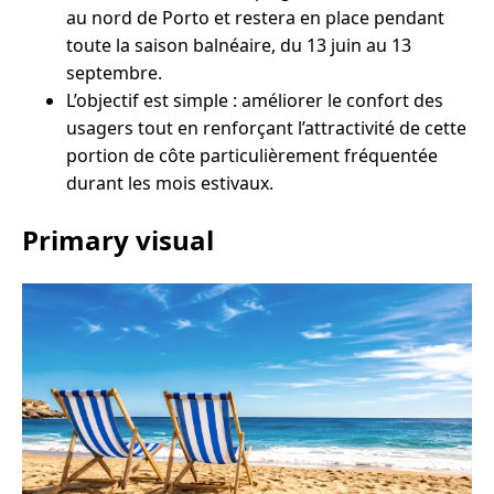
au nord de Porto et restera en place pendant
toute la saison balnéaire, du 13 juin au 13
septembre.
L’objectif est simple : améliorer le confort des
usagers tout en renforçant l’attractivité de cette
portion de côte particulièrement fréquentée
durant les mois estivaux.
Primary visual