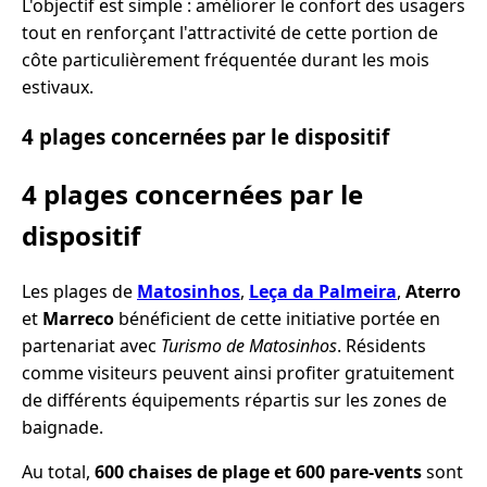
L'objectif est simple : améliorer le confort des usagers
tout en renforçant l'attractivité de cette portion de
côte particulièrement fréquentée durant les mois
estivaux.
4 plages concernées par le dispositif
4 plages concernées par le
dispositif
Les plages de
Matosinhos
,
Leça da Palmeira
,
Aterro
et
Marreco
bénéficient de cette initiative portée en
partenariat avec
Turismo de Matosinhos
. Résidents
comme visiteurs peuvent ainsi profiter gratuitement
de différents équipements répartis sur les zones de
baignade.
Au total,
600 chaises de plage et 600 pare-vents
sont