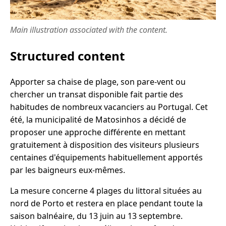
Main illustration associated with the content.
Structured content
Apporter sa chaise de plage, son pare-vent ou
chercher un transat disponible fait partie des
habitudes de nombreux vacanciers au Portugal. Cet
été, la municipalité de Matosinhos a décidé de
proposer une approche différente en mettant
gratuitement à disposition des visiteurs plusieurs
centaines d'équipements habituellement apportés
par les baigneurs eux-mêmes.
La mesure concerne 4 plages du littoral situées au
nord de Porto et restera en place pendant toute la
saison balnéaire, du 13 juin au 13 septembre.