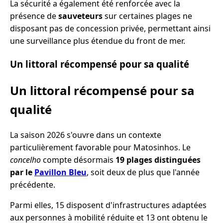
La sécurité a également été renforcée avec la
présence de
sauveteurs
sur certaines plages ne
disposant pas de concession privée, permettant ainsi
une surveillance plus étendue du front de mer.
Un littoral récompensé pour sa qualité
Un littoral récompensé pour sa
qualité
La saison 2026 s'ouvre dans un contexte
particulièrement favorable pour Matosinhos. Le
concelho
compte désormais
19 plages distinguées
par le
Pavillon Bleu
, soit deux de plus que l'année
précédente.
Parmi elles, 15 disposent d'infrastructures adaptées
aux personnes à mobilité réduite et 13 ont obtenu le