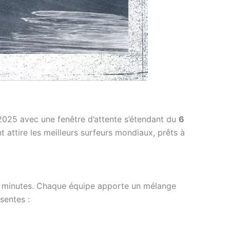
/2025 avec une fenêtre d’attente s’étendant du
6
 attire les meilleurs surfeurs mondiaux, prêts à
0 minutes. Chaque équipe apporte un mélange
sentes :