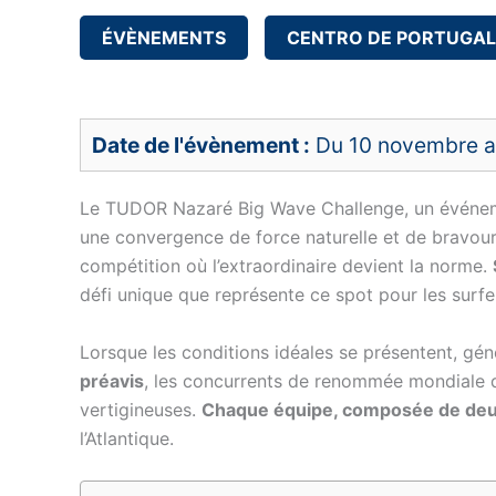
ÉVÈNEMENTS
CENTRO DE PORTUGAL
Date de l'évènement :
Du 10 novembre a
Le TUDOR Nazaré Big Wave Challenge, un événe
une convergence de force naturelle et de bravou
compétition où l’extraordinaire devient la norme.
défi unique que représente ce spot pour les surf
Lorsque les conditions idéales se présentent, géné
préavis
, les concurrents de renommée mondiale d
vertigineuses.
Chaque équipe, composée de deu
l’Atlantique.