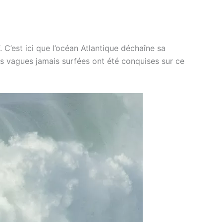
C’est ici que l’océan Atlantique déchaîne sa
es vagues jamais surfées ont été conquises sur ce