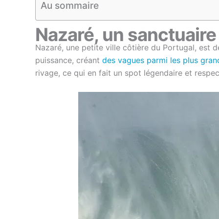
Au sommaire
Nazaré, un sanctuair
Nazaré, une petite ville côtière du Portugal, est
puissance, créant
des vagues parmi les plus gran
rivage, ce qui en fait un spot légendaire et respe