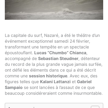
La capitale du surf, Nazaré, a été le théâtre d’un
événement exceptionnel samedi 24 février,
transformant une tempête en un spectacle
époustouflant.
Lucas “Chumbo” Chianca
,
accompagné de
Sebastian Steudner
, détenteur
du record de la plus grande vague jamais surfée,
ont défié les éléments dans ce qui a été décrit
comme une
session historique
. Avec eux, des
figures telles que
Kalani Lattanzi
et
Gabriel
Sampaio
se sont lancées à l’assaut de ce que
beaucoup considéreraient comme insurmontable.