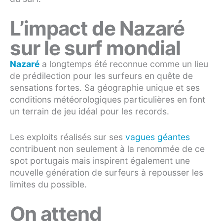
L’impact de Nazaré
sur le surf mondial
Nazaré
a longtemps été reconnue comme un lieu
de prédilection pour les surfeurs en quête de
sensations fortes. Sa géographie unique et ses
conditions météorologiques particulières en font
un terrain de jeu idéal pour les records.
Les exploits réalisés sur ses
vagues géantes
contribuent non seulement à la renommée de ce
spot portugais mais inspirent également une
nouvelle génération de surfeurs à repousser les
limites du possible.
On attend