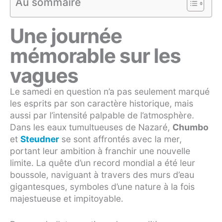
Au sommaire
Une journée
mémorable sur les
vagues
Le samedi en question n’a pas seulement marqué
les esprits par son caractère historique, mais
aussi par l’intensité palpable de l’atmosphère.
Dans les eaux tumultueuses de Nazaré,
Chumbo
et
Steudner
se sont affrontés avec la mer,
portant leur ambition à franchir une nouvelle
limite. La quête d’un record mondial a été leur
boussole, naviguant à travers des murs d’eau
gigantesques, symboles d’une nature à la fois
majestueuse et impitoyable.