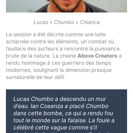
Lucas « Chumbo » Chianca
La session a été décrite comme une lutte
acharnée contre les éléments, un combat où
l’audace des surfeurs a rencontré la puissance
brute de la nature. La chaine
Above Creators
a
rendu hommage à ces guerriers des temps
modernes, soulignant la dimension presque
surnaturelle de leur défi.
Lucas Chumbo a descendu un mur
d’eau. Ian Cosenza a placé Chumbo
dans cette bombe, ce qui a rendu fou
tout le monde sur la falaise. La foule a
célébré cette vague comme s’il