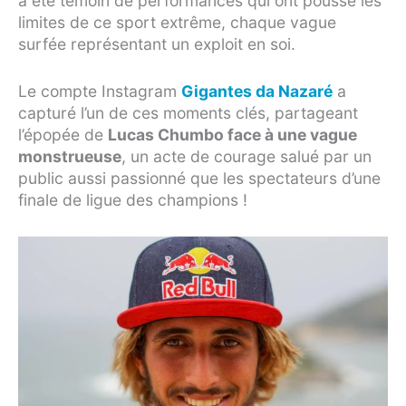
a été témoin de performances qui ont poussé les
limites de ce sport extrême, chaque vague
surfée représentant un exploit en soi.
Le compte Instagram
Gigantes da Nazaré
a
capturé l’un de ces moments clés, partageant
l’épopée de
Lucas Chumbo face à une vague
monstrueuse
, un acte de courage salué par un
public aussi passionné que les spectateurs d’une
finale de ligue des champions !