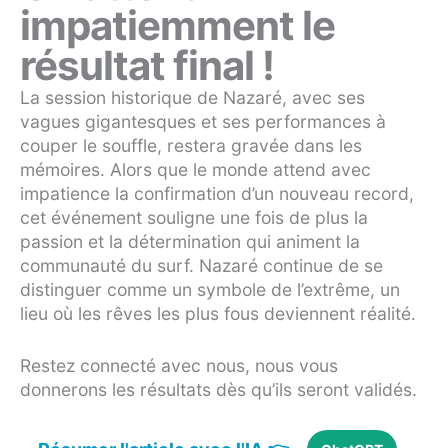
impatiemment le
résultat final !
La session historique de Nazaré, avec ses
vagues gigantesques et ses performances à
couper le souffle, restera gravée dans les
mémoires. Alors que le monde attend avec
impatience la confirmation d’un nouveau record,
cet événement souligne une fois de plus la
passion et la détermination qui animent la
communauté du surf. Nazaré continue de se
distinguer comme un symbole de l’extrême, un
lieu où les rêves les plus fous deviennent réalité.
Restez connecté avec nous, nous vous
donnerons les résultats dès qu’ils seront validés.