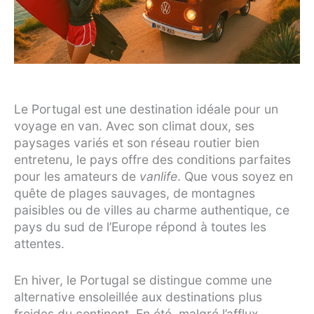
Le Portugal est une destination idéale pour un
voyage en van. Avec son climat doux, ses
paysages variés et son réseau routier bien
entretenu, le pays offre des conditions parfaites
pour les amateurs de
vanlife
. Que vous soyez en
quête de plages sauvages, de montagnes
paisibles ou de villes au charme authentique, ce
pays du sud de l’Europe répond à toutes les
attentes.
En hiver, le Portugal se distingue comme une
alternative ensoleillée aux destinations plus
froides du continent. En été, malgré l’afflux