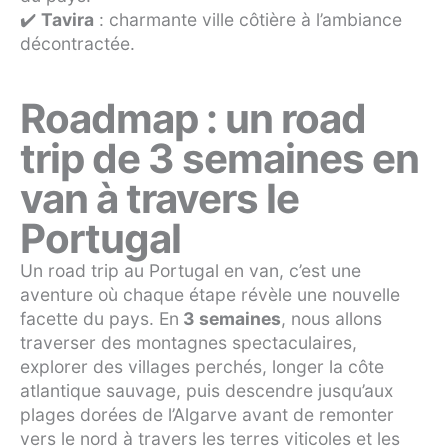
✔️
Tavira
: charmante ville côtière à l’ambiance
décontractée.
Roadmap : un road
trip de 3 semaines en
van à travers le
Portugal
Un road trip au Portugal en van, c’est une
aventure où chaque étape révèle une nouvelle
facette du pays. En
3 semaines
, nous allons
traverser des montagnes spectaculaires,
explorer des villages perchés, longer la côte
atlantique sauvage, puis descendre jusqu’aux
plages dorées de l’Algarve avant de remonter
vers le nord à travers les terres viticoles et les