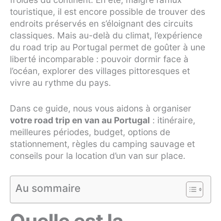
touristique, il est encore possible de trouver des
endroits préservés en s’éloignant des circuits
classiques. Mais au-delà du climat, l’expérience
du road trip au Portugal permet de goûter à une
liberté incomparable : pouvoir dormir face à
l’océan, explorer des villages pittoresques et
vivre au rythme du pays.
Dans ce guide, nous vous aidons à organiser
votre road trip en van au Portugal
: itinéraire,
meilleures périodes, budget, options de
stationnement, règles du camping sauvage et
conseils pour la location d’un van sur place.
Au sommaire