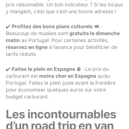
prix raisonnable. Un bon indicateur ? Si les locaux
y mangent, c’est que c’est une bonne adresse !
✔️
Profitez des bons plans culturels
🎟️ :
Beaucoup de musées sont
gratuits le dimanche
matin
au Portugal. Pour certaines activités,
réservez en ligne
à l’avance pour bénéficier de
tarifs réduits.
✔️
Faites le plein en Espagne
⛽ : Le prix du
carburant est
moins cher en Espagne
qu’au
Portugal. Faites le plein juste avant la frontière
pour économiser quelques euros sur votre
budget carburant.
Les incontournables
d’un road trip en van