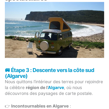
🚐 Étape 3 : Descente vers la côte sud
(Algarve)
Nous quittons l’intérieur des terres pour rejoindre
la célèbre
région de l’
Algarve
, où nous
découvrons des paysages de carte postale.
👉
Incontournables en Algarve
: