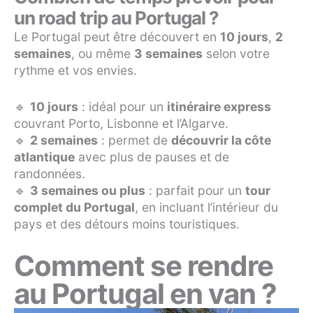
un road trip au Portugal ?
Le Portugal peut être découvert en
10 jours
,
2
semaines
, ou même
3 semaines
selon votre
rythme et vos envies.
🔹
10 jours
: idéal pour un
itinéraire express
couvrant Porto, Lisbonne et l’Algarve.
🔹
2 semaines
: permet de
découvrir la côte
atlantique
avec plus de pauses et de
randonnées.
🔹
3 semaines ou plus
: parfait pour un
tour
complet du Portugal
, en incluant l’intérieur du
pays et des détours moins touristiques.
Comment se rendre
au Portugal en van ?