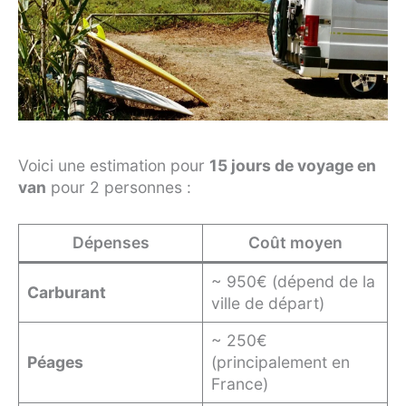
Voici une estimation pour
15 jours de voyage en
van
pour 2 personnes :
Dépenses
Coût moyen
~ 950€ (dépend de la
Carburant
ville de départ)
~ 250€
Péages
(principalement en
France)