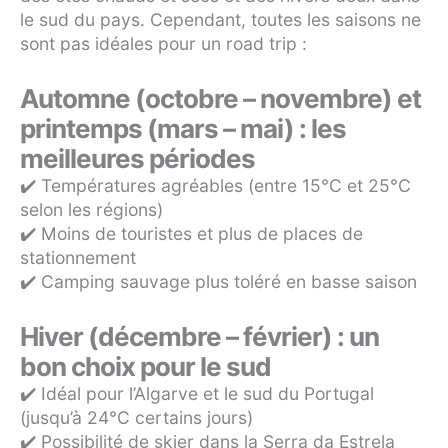
le sud du pays. Cependant, toutes les saisons ne
sont pas idéales pour un road trip :
Automne (octobre – novembre) et
printemps (mars – mai) : les
meilleures périodes
✔️ Températures agréables (entre 15°C et 25°C
selon les régions)
✔️ Moins de touristes et plus de places de
stationnement
✔️ Camping sauvage plus toléré en basse saison
Hiver (décembre – février) : un
bon choix pour le sud
✔️ Idéal pour l’Algarve et le sud du Portugal
(jusqu’à 24°C certains jours)
✔️ Possibilité de skier dans la Serra da Estrela