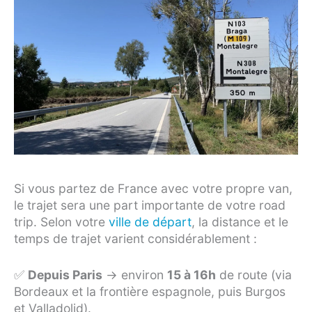
Si vous partez de France avec votre propre van,
le trajet sera une part importante de votre road
trip. Selon votre
ville de départ
, la distance et le
temps de trajet varient considérablement :
✅
Depuis Paris
→ environ
15 à 16h
de route (via
Bordeaux et la frontière espagnole, puis Burgos
et Valladolid).