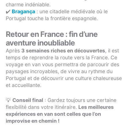
charme indéniable.
✔️
Bragança
: une citadelle médiévale où le
Portugal touche la frontière espagnole.
Retour en France : fin d’une
aventure inoubliable
Après
3 semaines riches en découvertes
, il est
temps de reprendre la route vers la France. Ce
voyage en van vous permettra de parcourir des
paysages incroyables, de vivre au rythme du
Portugal et de découvrir une culture chaleureuse
et accueillante.
💡
Conseil final
: Gardez toujours une certaine
flexibilité dans votre itinéraire.
Les meilleures
expériences en van sont celles que l’on
improvise en chemin !