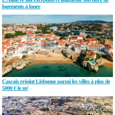
logements à louer
Cascais rejoint Lisbonne parmi les villes à plus de
5000 € le m²