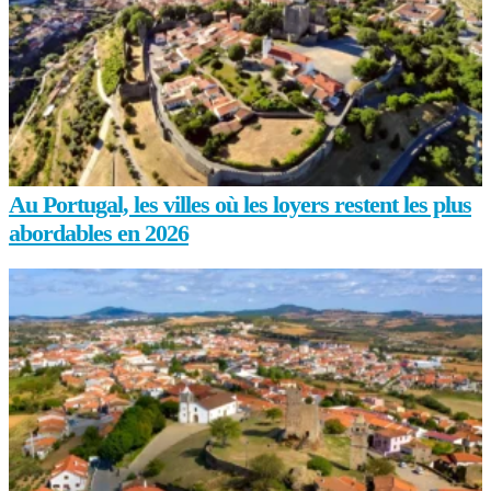
Au Portugal, les villes où les loyers restent les plus
abordables en 2026