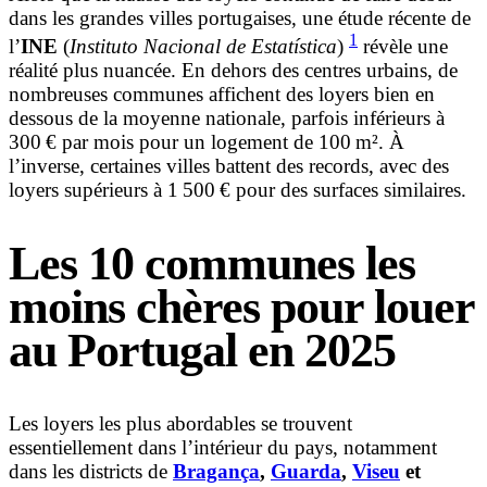
dans les grandes villes portugaises, une étude récente de
1
l’
INE
(
Instituto Nacional de Estatística
)
révèle une
réalité plus nuancée. En dehors des centres urbains, de
nombreuses communes affichent des loyers bien en
dessous de la moyenne nationale, parfois inférieurs à
300 € par mois pour un logement de 100 m². À
l’inverse, certaines villes battent des records, avec des
loyers supérieurs à 1 500 € pour des surfaces similaires.
Les 10 communes les
moins chères pour louer
au Portugal en 2025
Les loyers les plus abordables se trouvent
essentiellement dans l’intérieur du pays, notamment
dans les districts de
Bragança
,
Guarda
,
Viseu
et