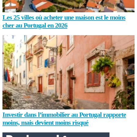
Les 25 villes où acheter une maison est le moins
cher au Portugal en 2026
Investir dans l’immobilier au Portugal rapporte
moins, mais devient moins risqué