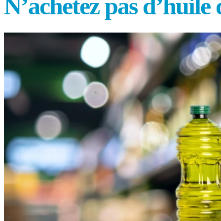
N’achetez pas d’huile d