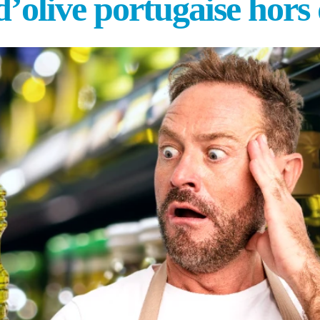
’olive portugaise hors de