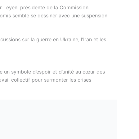
r Leyen, présidente de la Commission
romis semble se dessiner avec une suspension
ussions sur la guerre en Ukraine, l’Iran et les
e un symbole d’espoir et d’unité au cœur des
vail collectif pour surmonter les crises