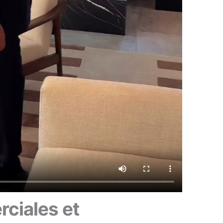
ciales et