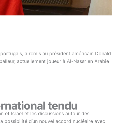
portugais, a remis au président américain Donald
balleur, actuellement joueur à Al-Nassr en Arabie
rnational tendu
 et Israël et les discussions autour des
 possibilité d’un nouvel accord nucléaire avec