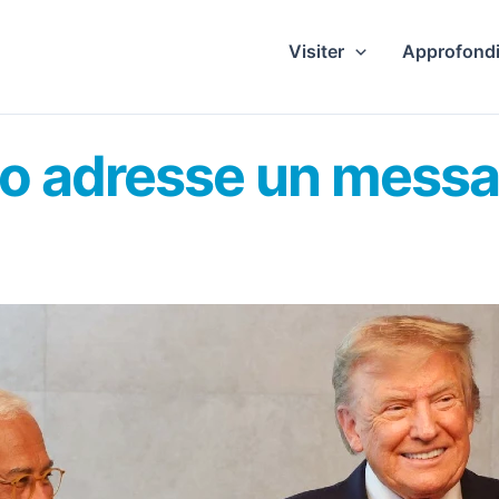
Visiter
Approfondi
do adresse un messa