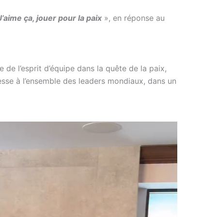
J’aime ça, jouer pour la paix
», en réponse au
de l’esprit d’équipe dans la quête de la paix,
esse à l’ensemble des leaders mondiaux, dans un