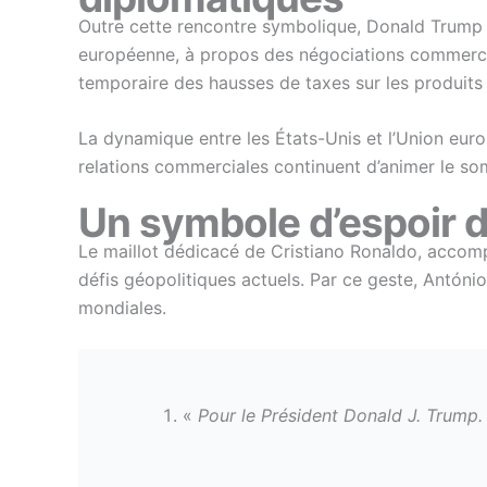
Outre cette rencontre symbolique, Donald Trump
européenne, à propos des négociations commerci
temporaire des hausses de taxes sur les produits
La dynamique entre les États-Unis et l’Union europ
relations commerciales continuent d’animer le s
Un symbole d’espoir 
Le maillot dédicacé de Cristiano Ronaldo, accom
défis géopolitiques actuels. Par ce geste, António
mondiales.
«
Pour le Président Donald J. Trump.