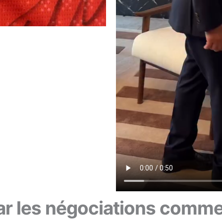
 les négociations commer