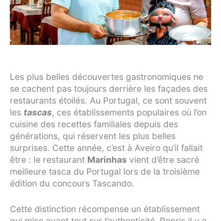
Les plus belles découvertes gastronomiques ne
se cachent pas toujours derrière les façades des
restaurants étoilés. Au Portugal, ce sont souvent
les
tascas
, ces établissements populaires où l’on
cuisine des recettes familiales depuis des
générations, qui réservent les plus belles
surprises. Cette année, c’est à Aveiro qu’il fallait
être : le restaurant
Marinhas
vient d’être sacré
meilleure tasca du Portugal lors de la troisième
édition du concours Tascando.
Cette distinction récompense un établissement
qui mise avant tout sur l’authenticité. Repris il y a