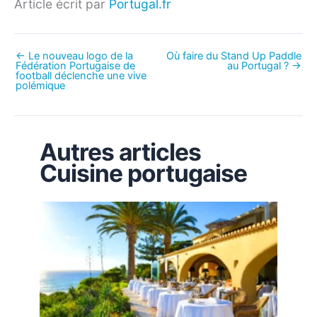
Article écrit par
Portugal.fr
←
Le nouveau logo de la
Où faire du Stand Up Paddle
Fédération Portugaise de
au Portugal ?
→
football déclenche une vive
polémique
Autres articles
Cuisine portugaise