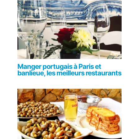
Manger portugais à Paris et
banlieue, les meilleurs restaurants