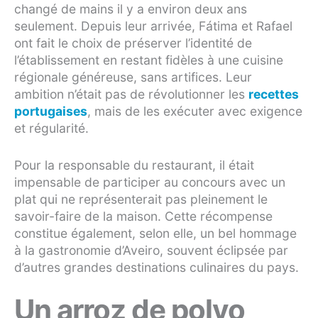
changé de mains il y a environ deux ans
seulement. Depuis leur arrivée, Fátima et Rafael
ont fait le choix de préserver l’identité de
l’établissement en restant fidèles à une cuisine
régionale généreuse, sans artifices. Leur
ambition n’était pas de révolutionner les
recettes
portugaises
, mais de les exécuter avec exigence
et régularité.
Pour la responsable du restaurant, il était
impensable de participer au concours avec un
plat qui ne représenterait pas pleinement le
savoir-faire de la maison. Cette récompense
constitue également, selon elle, un bel hommage
à la gastronomie d’Aveiro, souvent éclipsée par
d’autres grandes destinations culinaires du pays.
Un arroz de polvo