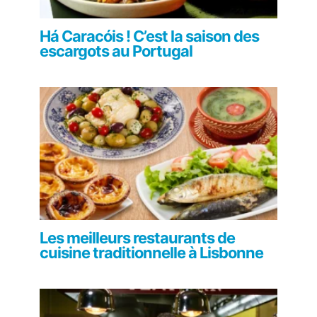
Há Caracóis ! C’est la saison des
escargots au Portugal
Les meilleurs restaurants de
cuisine traditionnelle à Lisbonne