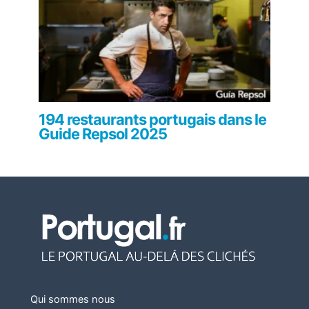
194 restaurants portugais dans le
Guide Repsol 2025
Qui sommes nous