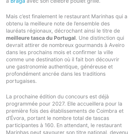
à
Braga
avec son célèbre poulet grillé.
Mais c’est finalement le restaurant Marinhas qui a
obtenu la meilleure note de l’ensemble des
lauréats régionaux, décrochant ainsi le titre de
meilleure tasca du Portugal
. Une distinction qui
devrait attirer de nombreux gourmands à Aveiro
dans les prochains mois et confirmer la ville
comme une destination où il fait bon découvrir
une gastronomie authentique, généreuse et
profondément ancrée dans les traditions
portugaises.
La prochaine édition du concours est déjà
programmée pour 2027. Elle accueillera pour la
première fois des établissements de Coimbra et
d’Évora, portant le nombre total de tascas
participantes à 160. En attendant, le restaurant
Marinhas peut savourer son titre national, devenu