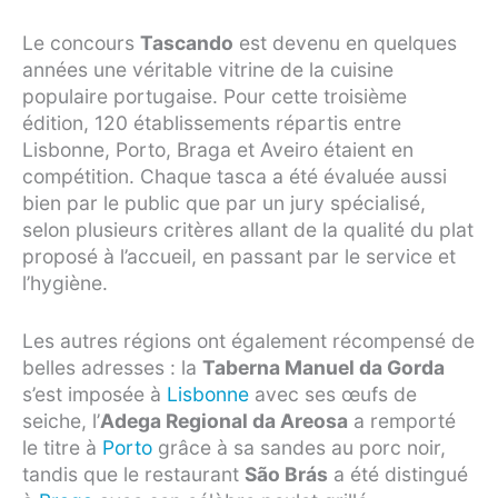
Le concours
Tascando
est devenu en quelques
années une véritable vitrine de la cuisine
populaire portugaise. Pour cette troisième
édition, 120 établissements répartis entre
Lisbonne, Porto, Braga et Aveiro étaient en
compétition. Chaque tasca a été évaluée aussi
bien par le public que par un jury spécialisé,
selon plusieurs critères allant de la qualité du plat
proposé à l’accueil, en passant par le service et
l’hygiène.
Les autres régions ont également récompensé de
belles adresses : la
Taberna Manuel da Gorda
s’est imposée à
Lisbonne
avec ses œufs de
seiche, l’
Adega Regional da Areosa
a remporté
le titre à
Porto
grâce à sa sandes au porc noir,
tandis que le restaurant
São Brás
a été distingué