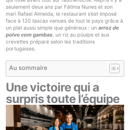
seulement deux ans par Fátima Nunes et son
mari Rafael Almeida, le restaurant s’est imposé
face à 120
tascas
venues de tout le pays grâce à
un plat aussi simple que généreux : un
arroz de
polvo com gambas
, un riz au poulpe et aux
crevettes préparé selon les traditions
portugaises.
Au sommaire
Une victoire qui a
surpris toute l’équipe