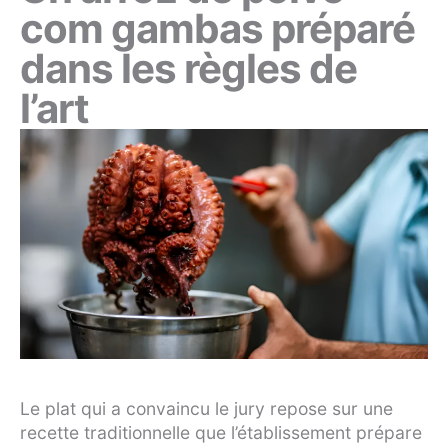
com gambas préparé
dans les règles de
l’art
Le plat qui a convaincu le jury repose sur une
recette traditionnelle que l’établissement prépare