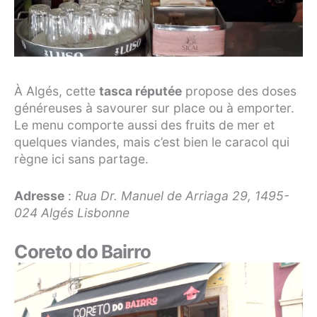
À Algés, cette
tasca réputée
propose des doses
généreuses à savourer sur place ou à emporter.
Le menu comporte aussi des fruits de mer et
quelques viandes, mais c’est bien le caracol qui
règne ici sans partage.
Adresse
:
Rua Dr. Manuel de Arriaga 29, 1495-
024 Algés Lisbonne
Coreto do Bairro