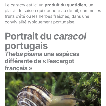
Le
caracol
est ici un
produit du quotidien
, un
plaisir de saison qui s’achète au détail, comme les
fruits d’été ou les herbes fraîches, dans une
convivialité typiquement portugaise.
Portrait du
caracol
portugais
Theba pisana
une espèces
différente de « l’escargot
français »