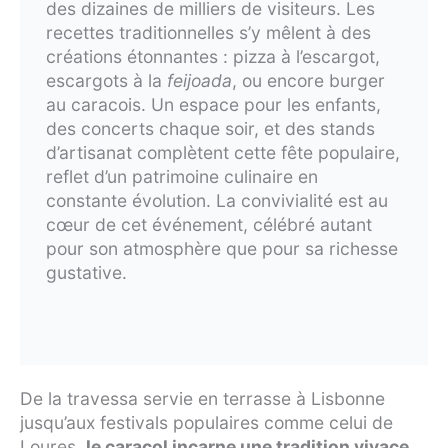
des dizaines de milliers de visiteurs. Les
recettes traditionnelles s’y mêlent à des
créations étonnantes : pizza à l’escargot,
escargots à la
feijoada
, ou encore burger
au caracois. Un espace pour les enfants,
des concerts chaque soir, et des stands
d’artisanat complètent cette fête populaire,
reflet d’un patrimoine culinaire en
constante évolution. La convivialité est au
cœur de cet événement, célébré autant
pour son atmosphère que pour sa richesse
gustative.
De la travessa servie en terrasse à Lisbonne
jusqu’aux festivals populaires comme celui de
Loures,
le caracol incarne une tradition vivace