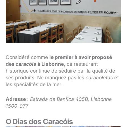
Considéré comme
le premier à avoir proposé
des
caracóis
à Lisbonne
, ce restaurant
historique continue de séduire par la qualité de
ses produits. Ne manquez pas les
caracoletas
et
les spécialités de la mer.
Adresse
:
Estrada de Benfica 405B, Lisbonne
1500-077
O Dias dos Caracóis