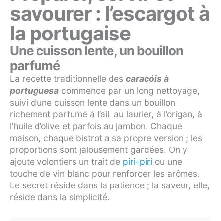
savourer : l’escargot à
la portugaise
Une cuisson lente, un bouillon
parfumé
La recette traditionnelle des
caracóis à
portuguesa
commence par un long nettoyage,
suivi d’une cuisson lente dans un bouillon
richement parfumé à l’ail, au laurier, à l’origan, à
l’huile d’olive et parfois au jambon. Chaque
maison, chaque bistrot a sa propre version ; les
proportions sont jalousement gardées. On y
ajoute volontiers un trait de
piri-piri
ou une
touche de vin blanc pour renforcer les arômes.
Le secret réside dans la patience ; la saveur, elle,
réside dans la simplicité.