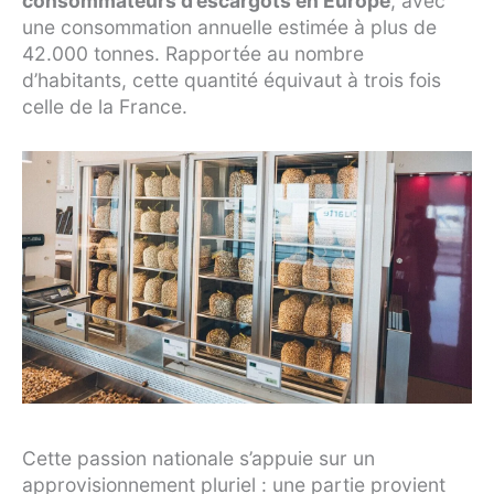
consommateurs d’escargots en Europe
, avec
une consommation annuelle estimée à plus de
42.000 tonnes. Rapportée au nombre
d’habitants, cette quantité équivaut à trois fois
celle de la France.
Cette passion nationale s’appuie sur un
approvisionnement pluriel : une partie provient