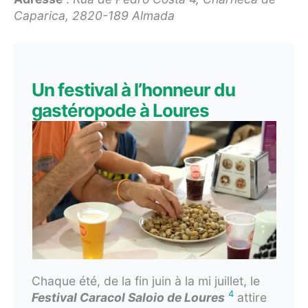
Caparica, 2820-189 Almada
Un festival à l’honneur du
gastéropode à Loures
Chaque été, de la fin juin à la mi juillet, le
4
Festival Caracol Saloio de Loures
attire