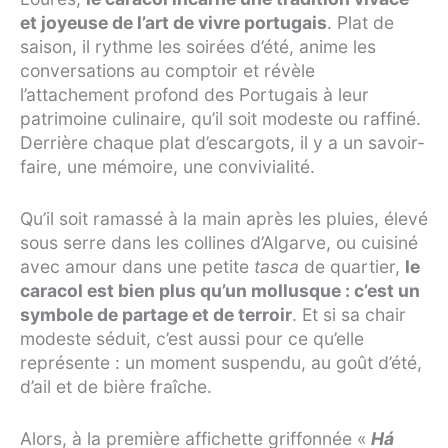
et joyeuse de l’art de vivre portugais
. Plat de
saison, il rythme les soirées d’été, anime les
conversations au comptoir et révèle
l’attachement profond des Portugais à leur
patrimoine culinaire, qu’il soit modeste ou raffiné.
Derrière chaque plat d’escargots, il y a un savoir-
faire, une mémoire, une convivialité.
Qu’il soit ramassé à la main après les pluies, élevé
sous serre dans les collines d’Algarve, ou cuisiné
avec amour dans une petite
tasca
de quartier,
le
caracol est bien plus qu’un mollusque : c’est un
symbole de partage et de terroir
. Et si sa chair
modeste séduit, c’est aussi pour ce qu’elle
représente : un moment suspendu, au goût d’été,
d’ail et de bière fraîche.
Alors, à la première affichette griffonnée «
Há