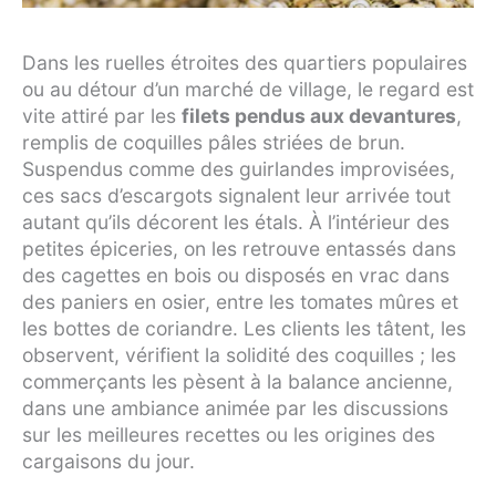
Dans les ruelles étroites des quartiers populaires
ou au détour d’un marché de village, le regard est
vite attiré par les
filets pendus aux devantures
,
remplis de coquilles pâles striées de brun.
Suspendus comme des guirlandes improvisées,
ces sacs d’escargots signalent leur arrivée tout
autant qu’ils décorent les étals. À l’intérieur des
petites épiceries, on les retrouve entassés dans
des cagettes en bois ou disposés en vrac dans
des paniers en osier, entre les tomates mûres et
les bottes de coriandre. Les clients les tâtent, les
observent, vérifient la solidité des coquilles ; les
commerçants les pèsent à la balance ancienne,
dans une ambiance animée par les discussions
sur les meilleures recettes ou les origines des
cargaisons du jour.