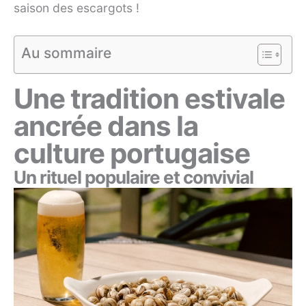
saison des escargots !
Au sommaire
Une tradition estivale
ancrée dans la
culture portugaise
Un rituel populaire et convivial