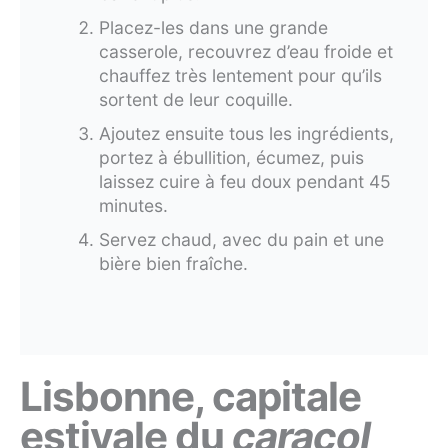
Placez-les dans une grande
casserole, recouvrez d’eau froide et
chauffez très lentement pour qu’ils
sortent de leur coquille.
Ajoutez ensuite tous les ingrédients,
portez à ébullition, écumez, puis
laissez cuire à feu doux pendant 45
minutes.
Servez chaud, avec du pain et une
bière bien fraîche.
Lisbonne, capitale
estivale du
caracol