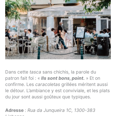
Dans cette
tasca
sans chichis, la parole du
patron fait foi : «
Ils sont bons, point.
» Et on
confirme. Les
caracoletas
grillées méritent aussi
le détour. L’ambiance y est conviviale, et les plats
du jour sont aussi goûteux que typiques.
Adresse
:
Rua da Junqueira 1C, 1300-383