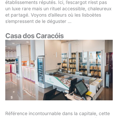
établissements réputés. Ici, l’escargot n’est pas
un luxe rare mais un rituel accessible, chaleureux
et partagé. Voyons d’ailleurs où les lisboètes
s’empressent de le déguster …
Casa dos Caracóis
Référence incontournable dans la capitale, cette