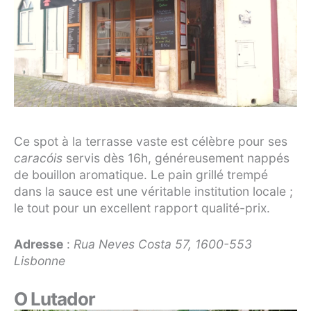
Ce spot à la terrasse vaste est célèbre pour ses
caracóis
servis dès 16h, généreusement nappés
de bouillon aromatique. Le pain grillé trempé
dans la sauce est une véritable institution locale ;
le tout pour un excellent rapport qualité-prix.
Adresse
:
Rua Neves Costa 57, 1600-553
Lisbonne
O Lutador