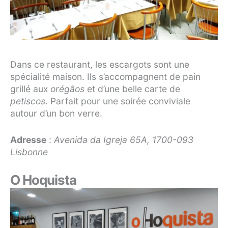
Dans ce restaurant, les escargots sont une
spécialité maison. Ils s’accompagnent de pain
grillé aux
orégãos
et d’une belle carte de
petiscos
. Parfait pour une soirée conviviale
autour d’un bon verre.
Adresse
:
Avenida da Igreja 65A, 1700-093
Lisbonne
O Hoquista