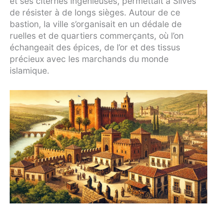
et ses citernes ingénieuses, permettait à Silves
de résister à de longs sièges. Autour de ce
bastion, la ville s’organisait en un dédale de
ruelles et de quartiers commerçants, où l’on
échangeait des épices, de l’or et des tissus
précieux avec les marchands du monde
islamique.