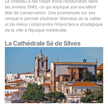
Le château a fait l’objet d’une restauration dans
les années 1940, ce qui explique son excellent
état de conservation. Une promenade sur ses
remparts permet d’admirer l’étendue de la vallée
et de mieux comprendre l’importance stratégique
de la ville à l’époque médiévale.
La Cathédrale Sé de Silves