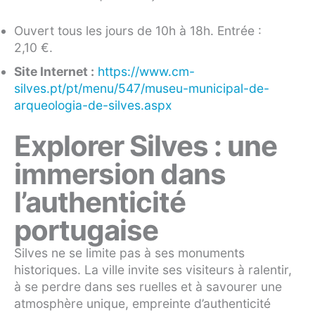
Ouvert tous les jours de 10h à 18h. Entrée :
2,10 €.
Site Internet :
https://www.cm-
silves.pt/pt/menu/547/museu-municipal-de-
arqueologia-de-silves.aspx
Explorer Silves : une
immersion dans
l’authenticité
portugaise
Silves ne se limite pas à ses monuments
historiques. La ville invite ses visiteurs à ralentir,
à se perdre dans ses ruelles et à savourer une
atmosphère unique, empreinte d’authenticité