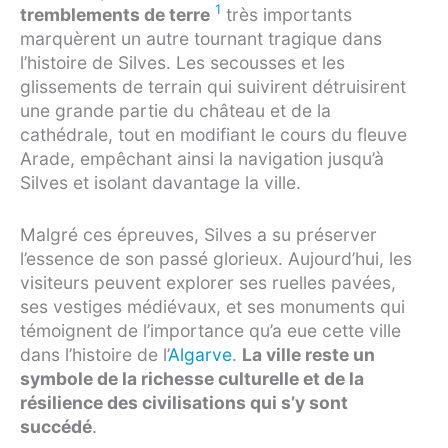
1
tremblements de terre
très importants
marquèrent un autre tournant tragique dans
l’histoire de Silves. Les secousses et les
glissements de terrain qui suivirent détruisirent
une grande partie du château et de la
cathédrale, tout en modifiant le cours du fleuve
Arade, empêchant ainsi la navigation jusqu’à
Silves et isolant davantage la ville.
Malgré ces épreuves, Silves a su préserver
l’essence de son passé glorieux. Aujourd’hui, les
visiteurs peuvent explorer ses ruelles pavées,
ses vestiges médiévaux, et ses monuments qui
témoignent de l’importance qu’a eue cette ville
dans l’histoire de l’
Algarve
.
La ville reste un
symbole de la richesse culturelle et de la
résilience des civilisations qui s’y sont
succédé
.