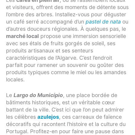
et visiteurs, offrent des moments de détente sous
l’ombre des arbres. Installez-vous pour déguster
un café serré accompagné d’un
pastel de nata
ou
d’autres douceurs régionales. À quelques pas, le
marché local
propose une immersion sensorielle
avec ses étals de fruits gorgés de soleil, ses
produits artisanaux et ses senteurs
caractéristiques de l’Algarve. C’est l’endroit
parfait pour ramener un souvenir ou goûter des
produits typiques comme le miel ou les amandes
locales.
Le
Largo do Município
, une place bordée de
bâtiments historiques, est un véritable cœur
battant de la ville. C’est ici que l’on peut admirer
les célèbres
azulejos
, ces carreaux de faïence
décoratifs qui racontent l’histoire et la culture du
Portugal. Profitez-en pour faire une pause dans