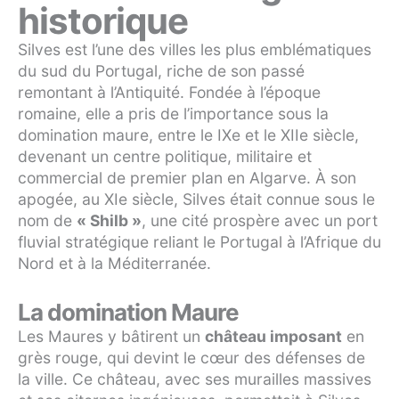
historique
Silves est l’une des villes les plus emblématiques
du sud du Portugal, riche de son passé
remontant à l’Antiquité. Fondée à l’époque
romaine, elle a pris de l’importance sous la
domination maure, entre le IXe et le XIIe siècle,
devenant un centre politique, militaire et
commercial de premier plan en Algarve. À son
apogée, au XIe siècle, Silves était connue sous le
nom de
« Shilb »
, une cité prospère avec un port
fluvial stratégique reliant le Portugal à l’Afrique du
Nord et à la Méditerranée.
La domination Maure
Les Maures y bâtirent un
château imposant
en
grès rouge, qui devint le cœur des défenses de
la ville. Ce château, avec ses murailles massives