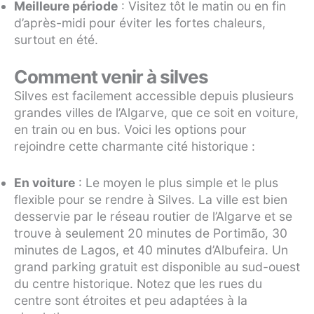
Meilleure période
: Visitez tôt le matin ou en fin
d’après-midi pour éviter les fortes chaleurs,
surtout en été.
Comment venir à silves
Silves est facilement accessible depuis plusieurs
grandes villes de l’Algarve, que ce soit en voiture,
en train ou en bus. Voici les options pour
rejoindre cette charmante cité historique :
En voiture
: Le moyen le plus simple et le plus
flexible pour se rendre à Silves. La ville est bien
desservie par le réseau routier de l’Algarve et se
trouve à seulement 20 minutes de Portimão, 30
minutes de Lagos, et 40 minutes d’Albufeira. Un
grand parking gratuit est disponible au sud-ouest
du centre historique. Notez que les rues du
centre sont étroites et peu adaptées à la