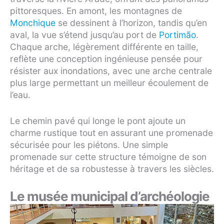
pittoresques. En amont, les montagnes de
Monchique
se dessinent à l’horizon, tandis qu’en
aval, la vue s’étend jusqu’au port de
Portimão
.
Chaque arche, légèrement différente en taille,
reflète une conception ingénieuse pensée pour
résister aux inondations, avec une arche centrale
plus large permettant un meilleur écoulement de
l’eau.
Le chemin pavé qui longe le pont ajoute un
charme rustique tout en assurant une promenade
sécurisée pour les piétons. Une simple
promenade sur cette structure témoigne de son
héritage et de sa robustesse à travers les siècles.
Le musée municipal d’archéologie