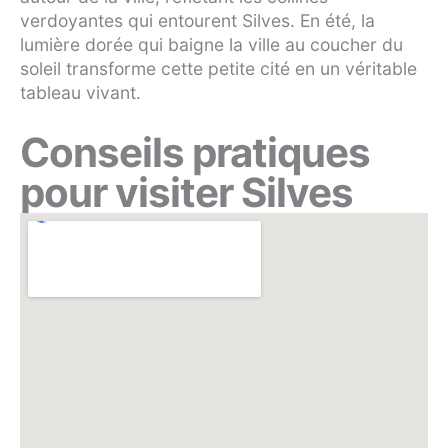
verdoyantes qui entourent Silves. En été, la
lumière dorée qui baigne la ville au coucher du
soleil transforme cette petite cité en un véritable
tableau vivant.
Conseils pratiques
pour visiter Silves