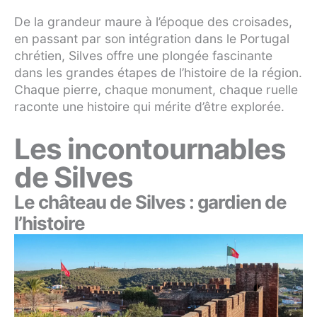
De la grandeur maure à l’époque des croisades,
en passant par son intégration dans le Portugal
chrétien, Silves offre une plongée fascinante
dans les grandes étapes de l’histoire de la région.
Chaque pierre, chaque monument, chaque ruelle
raconte une histoire qui mérite d’être explorée.
Les incontournables
de Silves
Le château de Silves : gardien de
l’histoire