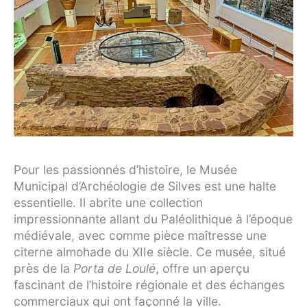
Pour les passionnés d’histoire, le Musée
Municipal d’Archéologie de Silves est une halte
essentielle. Il abrite une collection
impressionnante allant du Paléolithique à l’époque
médiévale, avec comme pièce maîtresse une
citerne almohade du XIIe siècle. Ce musée, situé
près de la
Porta de Loulé
, offre un aperçu
fascinant de l’histoire régionale et des échanges
commerciaux qui ont façonné la ville.