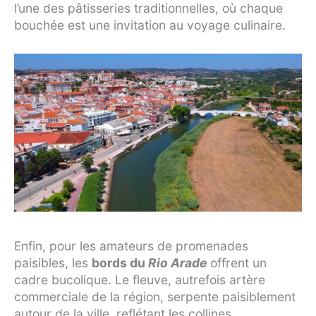
l’une des pâtisseries traditionnelles, où chaque
bouchée est une invitation au voyage culinaire.
Enfin, pour les amateurs de promenades
paisibles, les
bords du
Rio Arade
offrent un
cadre bucolique. Le fleuve, autrefois artère
commerciale de la région, serpente paisiblement
autour de la ville, reflétant les collines