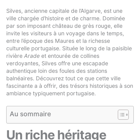
Silves, ancienne capitale de l’Algarve, est une
ville chargée d’histoire et de charme. Dominée
par son imposant château de grès rouge, elle
invite les visiteurs à un voyage dans le temps,
entre l’époque des Maures et la richesse
culturelle portugaise. Située le long de la paisible
rivière
Arade
et entourée de collines
verdoyantes, Silves offre une escapade
authentique loin des foules des stations
balnéaires. Découvrez tout ce que cette ville
fascinante a à offrir, des trésors historiques à son
ambiance typiquement portugaise.
Au sommaire
Un riche héritage