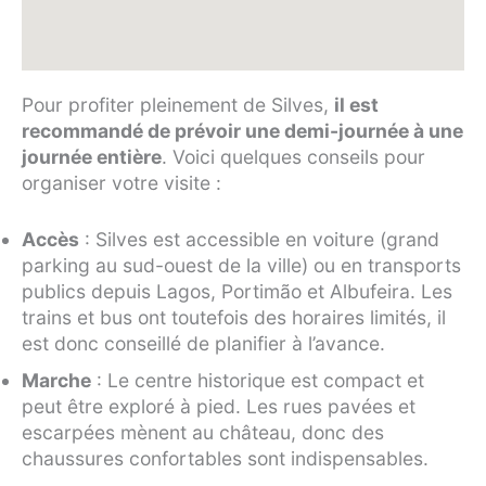
Pour profiter pleinement de Silves,
il est
recommandé de prévoir une demi-journée à une
journée entière
. Voici quelques conseils pour
organiser votre visite :
Accès
: Silves est accessible en voiture (grand
parking au sud-ouest de la ville) ou en transports
publics depuis Lagos, Portimão et Albufeira. Les
trains et bus ont toutefois des horaires limités, il
est donc conseillé de planifier à l’avance.
Marche
: Le centre historique est compact et
peut être exploré à pied. Les rues pavées et
escarpées mènent au château, donc des
chaussures confortables sont indispensables.