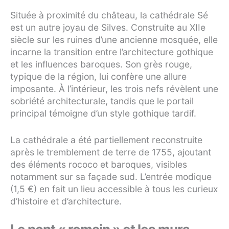
Située à proximité du château, la cathédrale Sé
est un autre joyau de Silves. Construite au XIIe
siècle sur les ruines d’une ancienne mosquée, elle
incarne la transition entre l’architecture gothique
et les influences baroques. Son grès rouge,
typique de la région, lui confère une allure
imposante. À l’intérieur, les trois nefs révèlent une
sobriété architecturale, tandis que le portail
principal témoigne d’un style gothique tardif.
La cathédrale a été partiellement reconstruite
après le tremblement de terre de 1755, ajoutant
des éléments rococo et baroques, visibles
notamment sur sa façade sud. L’entrée modique
(1,5 €) en fait un lieu accessible à tous les curieux
d’histoire et d’architecture.