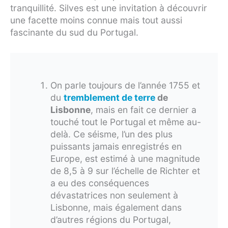
tranquillité. Silves est une invitation à découvrir
une facette moins connue mais tout aussi
fascinante du sud du Portugal.
On parle toujours de l’année 1755 et
du
tremblement de terre
de
Lisbonne
, mais en fait ce dernier a
touché tout le Portugal et même au-
delà. Ce séisme, l’un des plus
puissants jamais enregistrés en
Europe, est estimé à une magnitude
de 8,5 à 9 sur l’échelle de Richter et
a eu des conséquences
dévastatrices non seulement à
Lisbonne, mais également dans
d’autres régions du Portugal,