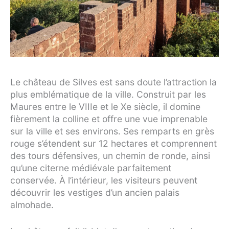
Le château de Silves est sans doute l’attraction la
plus emblématique de la ville. Construit par les
Maures entre le VIIIe et le Xe siècle, il domine
fièrement la colline et offre une vue imprenable
sur la ville et ses environs. Ses remparts en grès
rouge s’étendent sur 12 hectares et comprennent
des tours défensives, un chemin de ronde, ainsi
qu’une citerne médiévale parfaitement
conservée. À l’intérieur, les visiteurs peuvent
découvrir les vestiges d’un ancien palais
almohade.