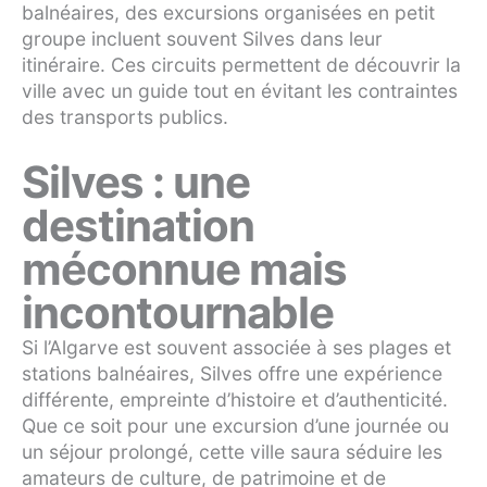
balnéaires, des excursions organisées en petit
groupe incluent souvent Silves dans leur
itinéraire. Ces circuits permettent de découvrir la
ville avec un guide tout en évitant les contraintes
des transports publics.
Silves : une
destination
méconnue mais
incontournable
Si l’Algarve est souvent associée à ses plages et
stations balnéaires, Silves offre une expérience
différente, empreinte d’histoire et d’authenticité.
Que ce soit pour une excursion d’une journée ou
un séjour prolongé, cette ville saura séduire les
amateurs de culture, de patrimoine et de