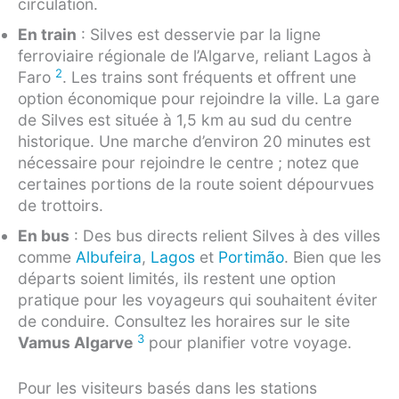
circulation.
En train
: Silves est desservie par la ligne
ferroviaire régionale de l’Algarve, reliant Lagos à
2
Faro
. Les trains sont fréquents et offrent une
option économique pour rejoindre la ville. La gare
de Silves est située à 1,5 km au sud du centre
historique. Une marche d’environ 20 minutes est
nécessaire pour rejoindre le centre ; notez que
certaines portions de la route soient dépourvues
de trottoirs.
En bus
: Des bus directs relient Silves à des villes
comme
Albufeira
,
Lagos
et
Portimão
. Bien que les
départs soient limités, ils restent une option
pratique pour les voyageurs qui souhaitent éviter
de conduire. Consultez les horaires sur le site
3
Vamus Algarve
pour planifier votre voyage.
Pour les visiteurs basés dans les stations