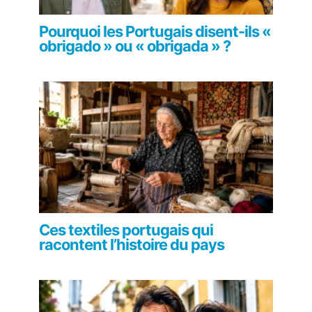
Pourquoi les Portugais disent-ils «
obrigado » ou « obrigada » ?
Ces textiles portugais qui
racontent l’histoire du pays