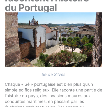
du Portugal
Sé de Silves
Chaque « Sé » portugaise est bien plus qu’un
simple édifice religieux. Elle raconte une partie de
l’histoire du pays, des invasions maures aux
conquêtes maritimes, en passant par les