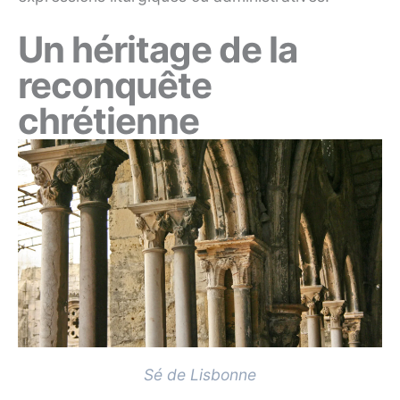
Un héritage de la
reconquête
chrétienne
Sé de Lisbonne