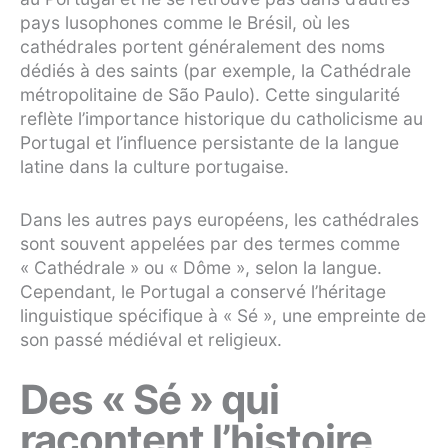
pays lusophones comme le Brésil, où les
cathédrales portent généralement des noms
dédiés à des saints (par exemple, la Cathédrale
métropolitaine de São Paulo). Cette singularité
reflète l’importance historique du catholicisme au
Portugal et l’influence persistante de la langue
latine dans la culture portugaise.
Dans les autres pays européens, les cathédrales
sont souvent appelées par des termes comme
« Cathédrale » ou « Dôme », selon la langue.
Cependant, le Portugal a conservé l’héritage
linguistique spécifique à « Sé », une empreinte de
son passé médiéval et religieux.
Des « Sé » qui
racontent l’histoire