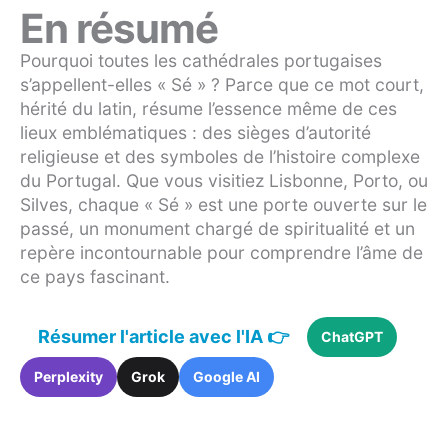
En résumé
Pourquoi toutes les cathédrales portugaises
s’appellent-elles « Sé » ? Parce que ce mot court,
hérité du latin, résume l’essence même de ces
lieux emblématiques : des sièges d’autorité
religieuse et des symboles de l’histoire complexe
du Portugal. Que vous visitiez Lisbonne, Porto, ou
Silves, chaque « Sé » est une porte ouverte sur le
passé, un monument chargé de spiritualité et un
repère incontournable pour comprendre l’âme de
ce pays fascinant.
Résumer l'article avec l'IA 👉
ChatGPT
Perplexity
Grok
Google AI