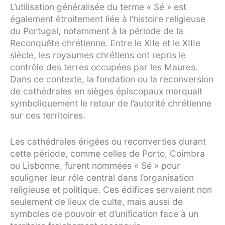
L’utilisation généralisée du terme « Sé » est
également étroitement liée à l’histoire religieuse
du Portugal, notamment à la période de la
Reconquête chrétienne. Entre le XIIe et le XIIIe
siècle, les royaumes chrétiens ont repris le
contrôle des terres occupées par les Maures.
Dans ce contexte, la fondation ou la reconversion
de cathédrales en sièges épiscopaux marquait
symboliquement le retour de l’autorité chrétienne
sur ces territoires.
Les cathédrales érigées ou reconverties durant
cette période, comme celles de Porto, Coimbra
ou Lisbonne, furent nommées « Sé » pour
souligner leur rôle central dans l’organisation
religieuse et politique. Ces édifices servaient non
seulement de lieux de culte, mais aussi de
symboles de pouvoir et d’unification face à un