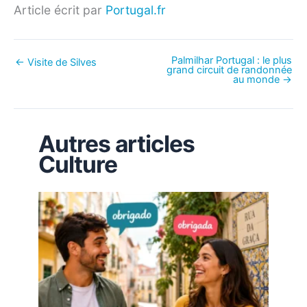
Article écrit par
Portugal.fr
Palmilhar Portugal : le plus
←
Visite de Silves
grand circuit de randonnée
au monde
→
Autres articles
Culture