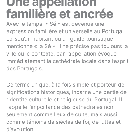
Une appellation
familière et ancrée
Avec le temps, « Sé » est devenue une
expression familière et universelle au Portugal.
Lorsqu’un habitant ou un guide touristique
mentionne « la Sé », il ne précise pas toujours la
ville ou le contexte, car l’appellation évoque
immédiatement la cathédrale locale dans l’esprit
des Portugais.
Ce terme unique, à la fois simple et porteur de
significations historiques, incarne une partie de
l’identité culturelle et religieuse du Portugal. Il
rappelle l’importance des cathédrales non
seulement comme lieux de culte, mais aussi
comme témoins de siècles de foi, de luttes et
d’évolution.