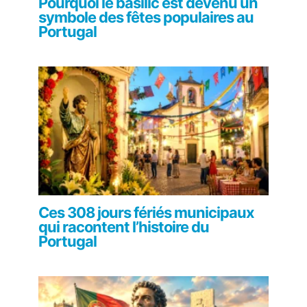
Pourquoi le basilic est devenu un
symbole des fêtes populaires au
Portugal
Ces 308 jours fériés municipaux
qui racontent l’histoire du
Portugal