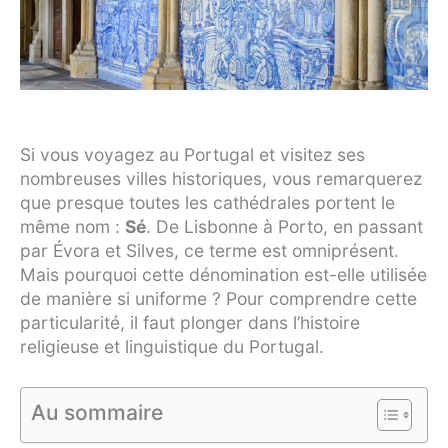
Si vous voyagez au Portugal et visitez ses
nombreuses villes historiques, vous remarquerez
que presque toutes les cathédrales portent le
même nom :
Sé
. De Lisbonne à Porto, en passant
par Évora et Silves, ce terme est omniprésent.
Mais pourquoi cette dénomination est-elle utilisée
de manière si uniforme ? Pour comprendre cette
particularité, il faut plonger dans l’histoire
religieuse et linguistique du Portugal.
Au sommaire