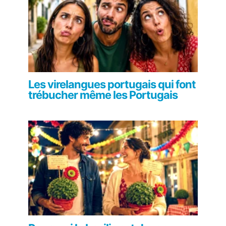
Les virelangues portugais qui font
trébucher même les Portugais