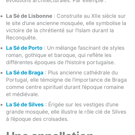
évolutions architecturales. Par exemple :
La Sé de Lisbonne
: Construite au XIIe siècle sur
le site d’une ancienne mosquée, elle symbolise la
victoire de la chrétienté sur l’Islam durant la
Reconquête.
La Sé de Porto
: Un mélange fascinant de styles
roman, gothique et baroque, qui reflète les
différentes époques de l’histoire portugaise.
La Sé de Braga
: Plus ancienne cathédrale du
Portugal, elle témoigne de l’importance de Braga
comme centre spirituel durant l’époque romaine
et médiévale.
La Sé de Silves
: Érigée sur les vestiges d’une
grande mosquée, elle illustre le rôle clé de Silves
à l’époque des croisades.