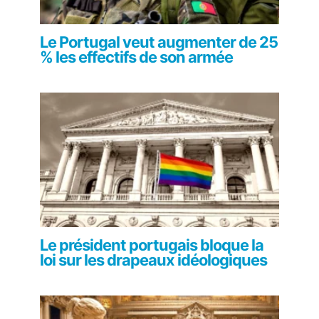
Le Portugal veut augmenter de 25
% les effectifs de son armée
Le président portugais bloque la
loi sur les drapeaux idéologiques