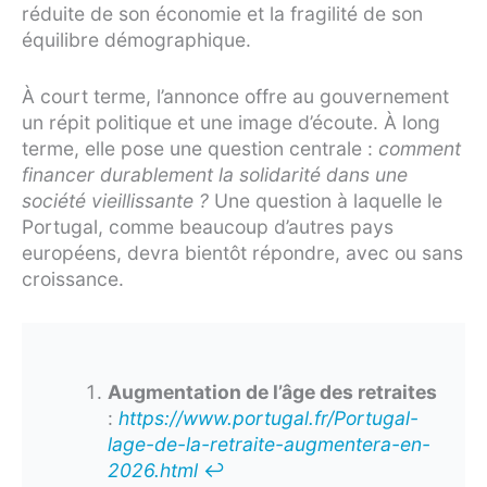
réduite de son économie et la fragilité de son
équilibre démographique.
À court terme, l’annonce offre au gouvernement
un répit politique et une image d’écoute. À long
terme, elle pose une question centrale :
comment
financer durablement la solidarité dans une
société vieillissante ?
Une question à laquelle le
Portugal, comme beaucoup d’autres pays
européens, devra bientôt répondre, avec ou sans
croissance.
Augmentation de l’âge des retraites
:
https://www.portugal.fr/Portugal-
lage-de-la-retraite-augmentera-en-
2026.html
↩︎