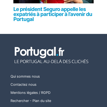
Le président Seguro appelle les
expatriés à participer à l’avenir du
Portugal
Qui sommes nous
Contactez nous
Mentions légales / RGPD
Rechercher
-
Plan du site