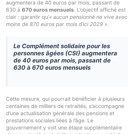
augmentera de 40 euros par mois, passant de
630 à
670 euros mensuels
. L’objectif affiché est
clair : garantir qu’
« aucun pensionné ne vive avec
moins de 870 euros par mois d’ici 2029 »
.
Le Complément solidaire pour les
personnes âgées (CSI) augmentera
de 40 euros par mois, passant de
630 à 670 euros mensuels
Cette mesure, qui pourrait bénéficier à plusieurs
centaines de milliers de retraités, s’accompagne
d’une actualisation générale des pensions et
prestations sociales liées à l’âge. Le
gouvernement y voit une étape supplémentaire