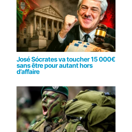
José Sócrates va toucher 15 000€
sans être pour autant hors
d’affaire