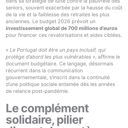
dans sa stratégie de lutte contre la pauvreté des
seniors, souvent exacerbée par la hausse du coût
de la vie et la faiblesse des retraites les plus
anciennes. Le budget 2026 prévoit un
investissement global de 700 millions d’euros
pour financer ces revalorisations et aides ciblées.
«
Le Portugal doit être un pays inclusif, qui
protège d’abord les plus vulnérables
», affirme le
document budgétaire. Ce langage, désormais
récurrent dans la communication
gouvernementale, s’inscrit dans la continuité
d’une politique sociale entamée dès les années
de relance post-pandémie.
Le complément
solidaire, pilier