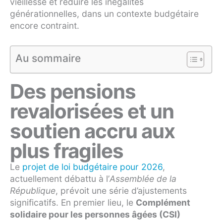
vieillesse et réduire les inégalités
générationnelles, dans un contexte budgétaire
encore contraint.
Au sommaire
Des pensions
revalorisées et un
soutien accru aux
plus fragiles
Le
projet de loi budgétaire pour 2026
,
actuellement débattu à l’
Assemblée de la
République
, prévoit une série d’ajustements
significatifs. En premier lieu, le
Complément
solidaire pour les personnes âgées (CSI)