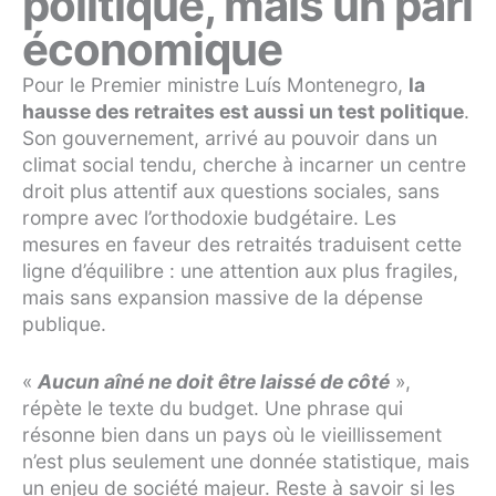
politique, mais un pari
économique
Pour le Premier ministre Luís Montenegro,
la
hausse des retraites est aussi un test politique
.
Son gouvernement, arrivé au pouvoir dans un
climat social tendu, cherche à incarner un centre
droit plus attentif aux questions sociales, sans
rompre avec l’orthodoxie budgétaire. Les
mesures en faveur des retraités traduisent cette
ligne d’équilibre : une attention aux plus fragiles,
mais sans expansion massive de la dépense
publique.
«
Aucun aîné ne doit être laissé de côté
»,
répète le texte du budget. Une phrase qui
résonne bien dans un pays où le vieillissement
n’est plus seulement une donnée statistique, mais
un enjeu de société majeur. Reste à savoir si les