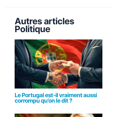
Autres articles
Politique
Le Portugal est-il vraiment aussi
corrompu qu’on le dit ?