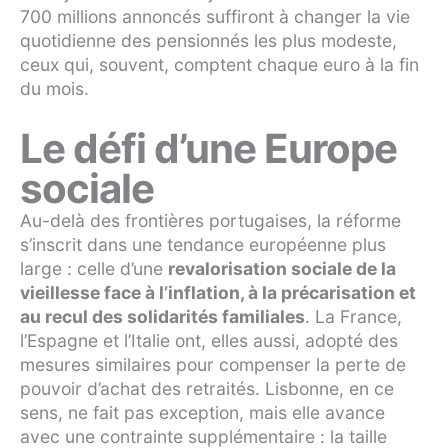
700 millions annoncés suffiront à changer la vie
quotidienne des pensionnés les plus modeste,
ceux qui, souvent, comptent chaque euro à la fin
du mois.
Le défi d’une Europe
sociale
Au-delà des frontières portugaises, la réforme
s’inscrit dans une tendance européenne plus
large : celle d’une
revalorisation sociale de la
vieillesse face à l’inflation, à la précarisation et
au recul des solidarités familiales
. La France,
l’Espagne et l’Italie ont, elles aussi, adopté des
mesures similaires pour compenser la perte de
pouvoir d’achat des retraités. Lisbonne, en ce
sens, ne fait pas exception, mais elle avance
avec une contrainte supplémentaire : la taille