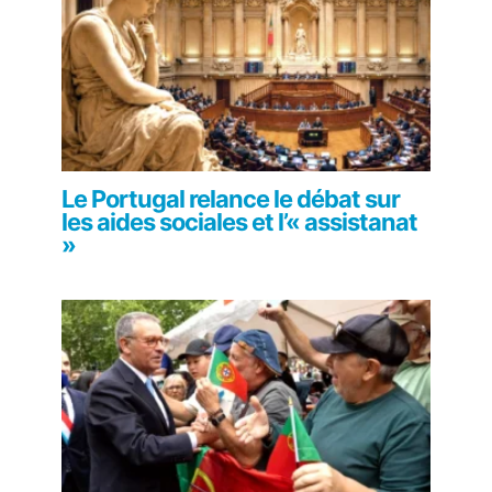
Le Portugal relance le débat sur
les aides sociales et l’« assistanat
»