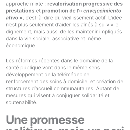
approche mixte :
revalorisation progressive des
prestations
et
promotion de l’«
envejecimiento
ativo
»
, c’est-à-dire du vieillissement actif. L’idée
n’est plus seulement d’aider les aînés à survivre
dignement, mais aussi de les maintenir impliqués
dans la vie sociale, associative et même
économique.
Les réformes récentes dans le domaine de la
santé publique vont dans le même sens :
développement de la télémédecine,
renforcement des soins à domicile, et création de
structures d’accueil communautaires. Autant de
mesures qui visent à conjuguer solidarité et
soutenabilité.
Une promesse