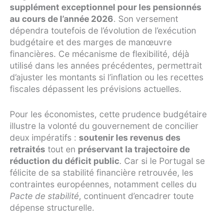
supplément exceptionnel pour les pensionnés
au cours de l’année 2026
. Son versement
dépendra toutefois de l’évolution de l’exécution
budgétaire et des marges de manœuvre
financières. Ce mécanisme de flexibilité, déjà
utilisé dans les années précédentes, permettrait
d’ajuster les montants si l’inflation ou les recettes
fiscales dépassent les prévisions actuelles.
Pour les économistes, cette prudence budgétaire
illustre la volonté du gouvernement de concilier
deux impératifs :
soutenir les revenus des
retraités
tout en
préservant la trajectoire de
réduction du déficit public
. Car si le Portugal se
félicite de sa stabilité financière retrouvée, les
contraintes européennes, notamment celles du
Pacte de stabilité
, continuent d’encadrer toute
dépense structurelle.