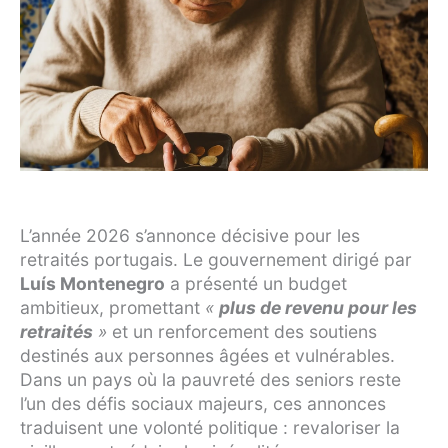
L’année 2026 s’annonce décisive pour les
retraités portugais. Le gouvernement dirigé par
Luís Montenegro
a présenté un budget
ambitieux, promettant
«
plus de revenu pour les
retraités
»
et un renforcement des soutiens
destinés aux personnes âgées et vulnérables.
Dans un pays où la pauvreté des seniors reste
l’un des défis sociaux majeurs, ces annonces
traduisent une volonté politique : revaloriser la