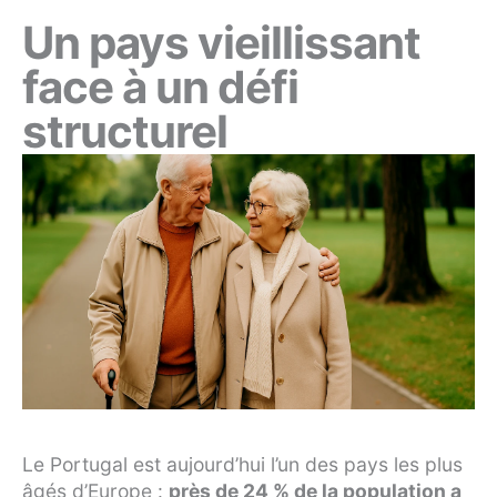
Un pays vieillissant
face à un défi
structurel
Le Portugal est aujourd’hui l’un des pays les plus
âgés d’Europe :
près de 24 % de la population a