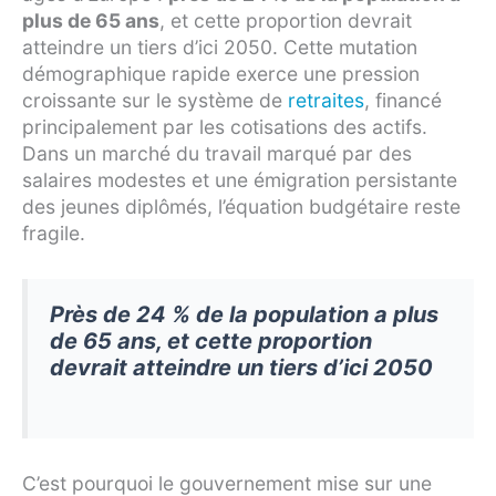
plus de 65 ans
, et cette proportion devrait
atteindre un tiers d’ici 2050. Cette mutation
démographique rapide exerce une pression
croissante sur le système de
retraites
, financé
principalement par les cotisations des actifs.
Dans un marché du travail marqué par des
salaires modestes et une émigration persistante
des jeunes diplômés, l’équation budgétaire reste
fragile.
Près de 24 % de la population a plus
de 65 ans, et cette proportion
devrait atteindre un tiers d’ici 2050
C’est pourquoi le gouvernement mise sur une