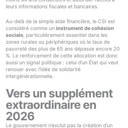
leurs informations fiscales et bancaires.
Au-delà de la simple aide financière, le CSI est
considéré comme un
instrument de cohésion
sociale
, particulièrement essentiel dans les
zones rurales ou périphériques où le taux de
pauvreté des plus de 65 ans dépasse encore 20
%. Le renforcement de cette allocation est donc
aussi un signal politique : celui d’un État qui veut
renouer avec l’idée de solidarité
intergénérationnelle.
Vers un supplément
extraordinaire en
2026
Le gouvernement n’exclut pas la création d’un