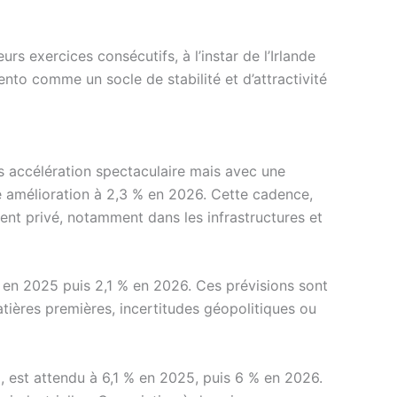
rs exercices consécutifs, à l’instar de l’Irlande
to comme un socle de stabilité et d’attractivité
ns accélération spectaculaire mais avec une
ne amélioration à 2,3 % en 2026. Cette cadence,
ement privé, notamment dans les infrastructures et
 % en 2025 puis 2,1 % en 2026. Ces prévisions sont
atières premières, incertitudes géopolitiques ou
%
, est attendu à 6,1 % en 2025, puis 6 % en 2026.