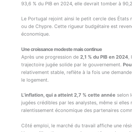
93,6 % du PIB en 2024, elle devrait tomber à 90,
Le Portugal rejoint ainsi le petit cercle des États
ou de Chypre. Cette rigueur budgétaire est reven
économique.
Une croissance modeste mais continue
Après une progression de
2,1 % du PIB en 2024
,
trajectoire jugée solide par le gouvernement.
Pou
relativement stable, reflète à la fois une demande
le logement.
L’inflation, qui a atteint 2,7 % cette année
selon l
jugées crédibles par les analystes, même si elles 
ralentissement économique des partenaires comm
Côté emploi, le marché du travail affiche une rés