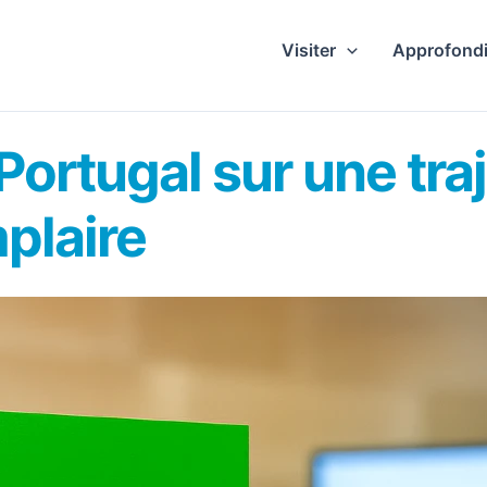
Visiter
Approfondi
Portugal sur une tra
plaire