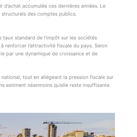
oir d’achat accumulée ces dernières années. Le
 structurels des comptes publics.
 taux standard de l’impôt sur les sociétés
renforcer l’attractivité fiscale du pays. Selon
rtie par une dynamique de croissance et de
national, tout en allégeant la pression fiscale sur
ns estiment néanmoins qu’elle reste insuffisante