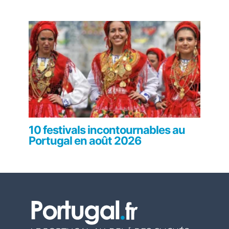
10 festivals incontournables au
Portugal en août 2026