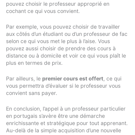
pouvez choisir le professeur approprié en
cochant ce qui vous convient.
Par exemple, vous pouvez choisir de travailler
aux côtés d’un étudiant ou d’un professeur de fac
selon ce qui vous met le plus à l’aise. Vous
pouvez aussi choisir de prendre des cours à
distance ou à domicile et voir ce qui vous plaît le
plus en termes de prix.
Par ailleurs, le
premier cours est offert
, ce qui
vous permettra d’évaluer si le professeur vous
convient sans payer.
En conclusion, l’appel à un professeur particulier
en portugais s’avère être une démarche
enrichissante et stratégique pour tout apprenant.
Au-delà de la simple acquisition d’une nouvelle