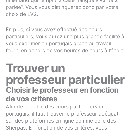
l’allemand qui remplit la case “langue vivante 2
parlée”. Vous vous distinguerez donc par votre
choix de LV2.
En plus, si vous avez effectué des cours
particuliers, vous aurez une plus grande facilité à
vous exprimer en portugais grâce au travail
fourni en dehors de vos heures de cours à l’école.
Trouver un
professeur particulier
Choisir le professeur en fonction
de vos critères
Afin de prendre des cours particuliers en
portugais, il faut trouver le professeur adéquat
sur des plateformes en ligne comme celle des
Sherpas. En fonction de vos critères, vous