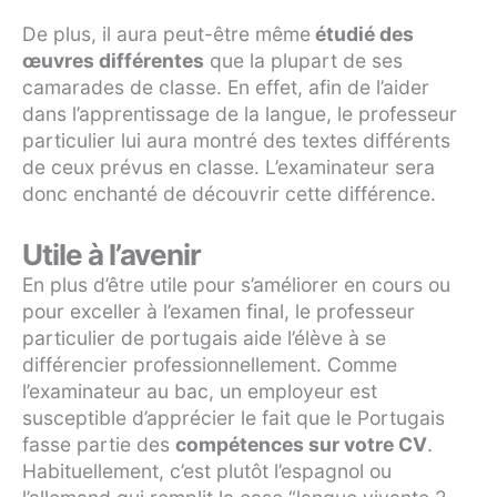
De plus, il aura peut-être même
étudié des
œuvres différentes
que la plupart de ses
camarades de classe. En effet, afin de l’aider
dans l’apprentissage de la langue, le professeur
particulier lui aura montré des textes différents
de ceux prévus en classe. L’examinateur sera
donc enchanté de découvrir cette différence.
Utile à l’avenir
En plus d’être utile pour s’améliorer en cours ou
pour exceller à l’examen final, le professeur
particulier de portugais aide l’élève à se
différencier professionnellement. Comme
l’examinateur au bac, un employeur est
susceptible d’apprécier le fait que le Portugais
fasse partie des
compétences sur votre CV
.
Habituellement, c’est plutôt l’espagnol ou