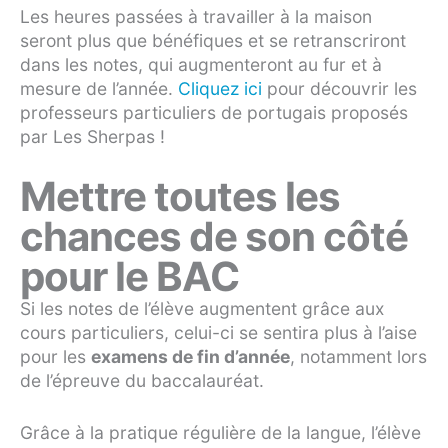
Les heures passées à travailler à la maison
seront plus que bénéfiques et se retranscriront
dans les notes, qui augmenteront au fur et à
mesure de l’année.
Cliquez ici
pour découvrir les
professeurs particuliers de portugais proposés
par Les Sherpas !
Mettre toutes les
chances de son côté
pour le BAC
Si les notes de l’élève augmentent grâce aux
cours particuliers, celui-ci se sentira plus à l’aise
pour les
examens de fin d’année
, notamment lors
de l’épreuve du baccalauréat.
Grâce à la pratique régulière de la langue, l’élève