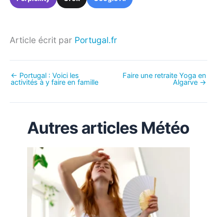
Article écrit par
Portugal.fr
←
Portugal : Voici les
Faire une retraite Yoga en
activités à y faire en famille
Algarve
→
Autres articles Météo