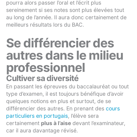
pourra alors passer l’oral et l’écrit plus
sereinement si ses notes sont plus élevées tout
au long de l’année. Il aura donc certainement de
meilleurs résultats lors du BAC.
Se différencier des
autres dans le milieu
professionnel
Cultiver sa diversité
En passant les épreuves du baccalauréat ou tout
type d’examen, il est toujours bénéfique d’avoir
quelques notions en plus et surtout, de se
différencier des autres. En prenant des
cours
particuliers en portugais
, l’élève sera
certainement
plus à l’aise
devant l’examinateur,
car il aura davantage révisé.