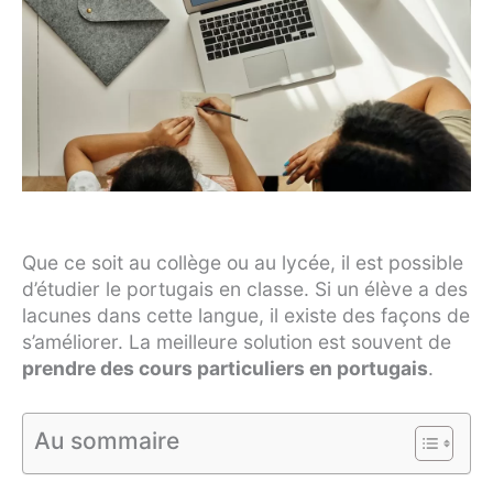
Que ce soit au collège ou au lycée, il est possible
d’étudier le portugais en classe. Si un élève a des
lacunes dans cette langue, il existe des façons de
s’améliorer. La meilleure solution est souvent de
prendre des cours particuliers en portugais
.
Au sommaire