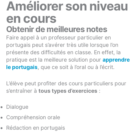
Améliorer son niveau
en cours
Obtenir de meilleures notes
Faire appel à un professeur particulier en
portugais peut s’avérer très utile lorsque l’on
présente des difficultés en classe. En effet, la
pratique est la meilleure solution pour
apprendre
le portugais
, que ce soit à l’oral ou à l’écrit.
L’élève peut profiter des cours particuliers pour
s’entraîner à
tous types d’exercices
:
Dialogue
Compréhension orale
Rédaction en portugais