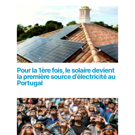
Pour la 1ère fois, le solaire devient
la première source d’électricité au
Portugal