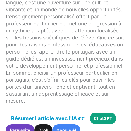
langue, c’est une ouverture sur une culture
vibrante et un monde de nouvelles opportunités.
L’enseignement personnalisé offert par un
professeur particulier permet une progression à
un rythme adapté, avec une attention focalisée
sur les besoins spécifiques de l’élève. Que ce soit
pour des raisons professionnelles, éducatives ou
personnelles, apprendre le portugais avec un
guide dédié est un investissement précieux dans
votre développement personnel et professionnel.
En somme, choisir un professeur particulier en
portugais, c’est s’offrir les clés pour ouvrir les
portes d’un univers riche et captivant, tout en
s’assurant un apprentissage efficace et sur
mesure.
Résumer l'article avec l'IA 👉
ChatGPT
Perplexity
Grok
Google AI