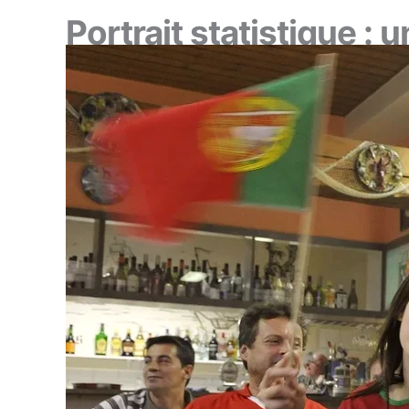
Portrait statistique :