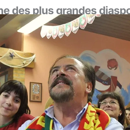
 une des plus grandes dias