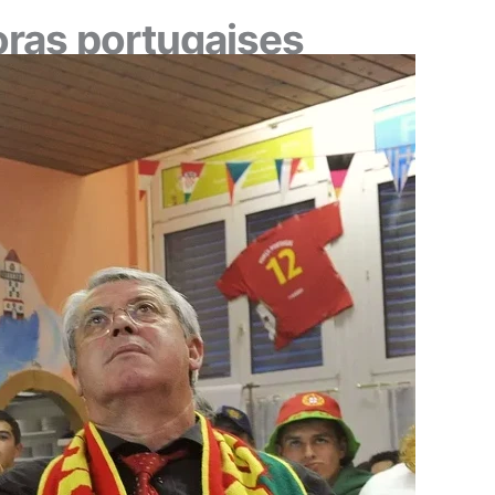
poras portugaises