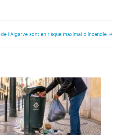
e l'Algarve sont en risque maximal d'incendie
→