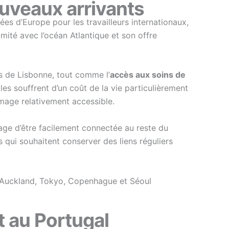
ouveaux arrivants
es d’Europe pour les travailleurs internationaux,
imité avec l’océan Atlantique et son offre
s de Lisbonne, tout comme l’
accès aux soins de
 souffrent d’un coût de la vie particulièrement
image relativement accessible.
ge d’être facilement connectée au reste du
 qui souhaitent conserver des liens réguliers
 Auckland, Tokyo, Copenhague et Séoul
t au Portugal