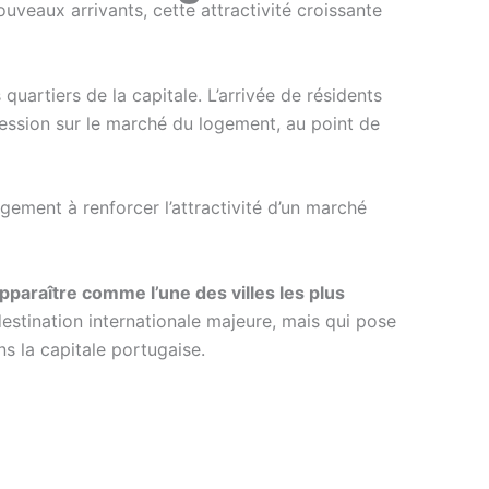
uveaux arrivants, cette attractivité croissante
uartiers de la capitale. L’arrivée de résidents
pression sur le marché du logement, au point de
gement à renforcer l’attractivité d’un marché
pparaître comme l’une des villes les plus
estination internationale majeure, mais qui pose
ns la capitale portugaise.