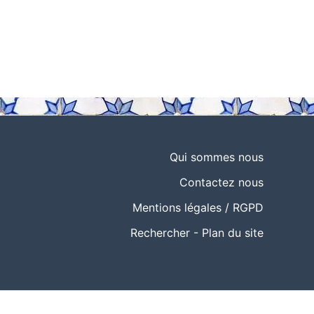
Qui sommes nous
Contactez nous
Mentions légales / RGPD
Rechercher
-
Plan du site