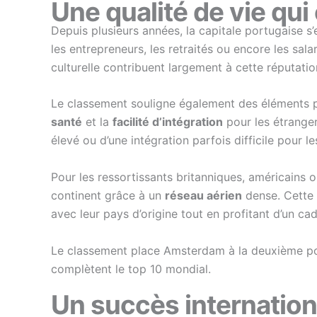
Une qualité de vie qui
Depuis plusieurs années, la capitale portugaise s
les entrepreneurs, les retraités ou encore les sala
culturelle contribuent largement à cette réputatio
Le classement souligne également des éléments p
santé
et la
facilité d’intégration
pour les étrange
élevé ou d’une intégration parfois difficile pour 
Pour les ressortissants britanniques, américains
continent grâce à un
réseau aérien
dense. Cette a
avec leur pays d’origine tout en profitant d’un cad
Le classement place Amsterdam à la deuxième po
complètent le top 10 mondial.
Un succès internationa