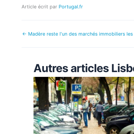
Article écrit par
Portugal.fr
←
Madère reste l'un des marchés immobiliers les
Autres articles Li