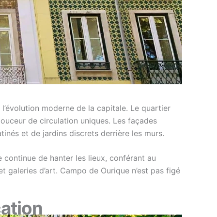
l’évolution moderne de la capitale. Le quartier
 douceur de circulation uniques. Les façades
tinés et de jardins discrets derrière les murs.
ontinue de hanter les lieux, conférant au
 et galeries d’art. Campo de Ourique n’est pas figé
cation