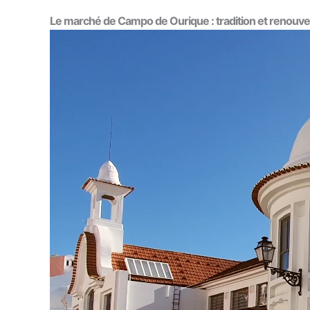
Le marché de Campo de Ourique : tradition et renouv