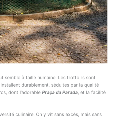
tout semble à taille humaine. Les trottoirs sont
installent durablement, séduites par la qualité
rcs, dont l’adorable
Praça da Parada
, et la facilité
versité culinaire. On y vit sans excès, mais sans