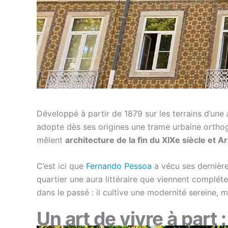
Développé à partir de 1879 sur les terrains d’une 
adopte dès ses origines une trame urbaine orthogon
mêlent
architecture de la fin du XIXe siècle et 
C’est ici que
Fernando Pessoa
a vécu ses dernière
quartier une aura littéraire que viennent compléte
dans le passé : il cultive une modernité sereine, m
Un art de vivre à part 