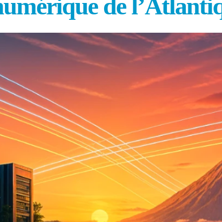
numérique de l’Atlanti