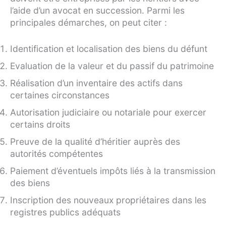
l’aide d’un avocat en succession. Parmi les
principales démarches, on peut citer :
Identification et localisation des biens du défunt
Evaluation de la valeur et du passif du patrimoine
Réalisation d’un inventaire des actifs dans
certaines circonstances
Autorisation judiciaire ou notariale pour exercer
certains droits
Preuve de la qualité d’héritier auprès des
autorités compétentes
Paiement d’éventuels impôts liés à la transmission
des biens
Inscription des nouveaux propriétaires dans les
registres publics adéquats