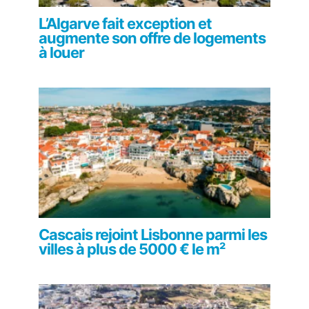
L’Algarve fait exception et
augmente son offre de logements
à louer
Cascais rejoint Lisbonne parmi les
villes à plus de 5000 € le m²