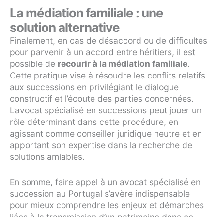
La médiation familiale : une
solution alternative
Finalement, en cas de désaccord ou de difficultés
pour parvenir à un accord entre héritiers, il est
possible de
recourir à la médiation familiale
.
Cette pratique vise à résoudre les conflits relatifs
aux successions en privilégiant le dialogue
constructif et l’écoute des parties concernées.
L’avocat spécialisé en successions peut jouer un
rôle déterminant dans cette procédure, en
agissant comme conseiller juridique neutre et en
apportant son expertise dans la recherche de
solutions amiables.
En somme, faire appel à un avocat spécialisé en
succession au Portugal s’avère indispensable
pour mieux comprendre les enjeux et démarches
liées à la transmission d’un patrimoine dans ce