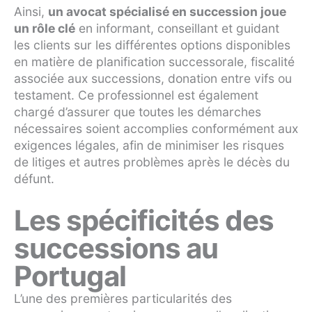
Ainsi,
un avocat spécialisé en succession joue
un rôle clé
en informant, conseillant et guidant
les clients sur les différentes options disponibles
en matière de planification successorale, fiscalité
associée aux successions, donation entre vifs ou
testament. Ce professionnel est également
chargé d’assurer que toutes les démarches
nécessaires soient accomplies conformément aux
exigences légales, afin de minimiser les risques
de litiges et autres problèmes après le décès du
défunt.
Les spécificités des
successions au
Portugal
L’une des premières particularités des