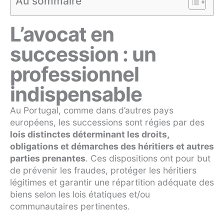
Au sommaire
L’avocat en
succession : un
professionnel
indispensable
Au Portugal, comme dans d’autres pays
européens, les successions sont régies par des
lois distinctes déterminant les droits,
obligations et démarches des héritiers et autres
parties prenantes
. Ces dispositions ont pour but
de prévenir les fraudes, protéger les héritiers
légitimes et garantir une répartition adéquate des
biens selon les lois étatiques et/ou
communautaires pertinentes.