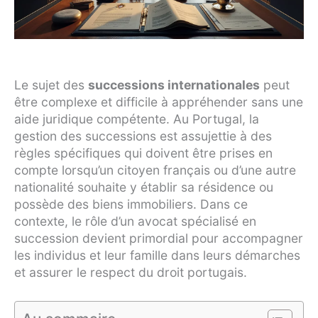
Le sujet des
successions internationales
peut
être complexe et difficile à appréhender sans une
aide juridique compétente. Au Portugal, la
gestion des successions est assujettie à des
règles spécifiques qui doivent être prises en
compte lorsqu’un citoyen français ou d’une autre
nationalité souhaite y établir sa résidence ou
possède des biens immobiliers. Dans ce
contexte, le rôle d’un avocat spécialisé en
succession devient primordial pour accompagner
les individus et leur famille dans leurs démarches
et assurer le respect du droit portugais.