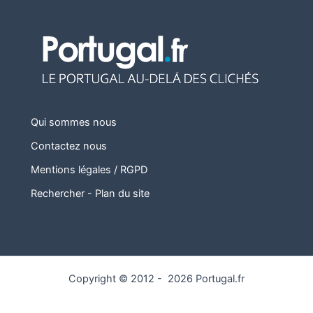
Qui sommes nous
Contactez nous
Mentions légales / RGPD
Rechercher
-
Plan du site
Copyright © 2012 - 2026 Portugal.fr