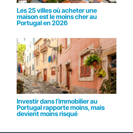
Les 25 villes où acheter une
maison est le moins cher au
Portugal en 2026
Investir dans l’immobilier au
Portugal rapporte moins, mais
devient moins risqué