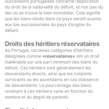
successions portugaises concerne l’application
du droit de la nationalité du défunt, et non pas du
lieu où se trouve le bien immobilier. Cela signifie
que les biens situés dans ce pays seront soumis
aux lois successorales du pays d’origine du
défunt.
Droits des héritiers réservataires
Au Portugal, certaines catégories d’héritiers
désignées comme
«réservataires»
ont un droit
inaliénable sur une part minimum des biens du
défunt. Ces héritiers sont généralement les
descendants directs, ainsi que les conjoints
survivants ou les ascendants en cas d’absence
de descendants. Le pourcentage des biens
revenant à ces héritiers varie en fonction du
nombre et du degré de parenté.