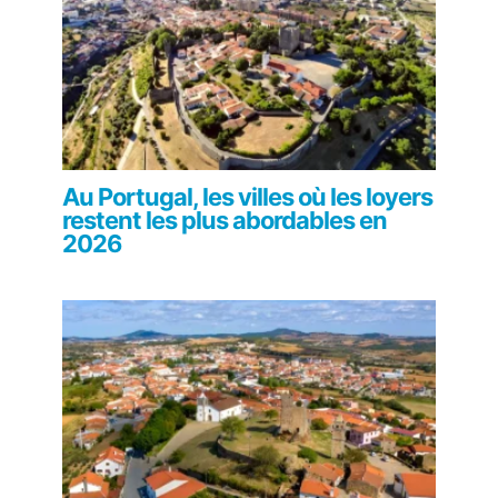
Au Portugal, les villes où les loyers
restent les plus abordables en
2026