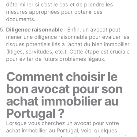
déterminer si c’est le cas et de prendre les
mesures appropriées pour obtenir ces
documents.
Diligence raisonnable
: Enfin, un avocat peut
mener une diligence raisonnable pour évaluer les
risques potentiels liés à l’achat du bien immobilier
(litiges, servitudes, etc.). Cette étape est cruciale
pour éviter de futurs problèmes légaux.
Comment choisir le
bon avocat pour son
achat immobilier au
Portugal ?
Lorsque vous cherchez un avocat pour votre
achat immobilier au Portugal, voici quelques