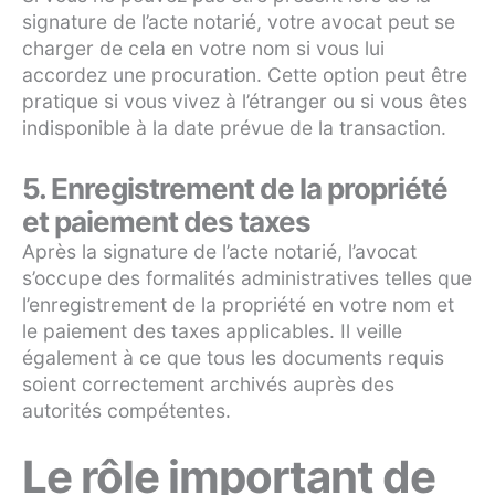
signature de l’acte notarié, votre avocat peut se
charger de cela en votre nom si vous lui
accordez une procuration. Cette option peut être
pratique si vous vivez à l’étranger ou si vous êtes
indisponible à la date prévue de la transaction.
5. Enregistrement de la propriété
et paiement des taxes
Après la signature de l’acte notarié, l’avocat
s’occupe des formalités administratives telles que
l’enregistrement de la propriété en votre nom et
le paiement des taxes applicables. Il veille
également à ce que tous les documents requis
soient correctement archivés auprès des
autorités compétentes.
Le rôle important de