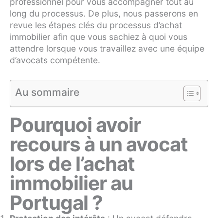
professionnel pour vous accompagner tout au
long du processus. De plus, nous passerons en
revue les étapes clés du processus d’achat
immobilier afin que vous sachiez à quoi vous
attendre lorsque vous travaillez avec une équipe
d’avocats compétente.
Au sommaire
Pourquoi avoir
recours à un avocat
lors de l’achat
immobilier au
Portugal ?