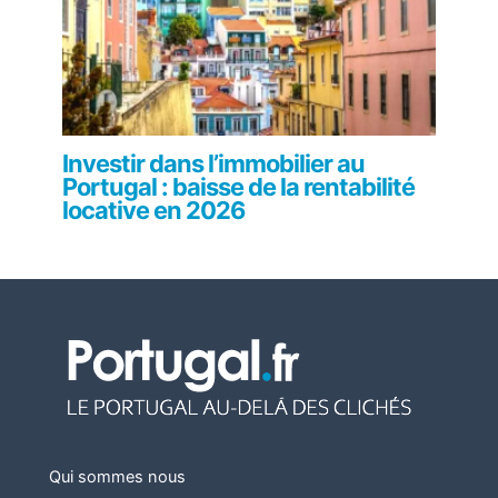
Investir dans l’immobilier au
Portugal : baisse de la rentabilité
locative en 2026
Qui sommes nous