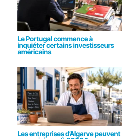
Le Portugal commence à
inquiéter certains investisseurs
américains
Les entreprises d’Algarve peuvent