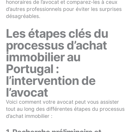
honoraires de l’avocat et comparez-les à ceux
d’autres professionnels pour éviter les surprises
désagréables.
Les étapes clés du
processus d’achat
immobilier au
Portugal :
l’intervention de
l’avocat
Voici comment votre avocat peut vous assister
tout au long des différentes étapes du processus
d’achat immobilier :