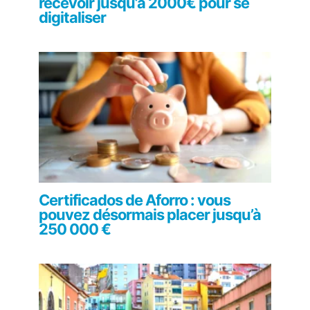
recevoir jusqu’à 2000€ pour se
digitaliser
Certificados de Aforro : vous
pouvez désormais placer jusqu’à
250 000 €