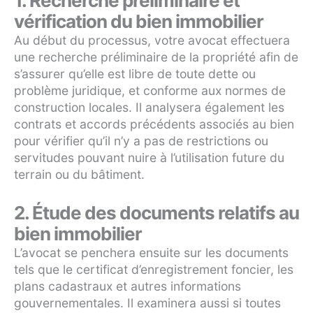
1. Recherche préliminaire et
vérification du bien immobilier
Au début du processus, votre avocat effectuera
une recherche préliminaire de la propriété afin de
s’assurer qu’elle est libre de toute dette ou
problème juridique, et conforme aux normes de
construction locales. Il analysera également les
contrats et accords précédents associés au bien
pour vérifier qu’il n’y a pas de restrictions ou
servitudes pouvant nuire à l’utilisation future du
terrain ou du bâtiment.
2. Étude des documents relatifs au
bien immobilier
L’avocat se penchera ensuite sur les documents
tels que le certificat d’enregistrement foncier, les
plans cadastraux et autres informations
gouvernementales. Il examinera aussi si toutes