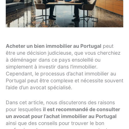
Acheter un bien immobilier au Portugal
peut
être une décision judicieuse, que vous cherchiez
à déménager dans ce pays ensoleillé ou
simplement à investir dans l’immobilier.
Cependant, le processus d’achat immobilier au
Portugal peut être complexe et nécessite souvent
l’aide d’un avocat spécialisé.
Dans cet article, nous discuterons des raisons
pour lesquelles
il est recommandé de consulter
un avocat pour l’achat immobilier au Portugal
ainsi que des conseils pour trouver le bon