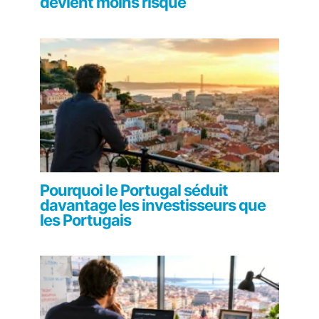
devient moins risqué
Pourquoi le Portugal séduit
davantage les investisseurs que
les Portugais