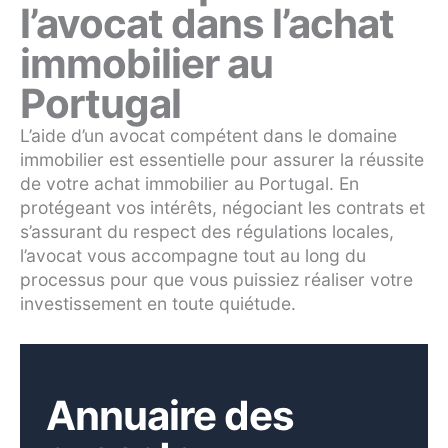
l’avocat dans l’achat
immobilier au
Portugal
L’aide d’un avocat compétent dans le domaine
immobilier est essentielle pour assurer la réussite
de votre achat immobilier au Portugal. En
protégeant vos intérêts, négociant les contrats et
s’assurant du respect des régulations locales,
l’avocat vous accompagne tout au long du
processus pour que vous puissiez réaliser votre
investissement en toute quiétude.
Annuaire des