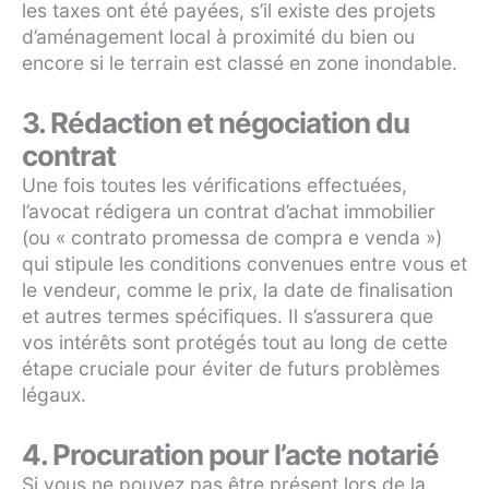
les taxes ont été payées, s’il existe des projets
d’aménagement local à proximité du bien ou
encore si le terrain est classé en zone inondable.
3. Rédaction et négociation du
contrat
Une fois toutes les vérifications effectuées,
l’avocat rédigera un contrat d’achat immobilier
(ou « contrato promessa de compra e venda »)
qui stipule les conditions convenues entre vous et
le vendeur, comme le prix, la date de finalisation
et autres termes spécifiques. Il s’assurera que
vos intérêts sont protégés tout au long de cette
étape cruciale pour éviter de futurs problèmes
légaux.
4. Procuration pour l’acte notarié
Si vous ne pouvez pas être présent lors de la