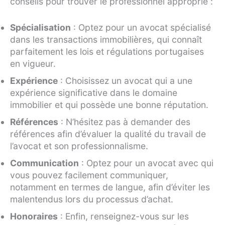
conseils pour trouver le professionnel approprié :
Spécialisation
: Optez pour un avocat spécialisé
dans les transactions immobilières, qui connaît
parfaitement les lois et régulations portugaises
en vigueur.
Expérience
: Choisissez un avocat qui a une
expérience significative dans le domaine
immobilier et qui possède une bonne réputation.
Références
: N’hésitez pas à demander des
références afin d’évaluer la qualité du travail de
l’avocat et son professionnalisme.
Communication
: Optez pour un avocat avec qui
vous pouvez facilement communiquer,
notamment en termes de langue, afin d’éviter les
malentendus lors du processus d’achat.
Honoraires
: Enfin, renseignez-vous sur les