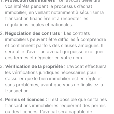
Protection des intérêts
: Un avocat défendra
vos intérêts pendant le processus d’achat
immobilier, en veillant notamment à sécuriser la
transaction financière et à respecter les
régulations locales et nationales.
Négociation des contrats
: Les contrats
immobiliers peuvent être difficiles à comprendre
et contiennent parfois des clauses ambiguës. Il
sera utile d’avoir un avocat qui puisse expliquer
ces termes et négocier en votre nom.
Vérification de la propriété
: L’avocat effectuera
les vérifications juridiques nécessaires pour
s’assurer que le bien immobilier est en règle et
sans problèmes, avant que vous ne finalisiez la
transaction.
Permis et licences
: Il est possible que certaines
transactions immobilières requièrent des permis
ou des licences. L’avocat sera capable de