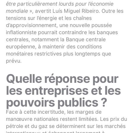
être particulièrement lourds pour l’économie
mondiale
», avertit Luís Miguel Ribeiro. Outre les
tensions sur l’énergie et les chaînes
d’approvisionnement, une nouvelle poussée
inflationniste pourrait contraindre les banques
centrales, notamment la Banque centrale
européenne, à maintenir des conditions
monétaires restrictives plus longtemps que
prévu.
Quelle réponse pour
les entreprises et les
pouvoirs publics ?
Face à cette incertitude, les marges de
manœuvre nationales restent limitées. Les prix du
pétrole et du gaz se déterminent sur les marchés