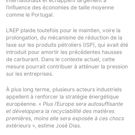
internationaux et échappent largement à
l’influence des économies de taille moyenne
comme le Portugal.
L’AEP plaide toutefois pour le maintien, voire la
prolongation, du mécanisme de réduction de la
taxe sur les produits pétroliers (ISP), qui avait été
introduit pour amortir les précédentes hausses
de carburant. Dans le contexte actuel, cette
mesure pourrait contribuer à atténuer la pression
sur les entreprises.
À plus long terme, plusieurs acteurs industriels
appellent à renforcer la stratégie énergétique
européenne. «
Plus l’Europe sera autosuffisante
et développera la recyclabilité des matières
premières, moins elle sera exposée à ces chocs
extérieurs
», estime José Dias.