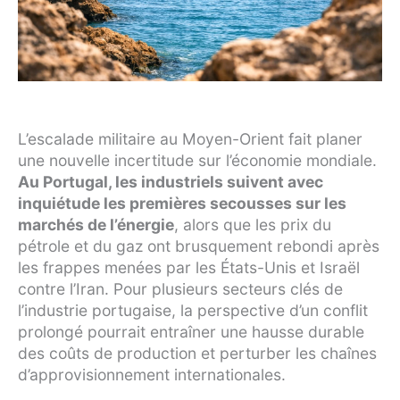
L’escalade militaire au Moyen-Orient fait planer
une nouvelle incertitude sur l’économie mondiale.
Au Portugal, les industriels suivent avec
inquiétude les premières secousses sur les
marchés de l’énergie
, alors que les prix du
pétrole et du gaz ont brusquement rebondi après
les frappes menées par les États-Unis et Israël
contre l’Iran. Pour plusieurs secteurs clés de
l’industrie portugaise, la perspective d’un conflit
prolongé pourrait entraîner une hausse durable
des coûts de production et perturber les chaînes
d’approvisionnement internationales.