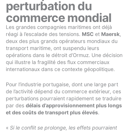
perturbation du
commerce mondial
Les grandes compagnies maritimes ont déjà
réagi à l’escalade des tensions.
MSC
et
Maersk
,
deux des plus grands opérateurs mondiaux du
transport maritime, ont suspendu leurs
opérations dans le détroit d’Ormuz. Une décision
qui illustre la fragilité des flux commerciaux
internationaux dans ce contexte géopolitique.
Pour l’industrie portugaise, dont une large part
de l’activité dépend du commerce extérieur, ces
perturbations pourraient rapidement se traduire
par des
délais d’approvisionnement plus longs
et des coûts de transport plus élevés
.
«
Si le conflit se prolonge, les effets pourraient