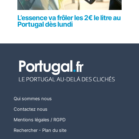
L’essence va frôler les 2€ le litre au
Portugal dès lundi
Qui sommes nous
Contactez nous
Mentions légales / RGPD
Rechercher
-
Plan du site