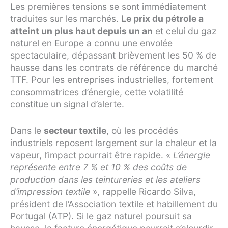
Les premières tensions se sont immédiatement
traduites sur les marchés.
Le prix du pétrole a
atteint un plus haut depuis un an
et celui du gaz
naturel en Europe a connu une envolée
spectaculaire, dépassant brièvement les 50 % de
hausse dans les contrats de référence du marché
TTF. Pour les entreprises industrielles, fortement
consommatrices d’énergie, cette volatilité
constitue un signal d’alerte.
Dans le
secteur textile
, où les procédés
industriels reposent largement sur la chaleur et la
vapeur, l’impact pourrait être rapide. «
L’énergie
représente entre 7 % et 10 % des coûts de
production dans les teintureries et les ateliers
d’impression textile
», rappelle Ricardo Silva,
président de l’Association textile et habillement du
Portugal (ATP). Si le gaz naturel poursuit sa