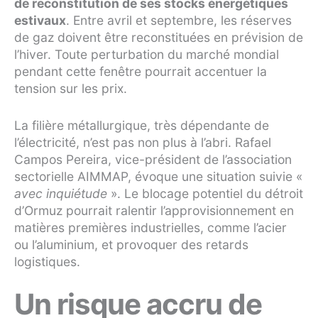
de reconstitution de ses stocks énergétiques
estivaux
. Entre avril et septembre, les réserves
de gaz doivent être reconstituées en prévision de
l’hiver. Toute perturbation du marché mondial
pendant cette fenêtre pourrait accentuer la
tension sur les prix.
La filière métallurgique, très dépendante de
l’électricité, n’est pas non plus à l’abri. Rafael
Campos Pereira, vice-président de l’association
sectorielle AIMMAP, évoque une situation suivie «
avec inquiétude
». Le blocage potentiel du détroit
d’Ormuz pourrait ralentir l’approvisionnement en
matières premières industrielles, comme l’acier
ou l’aluminium, et provoquer des retards
logistiques.
Un risque accru de