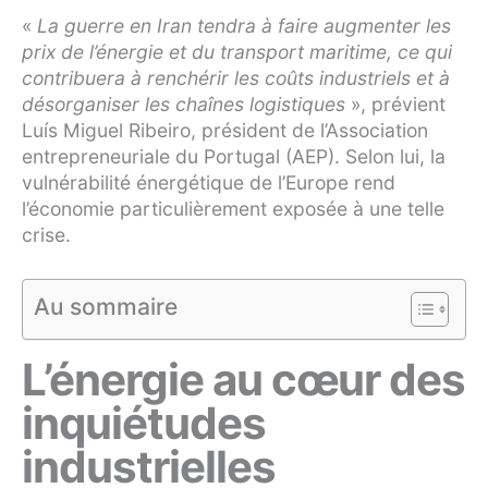
«
La guerre en Iran tendra à faire augmenter les
prix de l’énergie et du transport maritime, ce qui
contribuera à renchérir les coûts industriels et à
désorganiser les chaînes logistiques
», prévient
Luís Miguel Ribeiro, président de l’Association
entrepreneuriale du Portugal (AEP). Selon lui, la
vulnérabilité énergétique de l’Europe rend
l’économie particulièrement exposée à une telle
crise.
Au sommaire
L’énergie au cœur des
inquiétudes
industrielles