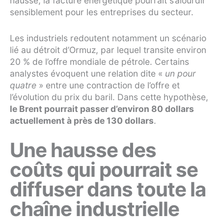
hausse, la facture énergétique pourrait s’alourdir
sensiblement pour les entreprises du secteur.
Les industriels redoutent notamment un scénario
lié au détroit d’Ormuz, par lequel transite environ
20 % de l’offre mondiale de pétrole. Certains
analystes évoquent une relation dite «
un pour
quatre
» entre une contraction de l’offre et
l’évolution du prix du baril. Dans cette hypothèse,
le Brent pourrait passer d’environ 80 dollars
actuellement à près de 130 dollars
.
Une hausse des
coûts qui pourrait se
diffuser dans toute la
chaîne industrielle