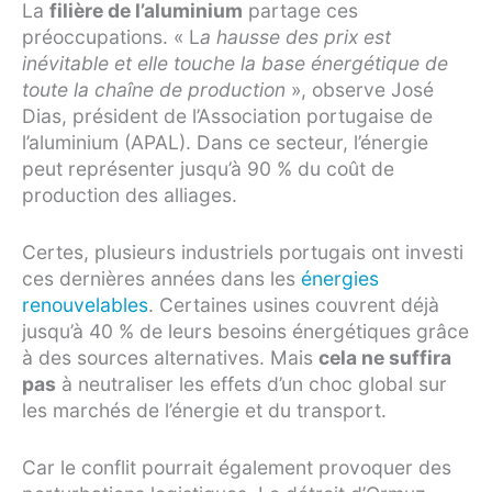
La
filière de l’aluminium
partage ces
préoccupations. « L
a hausse des prix est
inévitable et elle touche la base énergétique de
toute la chaîne de production
», observe José
Dias, président de l’Association portugaise de
l’aluminium (APAL). Dans ce secteur, l’énergie
peut représenter jusqu’à 90 % du coût de
production des alliages.
Certes, plusieurs industriels portugais ont investi
ces dernières années dans les
énergies
renouvelables
. Certaines usines couvrent déjà
jusqu’à 40 % de leurs besoins énergétiques grâce
à des sources alternatives. Mais
cela ne suffira
pas
à neutraliser les effets d’un choc global sur
les marchés de l’énergie et du transport.
Car le conflit pourrait également provoquer des