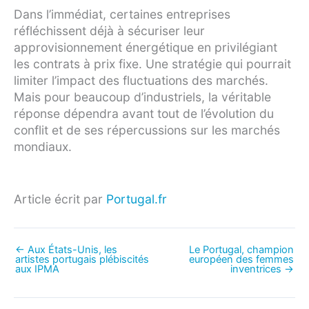
Dans l’immédiat, certaines entreprises
réfléchissent déjà à sécuriser leur
approvisionnement énergétique en privilégiant
les contrats à prix fixe. Une stratégie qui pourrait
limiter l’impact des fluctuations des marchés.
Mais pour beaucoup d’industriels, la véritable
réponse dépendra avant tout de l’évolution du
conflit et de ses répercussions sur les marchés
mondiaux.
Article écrit par
Portugal.fr
←
Aux États-Unis, les
Le Portugal, champion
artistes portugais plébiscités
européen des femmes
aux IPMA
inventrices
→