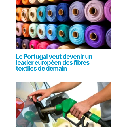
Le Portugal veut devenir un
leader européen des fibres
textiles de demain