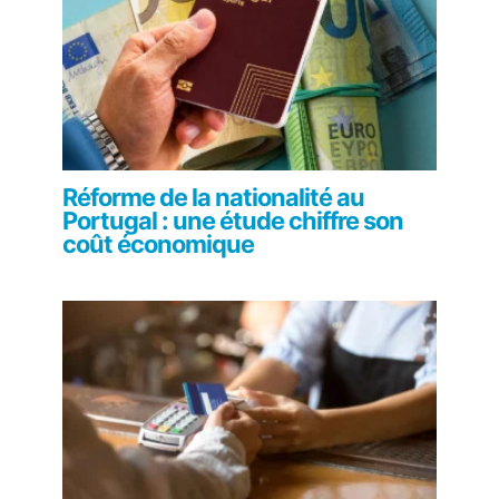
Réforme de la nationalité au
Portugal : une étude chiffre son
coût économique