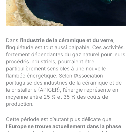
Dans l’
industrie de la céramique et du verre
,
l’inquiétude est tout aussi palpable. Ces activités,
fortement dépendantes du gaz naturel pour leurs
procédés industriels, pourraient être
particulièrement sensibles à une nouvelle
flambée énergétique. Selon l’Association
portugaise des industries de la céramique et de
la cristallerie (APICER), l’énergie représente en
moyenne entre 25 % et 35 % des coûts de
production.
Cette période est d’autant plus délicate que
l’Europe se trouve actuellement dans la phase