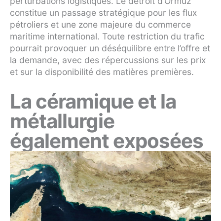
perturbations logistiques. Le détroit d’Ormuz
constitue un passage stratégique pour les flux
pétroliers et une zone majeure du commerce
maritime international. Toute restriction du trafic
pourrait provoquer un déséquilibre entre l’offre et
la demande, avec des répercussions sur les prix
et sur la disponibilité des matières premières.
La céramique et la
métallurgie
également exposées