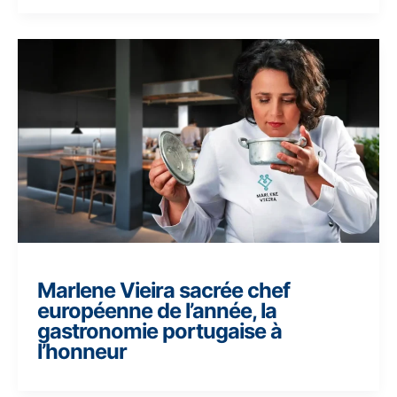
Marlene Vieira sacrée chef
européenne de l’année, la
gastronomie portugaise à
l’honneur