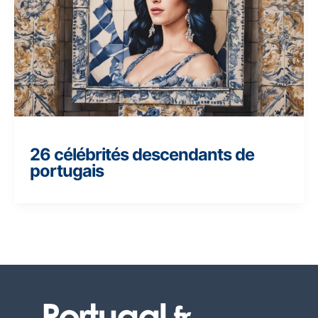
26 célébrités descendants de
portugais