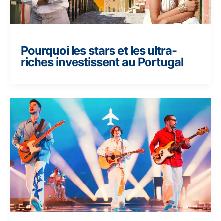
Pourquoi les stars et les ultra-
riches investissent au Portugal