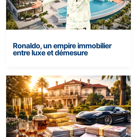
Ronaldo, un empire immobilier
entre luxe et démesure