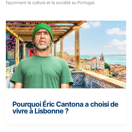
façonnent la culture et la société au Portugal.
Pourquoi Éric Cantona a choisi de
vivre à Lisbonne ?