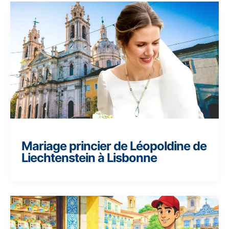
Mariage princier de Léopoldine de
Liechtenstein à Lisbonne