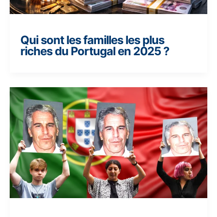
Qui sont les familles les plus
riches du Portugal en 2025 ?