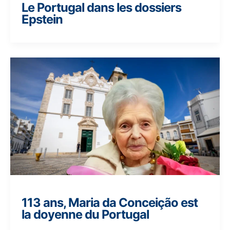
Le Portugal dans les dossiers
Epstein
113 ans, Maria da Conceição est
la doyenne du Portugal