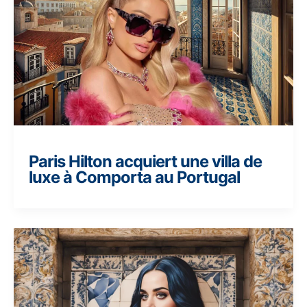
Paris Hilton acquiert une villa de
luxe à Comporta au Portugal