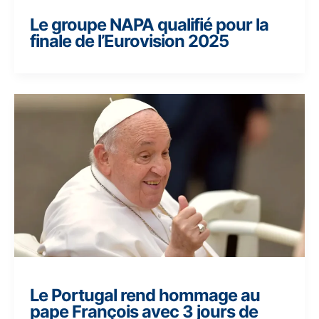
Le groupe NAPA qualifié pour la
finale de l’Eurovision 2025
Le Portugal rend hommage au
pape François avec 3 jours de