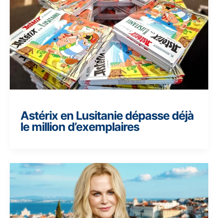
Astérix en Lusitanie dépasse déjà
le million d’exemplaires