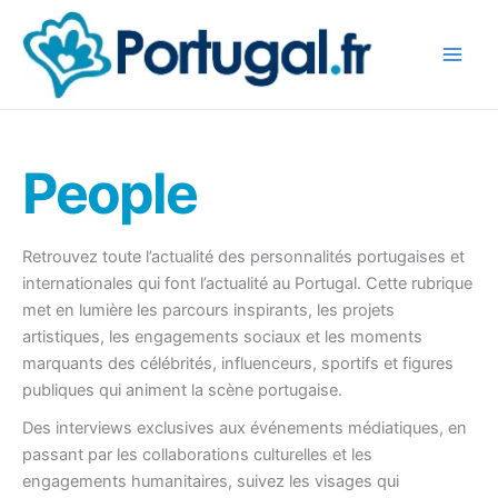
Aller
au
contenu
People
Retrouvez toute l’actualité des personnalités portugaises et
internationales qui font l’actualité au Portugal. Cette rubrique
met en lumière les parcours inspirants, les projets
artistiques, les engagements sociaux et les moments
marquants des célébrités, influenceurs, sportifs et figures
publiques qui animent la scène portugaise.
Des interviews exclusives aux événements médiatiques, en
passant par les collaborations culturelles et les
engagements humanitaires, suivez les visages qui