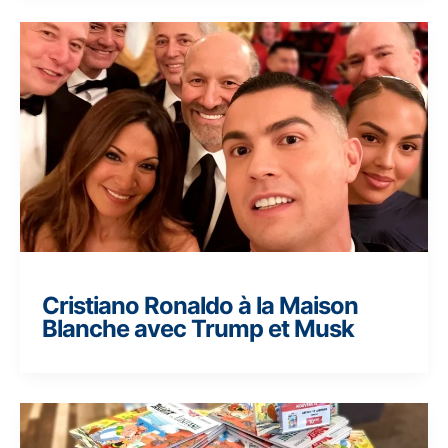
Cristiano Ronaldo à la Maison
Blanche avec Trump et Musk