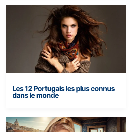
Les 12 Portugais les plus connus
dans le monde