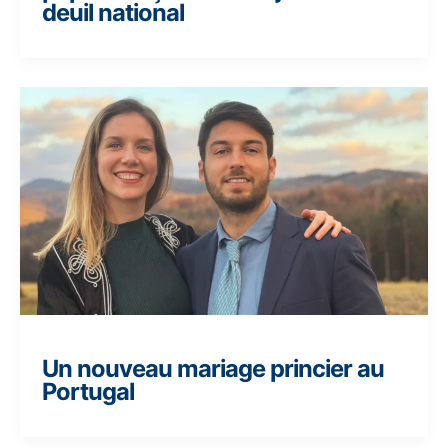
deuil national
Un nouveau mariage princier au
Portugal