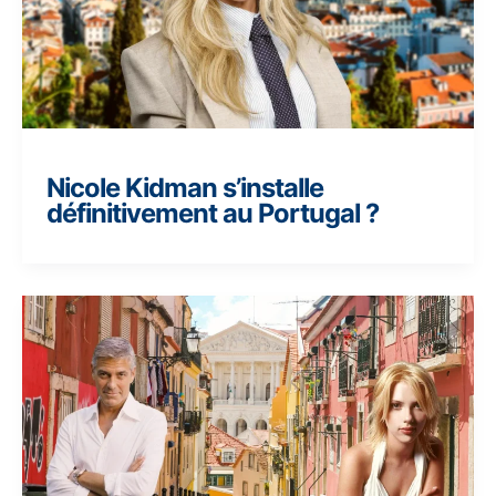
Nicole Kidman s’installe
définitivement au Portugal ?