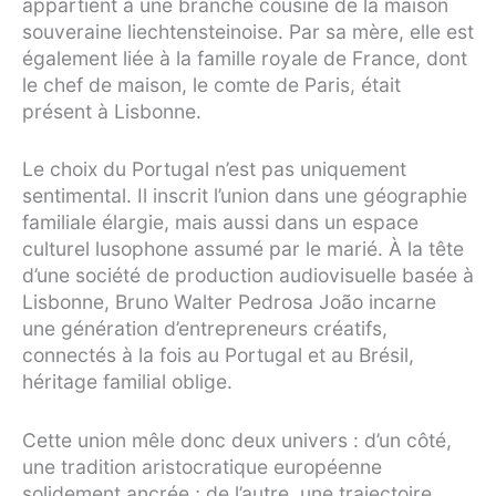
appartient à une branche cousine de la maison
souveraine liechtensteinoise. Par sa mère, elle est
également liée à la famille royale de France, dont
le chef de maison, le comte de Paris, était
présent à Lisbonne.
Le choix du Portugal n’est pas uniquement
sentimental. Il inscrit l’union dans une géographie
familiale élargie, mais aussi dans un espace
culturel lusophone assumé par le marié. À la tête
d’une société de production audiovisuelle basée à
Lisbonne, Bruno Walter Pedrosa João incarne
une génération d’entrepreneurs créatifs,
connectés à la fois au Portugal et au Brésil,
héritage familial oblige.
Cette union mêle donc deux univers : d’un côté,
une tradition aristocratique européenne
solidement ancrée ; de l’autre, une trajectoire