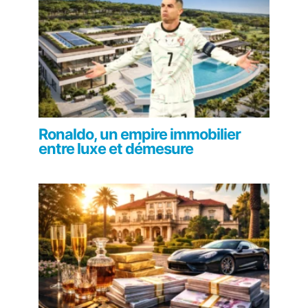
Ronaldo, un empire immobilier
entre luxe et démesure