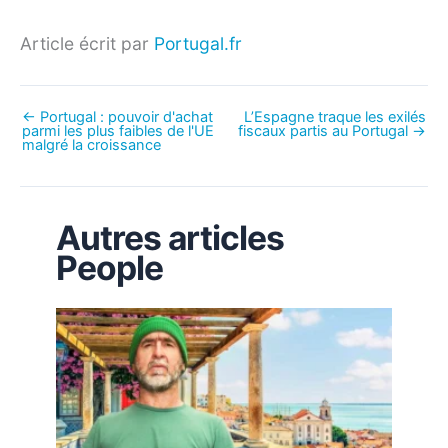
Article écrit par
Portugal.fr
←
Portugal : pouvoir d'achat
L’Espagne traque les exilés
parmi les plus faibles de l'UE
fiscaux partis au Portugal
→
malgré la croissance
Autres articles
People