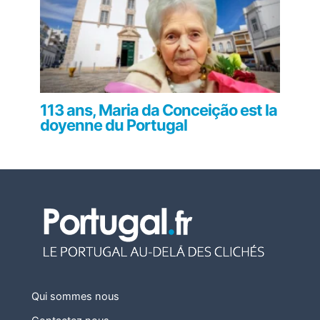
113 ans, Maria da Conceição est la
doyenne du Portugal
Qui sommes nous