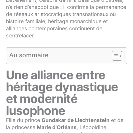
n’a rien d’anecdotique : il confirme la permanence
de réseaux aristocratiques transnationaux où
histoire familiale, héritage monarchique et
alliances contemporaines continuent de
s’entrelacer.
Au sommaire
Une alliance entre
héritage dynastique
et modernité
lusophone
Fille du prince
Gundakar de Liechtenstein
et de
la princesse
Marie d’Orléans
, Léopoldine