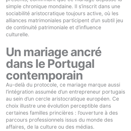
simple chronique mondaine. Il s’inscrit dans une
sociabilité aristocratique toujours active, où les
alliances matrimoniales participent d’un subtil jeu
de continuité patrimoniale et d’influence
culturelle.
Un mariage ancré
dans le Portugal
contemporain
Au-delà du protocole, ce mariage marque aussi
l’intégration assumée d’un entrepreneur portugais
au sein d’un cercle aristocratique européen. Ce
choix illustre une évolution perceptible dans
certaines familles princières : l’ouverture à des
parcours professionnels issus du monde des
affaires, de la culture ou des médias.