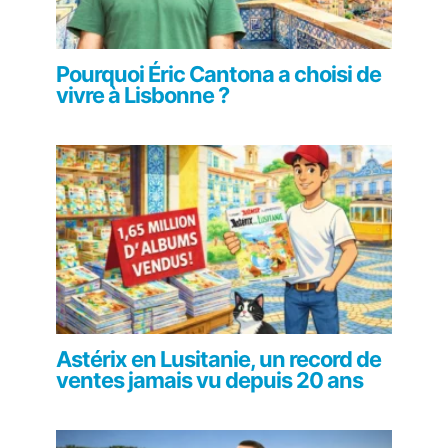
Pourquoi Éric Cantona a choisi de
vivre à Lisbonne ?
Astérix en Lusitanie, un record de
ventes jamais vu depuis 20 ans