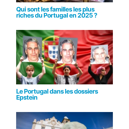
Qui sont les familles les plus
riches du Portugal en 2025 ?
Le Portugal dans les dossiers
Epstein