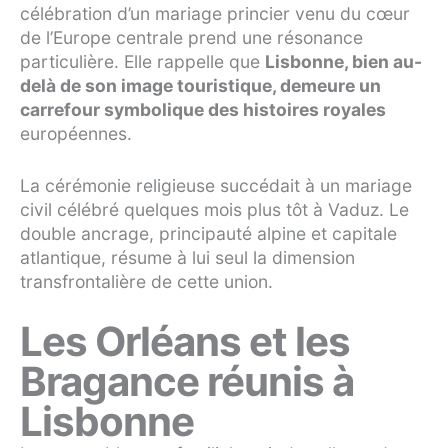
célébration d’un mariage princier venu du cœur
de l’Europe centrale prend une résonance
particulière. Elle rappelle que
Lisbonne, bien au-
delà de son image touristique, demeure un
carrefour symbolique des histoires royales
européennes.
La cérémonie religieuse succédait à un mariage
civil célébré quelques mois plus tôt à Vaduz. Le
double ancrage, principauté alpine et capitale
atlantique, résume à lui seul la dimension
transfrontalière de cette union.
Les Orléans et les
Bragance réunis à
Lisbonne