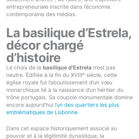
entrepreneuriale inscrite dans l’économie
contemporaine des médias.
La basilique d’Estrela,
décor chargé
d’histoire
Le choix de la
basilique d’Estrela
n’est pas
neutre. Édifiée à la fin du XVIIIᵉ siècle, cette
église royale fut l’aboutissement d’un vœu
monarchique lié à la naissance d’un héritier du
trône portugais. Sa coupole monumentale domine
encore aujourd’hui l’
un des quartiers les plus
emblématiques de Lisbonne
.
Dans cet espace historiquement associé au
pouvoir et à la légitimité dynastique, la