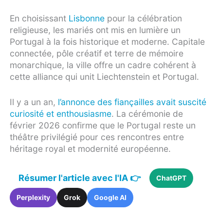
En choisissant
Lisbonne
pour la célébration
religieuse, les mariés ont mis en lumière un
Portugal à la fois historique et moderne. Capitale
connectée, pôle créatif et terre de mémoire
monarchique, la ville offre un cadre cohérent à
cette alliance qui unit Liechtenstein et Portugal.
Il y a un an,
l’annonce des fiançailles avait suscité
curiosité et enthousiasme
. La cérémonie de
février 2026 confirme que le Portugal reste un
théâtre privilégié pour ces rencontres entre
héritage royal et modernité européenne.
Résumer l'article avec l'IA 👉
ChatGPT
Perplexity
Grok
Google AI