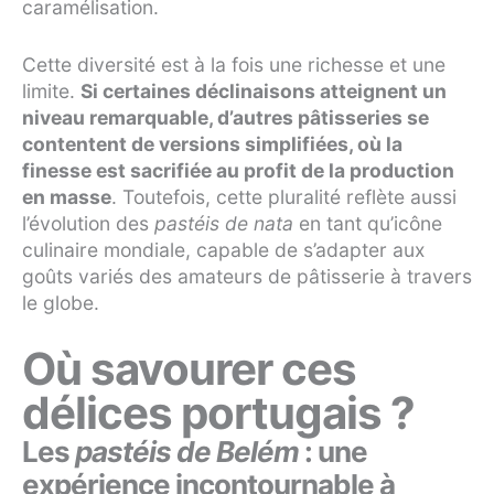
caramélisation.
Cette diversité est à la fois une richesse et une
limite.
Si certaines déclinaisons atteignent un
niveau remarquable, d’autres pâtisseries se
contentent de versions simplifiées, où la
finesse est sacrifiée au profit de la production
en masse
. Toutefois, cette pluralité reflète aussi
l’évolution des
pastéis de nata
en tant qu’icône
culinaire mondiale, capable de s’adapter aux
goûts variés des amateurs de pâtisserie à travers
le globe.
Où savourer ces
délices portugais ?
Les
pastéis de Belém
: une
expérience incontournable à