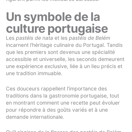
Un symbole de la
culture portugaise
Les
pastéis de nata
et les
pastéis de Belém
incarnent l’héritage culinaire du Portugal. Tandis
que les premiers sont devenus une spécialité
accessible et universelle, les seconds demeurent
une expérience exclusive, liée à un lieu précis et
une tradition immuable.
Ces douceurs rappellent l’importance des
traditions dans la gastronomie portugaise, tout
en montrant comment une recette peut évoluer
pour répondre à des goûts variés et à une
demande internationale.