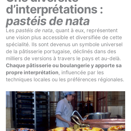
d’interprétations :
pastéis de nata
Les
pastéis de nata
, quant à eux, représentent
une vision plus accessible et diversifiée de cette
spécialité. Ils sont devenus un symbole universel
de la pâtisserie portugaise, déclinés dans des
milliers de versions à travers le pays et au-delà.
Chaque pâtisserie ou boulangerie y apporte sa
propre interprétation
, influencée par les
techniques locales ou les préférences régionales.