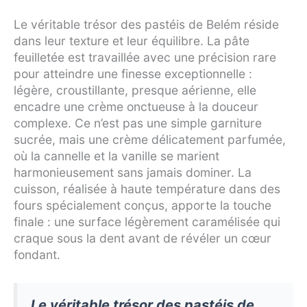
Le véritable trésor des pastéis de Belém réside
dans leur texture et leur équilibre. La pâte
feuilletée est travaillée avec une précision rare
pour atteindre une finesse exceptionnelle :
légère, croustillante, presque aérienne, elle
encadre une crème onctueuse à la douceur
complexe. Ce n’est pas une simple garniture
sucrée, mais une crème délicatement parfumée,
où la cannelle et la vanille se marient
harmonieusement sans jamais dominer. La
cuisson, réalisée à haute température dans des
fours spécialement conçus, apporte la touche
finale : une surface légèrement caramélisée qui
craque sous la dent avant de révéler un cœur
fondant.
Le véritable trésor des pastéis de