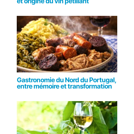
et origine du vin pétillant
Gastronomie du Nord du Portugal,
entre mémoire et transformation