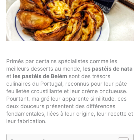
Primés par certains spécialistes comme les
meilleurs desserts au monde, l
es pastéis de nata
et
les pastéis de Belém
sont des trésors
culinaires du Portugal, reconnus pour leur pâte
feuilletée croustillante et leur crème onctueuse.
Pourtant, malgré leur apparente similitude, ces
deux douceurs présentent des différences
fondamentales, liées à leur origine, leur recette et
leur fabrication.