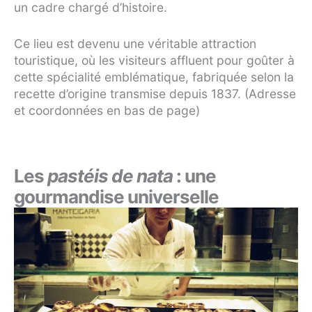
un cadre chargé d’histoire.
Ce lieu est devenu une véritable attraction
touristique, où les visiteurs affluent pour goûter à
cette spécialité emblématique, fabriquée selon la
recette d’origine transmise depuis 1837. (Adresse
et coordonnées en bas de page)
Les
pastéis de nata
: une
gourmandise universelle