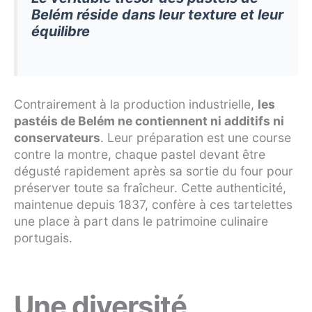
Belém réside dans leur texture et leur
équilibre
Contrairement à la production industrielle,
les
pastéis de Belém ne contiennent ni additifs ni
conservateurs
. Leur préparation est une course
contre la montre, chaque pastel devant être
dégusté rapidement après sa sortie du four pour
préserver toute sa fraîcheur. Cette authenticité,
maintenue depuis 1837, confère à ces tartelettes
une place à part dans le patrimoine culinaire
portugais.
Une diversité