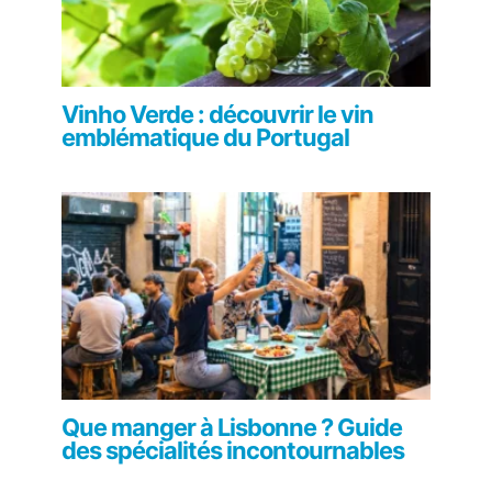
Vinho Verde : découvrir le vin
emblématique du Portugal
Que manger à Lisbonne ? Guide
des spécialités incontournables