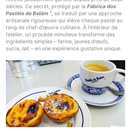
siècles. Ce secret, protégé par la
Fábrica dos
1
Pastéis de Belém
, se traduit par une approche
artisanale rigoureuse qui élève chaque pastel au
rang de chef-d’œuvre culinaire. À l’intérieur de
l’atelier, un procédé minutieux transforme des
ingrédients simples – farine, jaunes d’œufs,
sucre, lait – en une expérience gustative unique.