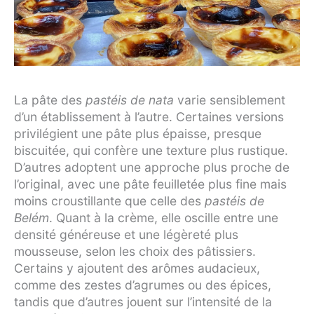
La pâte des
pastéis de nata
varie sensiblement
d’un établissement à l’autre. Certaines versions
privilégient une pâte plus épaisse, presque
biscuitée, qui confère une texture plus rustique.
D’autres adoptent une approche plus proche de
l’original, avec une pâte feuilletée plus fine mais
moins croustillante que celle des
pastéis de
Belém
. Quant à la crème, elle oscille entre une
densité généreuse et une légèreté plus
mousseuse, selon les choix des pâtissiers.
Certains y ajoutent des arômes audacieux,
comme des zestes d’agrumes ou des épices,
tandis que d’autres jouent sur l’intensité de la