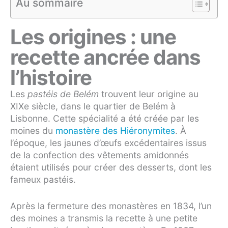
Au sommaire
Les origines : une
recette ancrée dans
l’histoire
Les
pastéis de Belém
trouvent leur origine au
XIXe siècle, dans le quartier de Belém à
Lisbonne. Cette spécialité a été créée par les
moines du
monastère des Hiéronymites
. À
l’époque, les jaunes d’œufs excédentaires issus
de la confection des vêtements amidonnés
étaient utilisés pour créer des desserts, dont les
fameux pastéis.
Après la fermeture des monastères en 1834, l’un
des moines a transmis la recette à une petite