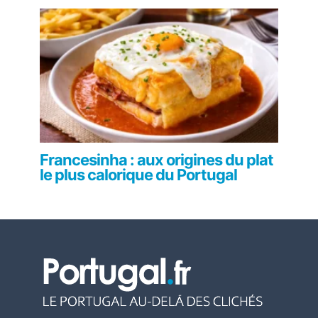
Francesinha : aux origines du plat
le plus calorique du Portugal