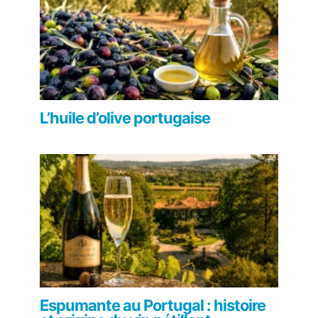
L’huile d’olive portugaise
Espumante au Portugal : histoire